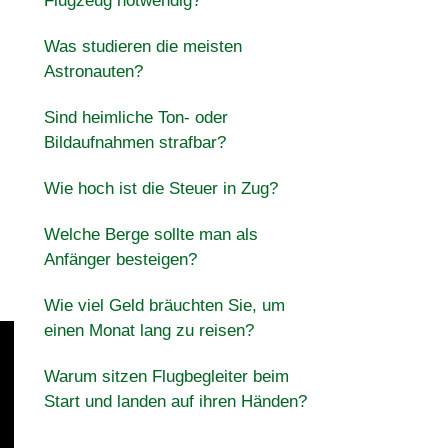
Flugzeug notwendig?
Was studieren die meisten
Astronauten?
Sind heimliche Ton- oder
Bildaufnahmen strafbar?
Wie hoch ist die Steuer in Zug?
Welche Berge sollte man als
Anfänger besteigen?
Wie viel Geld bräuchten Sie, um
einen Monat lang zu reisen?
Warum sitzen Flugbegleiter beim
Start und landen auf ihren Händen?