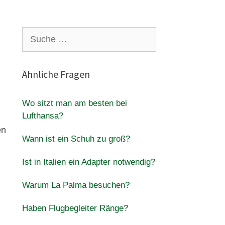
Suche
nach:
Ähnliche Fragen
Wo sitzt man am besten bei
Lufthansa?
en
Wann ist ein Schuh zu groß?
Ist in Italien ein Adapter notwendig?
Warum La Palma besuchen?
Haben Flugbegleiter Ränge?