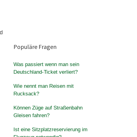
ad
Populäre Fragen
Was passiert wenn man sein
Deutschland-Ticket verliert?
Wie nennt man Reisen mit
Rucksack?
Können Züge auf Straßenbahn
Gleisen fahren?
Ist eine Sitzplatzreservierung im