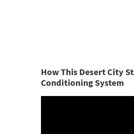
How This Desert City St
Conditioning System