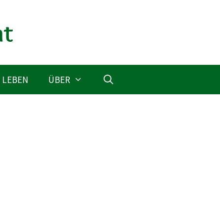
 LEBEN
ÜBER