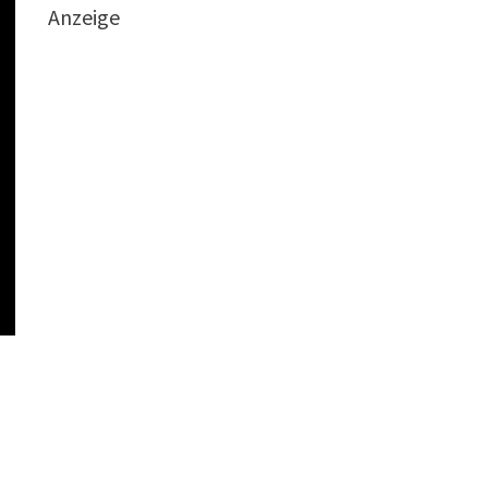
Anzeige