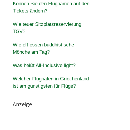
Können Sie den Flugnamen auf den
Tickets ändern?
Wie teuer Sitzplatzreservierung
TGV?
Wie oft essen buddhistische
Mönche am Tag?
Was heißt All-Inclusive light?
Welcher Flughafen in Griechenland
ist am günstigsten für Flüge?
Anzeige