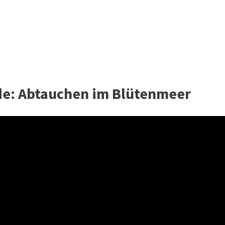
e: Abtauchen im Blütenmeer