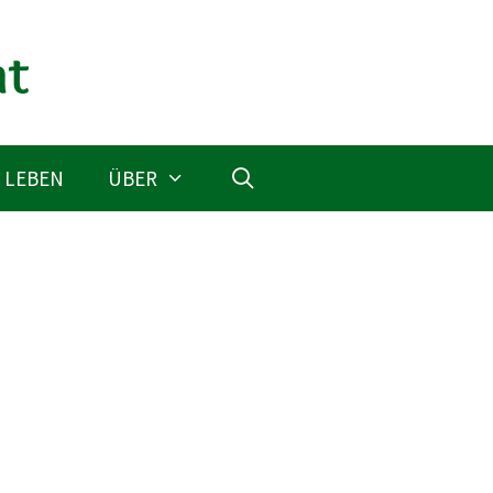
 LEBEN
ÜBER