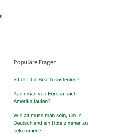
l
Populäre Fragen
d
Ist der Jbr Beach kostenlos?
Kann man von Europa nach
Amerika laufen?
Wie alt muss man sein, um in
Deutschland ein Hotelzimmer zu
bekommen?