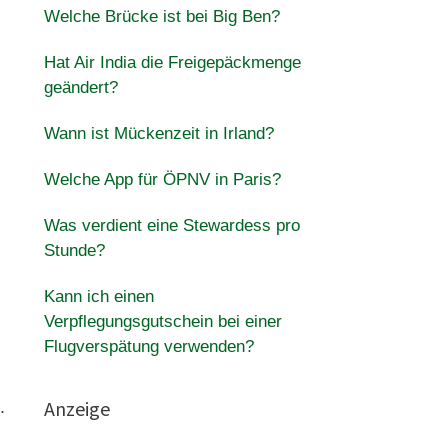
Welche Brücke ist bei Big Ben?
Hat Air India die Freigepäckmenge
geändert?
Wann ist Mückenzeit in Irland?
Welche App für ÖPNV in Paris?
Was verdient eine Stewardess pro
Stunde?
Kann ich einen
Verpflegungsgutschein bei einer
Flugverspätung verwenden?
Anzeige
.