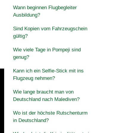
Wann beginnen Flugbegleiter
Ausbildung?
Sind Kopien vom Fahrzeugschein
gültig?
Wie viele Tage in Pompeji sind
genug?
Kann ich ein Selfie-Stick mit ins
Flugzeug nehmen?
Wie lange braucht man von
Deutschland nach Malediven?
Wo ist der höchste Rutschenturm
in Deutschland?