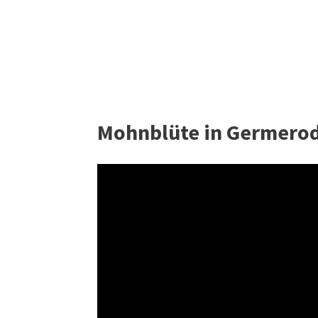
Mohnblüte in Germerod