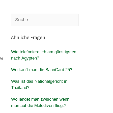
Suche
nach:
Ähnliche Fragen
Wie telefoniere ich am günstigsten
nach Ägypten?
er
Wo kauft man die BahnCard 25?
Was ist das Nationalgericht in
Thailand?
Wo landet man zwischen wenn
man auf die Malediven fliegt?