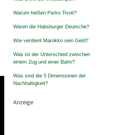
Warum heißen Parks Tivoli?
Waren die Habsburger Deutsche?
Wie verdient Marokko sein Geld?
Was ist der Unterschied zwischen
einem Zug und einer Bahn?
Was sind die 5 Dimensionen der
Nachhaltigkeit?
Anzeige