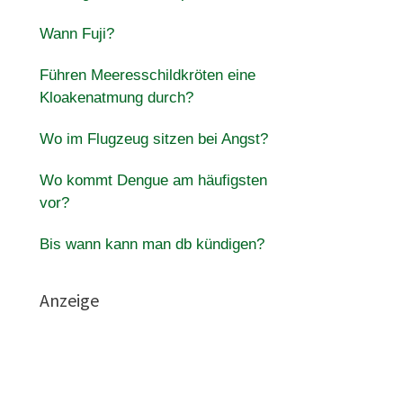
Wann Fuji?
Führen Meeresschildkröten eine
Kloakenatmung durch?
Wo im Flugzeug sitzen bei Angst?
Wo kommt Dengue am häufigsten
vor?
Bis wann kann man db kündigen?
Anzeige