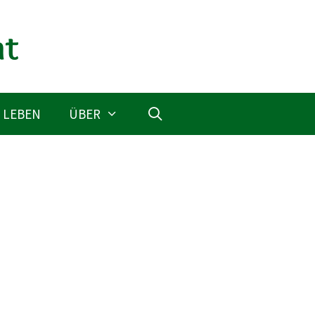
 LEBEN
ÜBER