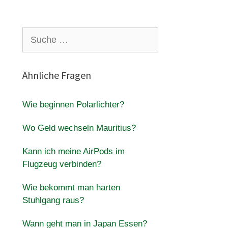
Suche
nach:
Ähnliche Fragen
Wie beginnen Polarlichter?
Wo Geld wechseln Mauritius?
Kann ich meine AirPods im
Flugzeug verbinden?
Wie bekommt man harten
Stuhlgang raus?
Wann geht man in Japan Essen?