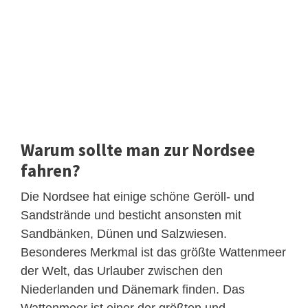
Warum sollte man zur Nordsee
fahren?
Die Nordsee hat einige schöne Geröll- und
Sandstrände und besticht ansonsten mit
Sandbänken, Dünen und Salzwiesen.
Besonderes Merkmal ist das größte Wattenmeer
der Welt, das Urlauber zwischen den
Niederlanden und Dänemark finden. Das
Wattenmeer ist einer der größten und