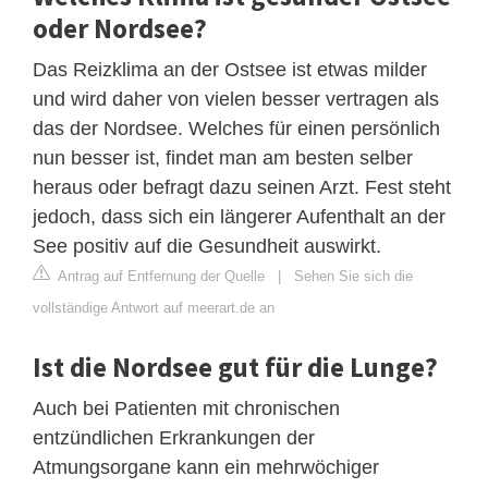
oder Nordsee?
Das Reizklima an der Ostsee ist etwas milder
und wird daher von vielen besser vertragen als
das der Nordsee. Welches für einen persönlich
nun besser ist, findet man am besten selber
heraus oder befragt dazu seinen Arzt. Fest steht
jedoch, dass sich ein längerer Aufenthalt an der
See positiv auf die Gesundheit auswirkt.
Antrag auf Entfernung der Quelle
|
Sehen Sie sich die
vollständige Antwort auf meerart.de an
Ist die Nordsee gut für die Lunge?
Auch bei Patienten mit chronischen
entzündlichen Erkrankungen der
Atmungsorgane kann ein mehrwöchiger