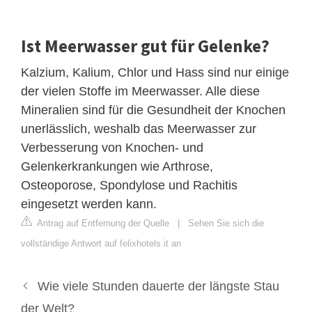
Ist Meerwasser gut für Gelenke?
Kalzium, Kalium, Chlor und Hass sind nur einige
der vielen Stoffe im Meerwasser. Alle diese
Mineralien sind für die Gesundheit der Knochen
unerlässlich, weshalb das Meerwasser zur
Verbesserung von Knochen- und
Gelenkerkrankungen wie Arthrose,
Osteoporose, Spondylose und Rachitis
eingesetzt werden kann.
Antrag auf Entfernung der Quelle
|
Sehen Sie sich die
vollständige Antwort auf felixhotels.it an
Wie viele Stunden dauerte der längste Stau
der Welt?