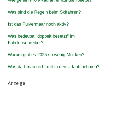
Wie gehen Profi-Radfahrer auf die Toilette?
Was sind die Regeln beim Skifahren?
Ist das Pulvermaar noch aktiv?
Was bedeutet "doppelt besetzt" im
Fahrtenschreiber?
Warum gibt es 2025 so wenig Mücken?
Was darf man nicht mit in den Urlaub nehmen?
Anzeige