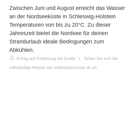
Zwischen Juni und August erreicht das Wasser
an der Nordseeküste in Schleswig-Holstein
Temperaturen von bis zu 20°C. Zu dieser
Jahreszeit bietet die Nordsee für deinen
Strandurlaub ideale Bedingungen zum
Abkühlen.
Antrag auf Entfernung der Quelle
|
Sehen Sie sich die
vollständige Antwort auf nordseetourismus.de an