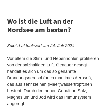
Wo ist die Luft an der
Nordsee am besten?
Zuletzt aktualisiert am 24. Juli 2024
Vor allem die Stirn- und Nebenhöhlen profitieren
von der salzhaltigen Luft. Genauer gesagt
handelt es sich um das so genannte
Brandungsaerosol (auch maritimes Aerosol),
das aus sehr kleinen (Meer)wassertröpfchen
besteht. Durch den hohen Gehalt an Salz,
Magnesium und Jod wird das Immunsystem
angeregt.