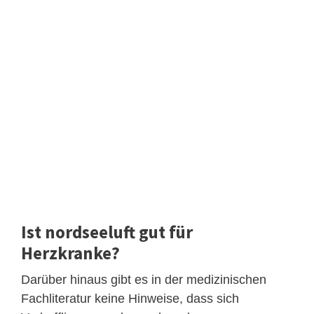
Ist nordseeluft gut für
Herzkranke?
Darüber hinaus gibt es in der medizinischen
Fachliteratur keine Hinweise, dass sich