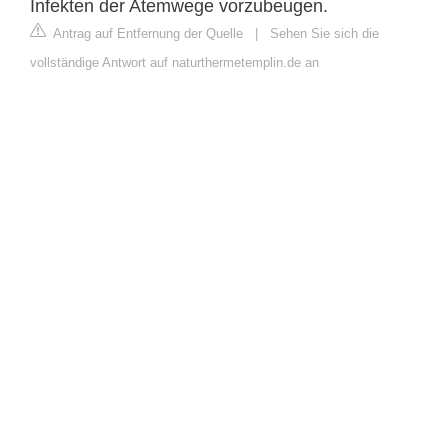
Infekten der Atemwege vorzubeugen.
Antrag auf Entfernung der Quelle
|
Sehen Sie sich die
vollständige Antwort auf naturthermetemplin.de an