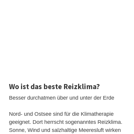
Wo ist das beste Reizklima?
Besser durchatmen über und unter der Erde
Nord- und Ostsee sind für die Klimatherapie
geeignet. Dort herrscht sogenanntes Reizklima.
Sonne, Wind und salzhaltige Meeresluft wirken