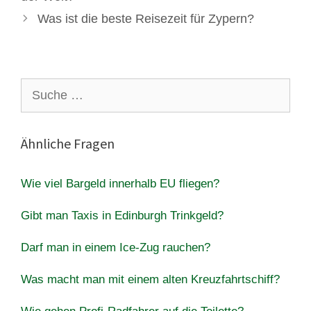
Was ist die beste Reisezeit für Zypern?
Suche
nach:
Ähnliche Fragen
Wie viel Bargeld innerhalb EU fliegen?
Gibt man Taxis in Edinburgh Trinkgeld?
Darf man in einem Ice-Zug rauchen?
Was macht man mit einem alten Kreuzfahrtschiff?