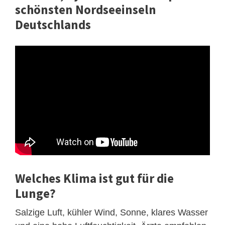
schönsten Nordseeinseln
Deutschlands
Welches Klima ist gut für die
Lunge?
Salzige Luft, kühler Wind, Sonne, klares Wasser