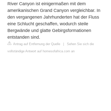
River Canyon ist einigermaßen mit dem
amerikanischen Grand Canyon vergleichbar. In
den vergangenen Jahrhunderten hat der Fluss
eine Schlucht geschaffen, wodurch steile
Bergwände und glatte Gebirgsformationen
entstanden sind.
Antrag auf Entfernung der Quelle
|
Sehen Sie sich die
vollständige Antwort auf homesofafrica.com an