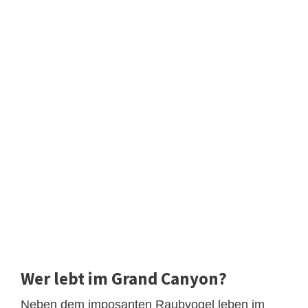
Wer lebt im Grand Canyon?
Neben dem imposanten Raubvogel leben im