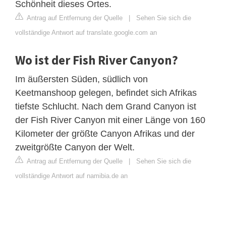
Schönheit dieses Ortes.
Antrag auf Entfernung der Quelle
|
Sehen Sie sich die
vollständige Antwort auf translate.google.com an
Wo ist der Fish River Canyon?
Im äußersten Süden, südlich von
Keetmanshoop gelegen, befindet sich Afrikas
tiefste Schlucht. Nach dem Grand Canyon ist
der Fish River Canyon mit einer Länge von 160
Kilometer der größte Canyon Afrikas und der
zweitgrößte Canyon der Welt.
Antrag auf Entfernung der Quelle
|
Sehen Sie sich die
vollständige Antwort auf namibia.de an