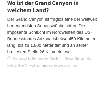
Wo ist der Grand Canyon in
welchem Land?
Der Grand Canyon ist fraglos eine der weltweit
bedeutendsten Sehenswürdigkeiten. Die
imposante Schlucht im Nordwesten des US-
Bundesstaates Arizona ist etwa 450 Kilometer
lang, bis zu 1.800 Meter tief und an seiner
breitesten Stelle 26 Kilometer weit.
Antrag auf Entfernung der Quelle
|
Sehen Sie sich die
vollständige Antwort auf americanexpress.com an