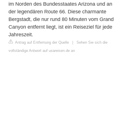
im Norden des Bundesstaates Arizona und an
der legendären Route 66. Diese charmante
Bergstadt, die nur rund 80 Minuten vom Grand
Canyon entfernt liegt, ist ein Reiseziel für jede
Jahreszeit.
Antrag auf Entfernung der Quelle
|
Sehen Sie sich die
vollständige Antwort auf usareisen.de an