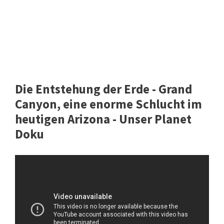
Die Entstehung der Erde - Grand
Canyon, eine enorme Schlucht im
heutigen Arizona - Unser Planet
Doku