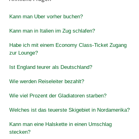
Kann man Uber vorher buchen?
Kann man in Italien im Zug schlafen?
Habe ich mit einem Economy Class-Ticket Zugang
zur Lounge?
Ist England teurer als Deutschland?
Wie werden Reiseleiter bezahlt?
Wie viel Prozent der Gladiatoren starben?
Welches ist das teuerste Skigebiet in Nordamerika?
Kann man eine Halskette in einen Umschlag
stecken?