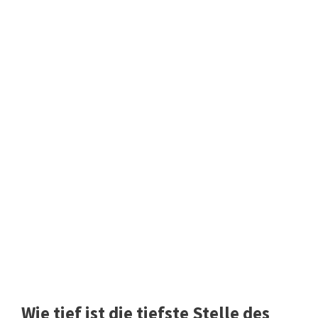
Wie tief ist die tiefste Stelle des