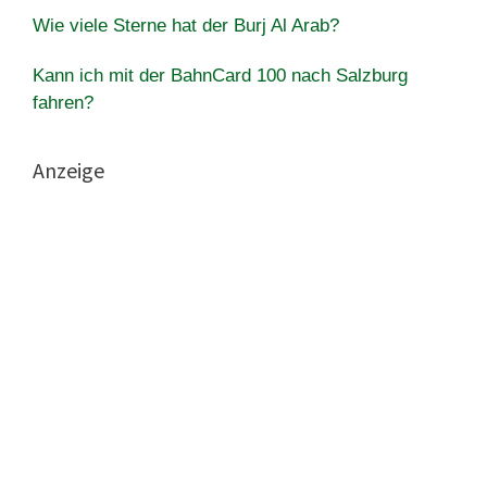
Wie viele Sterne hat der Burj Al Arab?
Kann ich mit der BahnCard 100 nach Salzburg
fahren?
Anzeige