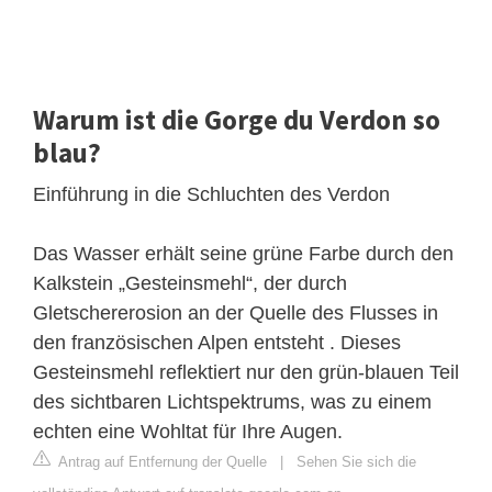
Warum ist die Gorge du Verdon so
blau?
Einführung in die Schluchten des Verdon
Das Wasser erhält seine grüne Farbe durch den
Kalkstein „Gesteinsmehl“, der durch
Gletschererosion an der Quelle des Flusses in
den französischen Alpen entsteht . Dieses
Gesteinsmehl reflektiert nur den grün-blauen Teil
des sichtbaren Lichtspektrums, was zu einem
echten eine Wohltat für Ihre Augen.
Antrag auf Entfernung der Quelle
|
Sehen Sie sich die