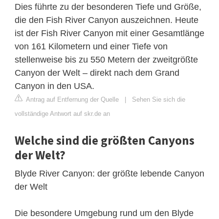
Dies führte zu der besonderen Tiefe und Größe,
die den Fish River Canyon auszeichnen. Heute
ist der Fish River Canyon mit einer Gesamtlänge
von 161 Kilometern und einer Tiefe von
stellenweise bis zu 550 Metern der zweitgrößte
Canyon der Welt – direkt nach dem Grand
Canyon in den USA.
Antrag auf Entfernung der Quelle
|
Sehen Sie sich die
vollständige Antwort auf skr.de an
Welche sind die größten Canyons
der Welt?
Blyde River Canyon: der größte lebende Canyon
der Welt
Die besondere Umgebung rund um den Blyde