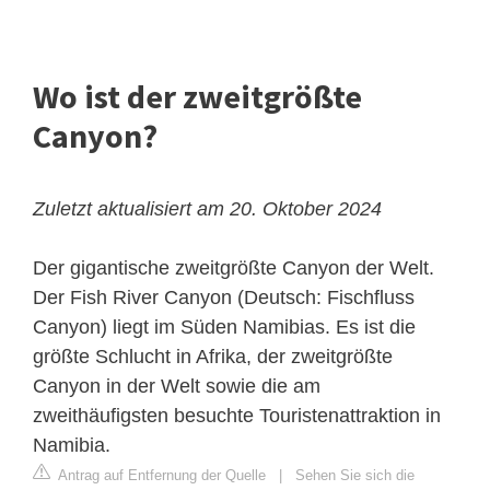
Wo ist der zweitgrößte
Canyon?
Zuletzt aktualisiert am 20. Oktober 2024
Der gigantische zweitgrößte Canyon der Welt.
Der Fish River Canyon (Deutsch: Fischfluss
Canyon) liegt im Süden Namibias. Es ist die
größte Schlucht in Afrika, der zweitgrößte
Canyon in der Welt sowie die am
zweithäufigsten besuchte Touristenattraktion in
Namibia.
Antrag auf Entfernung der Quelle
|
Sehen Sie sich die