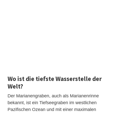
Wo ist die tiefste Wasserstelle der
Welt?
Der Marianengraben, auch als Marianenrinne
bekannt, ist ein Tiefseegraben im westlichen
Pazifischen Ozean und mit einer maximalen