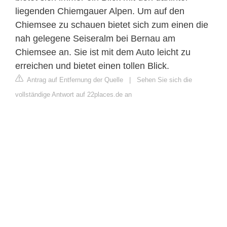
liegenden Chiemgauer Alpen. Um auf den
Chiemsee zu schauen bietet sich zum einen die
nah gelegene Seiseralm bei Bernau am
Chiemsee an. Sie ist mit dem Auto leicht zu
erreichen und bietet einen tollen Blick.
Antrag auf Entfernung der Quelle
|
Sehen Sie sich die
vollständige Antwort auf 22places.de an