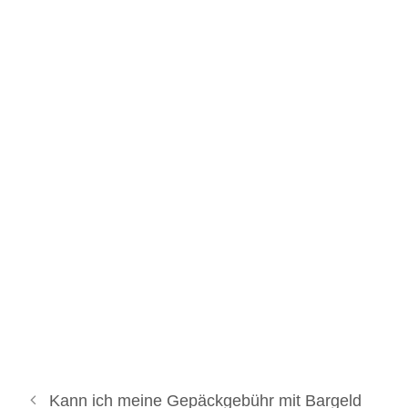
Kann ich meine Gepäckgebühr mit Bargeld