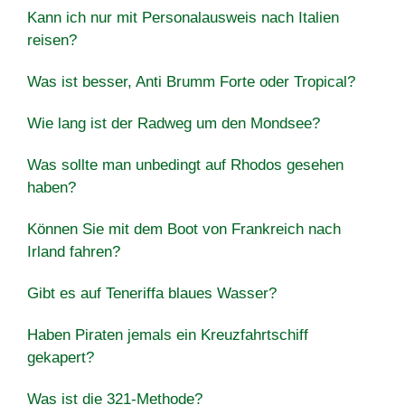
Kann ich nur mit Personalausweis nach Italien
reisen?
Was ist besser, Anti Brumm Forte oder Tropical?
Wie lang ist der Radweg um den Mondsee?
Was sollte man unbedingt auf Rhodos gesehen
haben?
Können Sie mit dem Boot von Frankreich nach
Irland fahren?
Gibt es auf Teneriffa blaues Wasser?
Haben Piraten jemals ein Kreuzfahrtschiff
gekapert?
Was ist die 321-Methode?