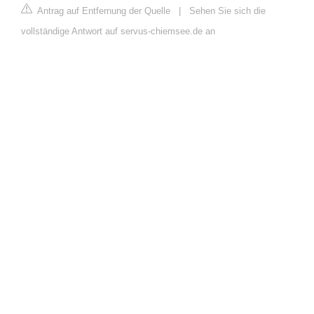
Antrag auf Entfernung der Quelle
|
Sehen Sie sich die
vollständige Antwort auf servus-chiemsee.de an