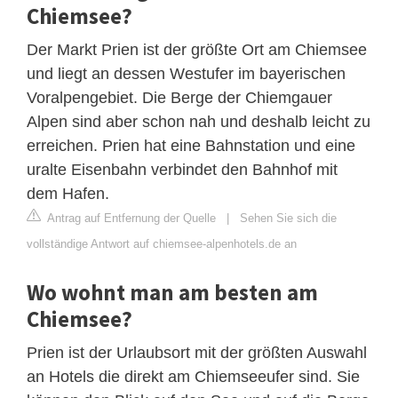
Chiemsee?
Der Markt Prien ist der größte Ort am Chiemsee
und liegt an dessen Westufer im bayerischen
Voralpengebiet. Die Berge der Chiemgauer
Alpen sind aber schon nah und deshalb leicht zu
erreichen. Prien hat eine Bahnstation und eine
uralte Eisenbahn verbindet den Bahnhof mit
dem Hafen.
Antrag auf Entfernung der Quelle
|
Sehen Sie sich die
vollständige Antwort auf chiemsee-alpenhotels.de an
Wo wohnt man am besten am
Chiemsee?
Prien ist der Urlaubsort mit der größten Auswahl
an Hotels die direkt am Chiemseeufer sind. Sie