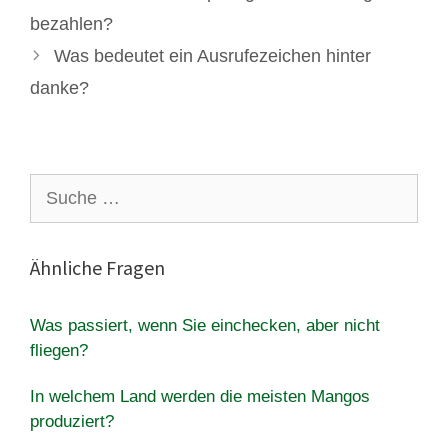
bezahlen?
Was bedeutet ein Ausrufezeichen hinter
danke?
Suche
nach:
Ähnliche Fragen
Was passiert, wenn Sie einchecken, aber nicht
fliegen?
In welchem Land werden die meisten Mangos
produziert?