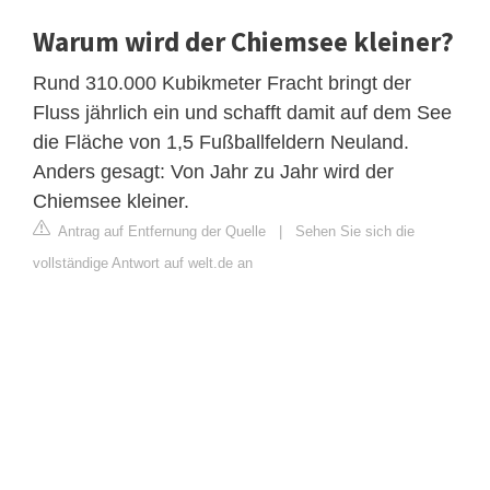
Warum wird der Chiemsee kleiner?
Rund 310.000 Kubikmeter Fracht bringt der
Fluss jährlich ein und schafft damit auf dem See
die Fläche von 1,5 Fußballfeldern Neuland.
Anders gesagt: Von Jahr zu Jahr wird der
Chiemsee kleiner.
Antrag auf Entfernung der Quelle
|
Sehen Sie sich die
vollständige Antwort auf welt.de an