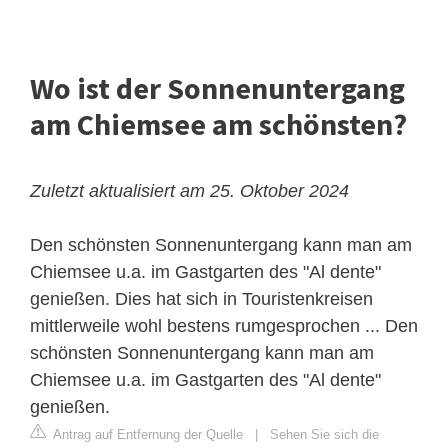
Wo ist der Sonnenuntergang
am Chiemsee am schönsten?
Zuletzt aktualisiert am 25. Oktober 2024
Den schönsten Sonnenuntergang kann man am
Chiemsee u.a. im Gastgarten des "Al dente"
genießen. Dies hat sich in Touristenkreisen
mittlerweile wohl bestens rumgesprochen ... Den
schönsten Sonnenuntergang kann man am
Chiemsee u.a. im Gastgarten des "Al dente"
genießen.
Antrag auf Entfernung der Quelle
|
Sehen Sie sich die