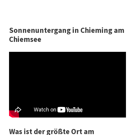
Sonnenuntergang in Chieming am
Chiemsee
Was ist der größte Ort am