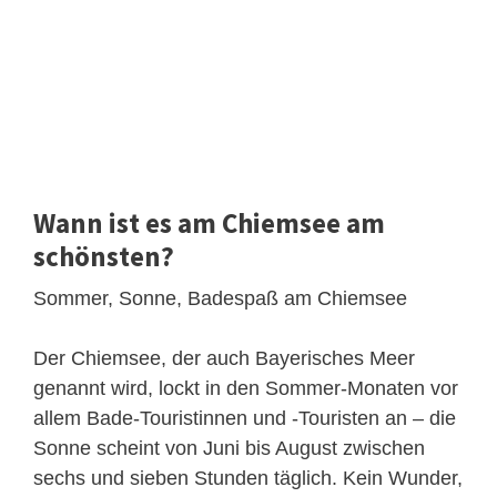
Wann ist es am Chiemsee am
schönsten?
Sommer, Sonne, Badespaß am Chiemsee
Der Chiemsee, der auch Bayerisches Meer
genannt wird, lockt in den Sommer-Monaten vor
allem Bade-Touristinnen und ‑Touristen an – die
Sonne scheint von Juni bis August zwischen
sechs und sieben Stunden täglich. Kein Wunder,