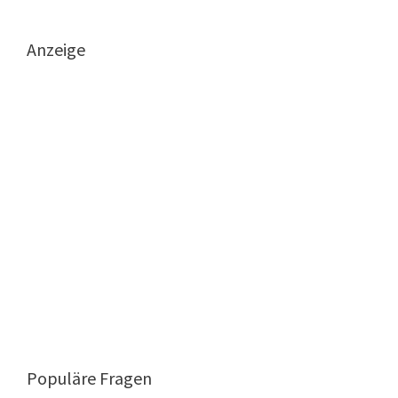
Anzeige
Populäre Fragen