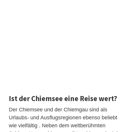
Ist der Chiemsee eine Reise wert?
Der Chiemsee und der Chiemgau sind als
Urlaubs- und Ausflugsregionen ebenso beliebt
wie vielfältig . Neben dem weltberühmten