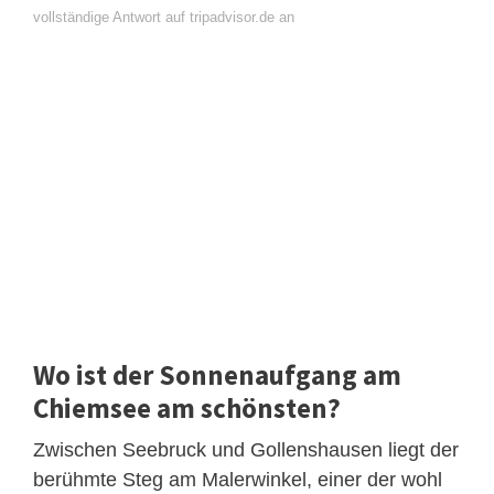
vollständige Antwort auf tripadvisor.de an
Wo ist der Sonnenaufgang am
Chiemsee am schönsten?
Zwischen Seebruck und Gollenshausen liegt der
berühmte Steg am Malerwinkel, einer der wohl