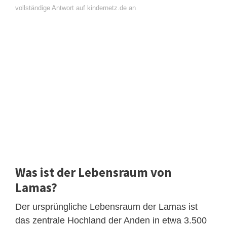
vollständige Antwort auf kindernetz.de an
Was ist der Lebensraum von
Lamas?
Der ursprüngliche Lebensraum der Lamas ist
das zentrale Hochland der Anden in etwa 3.500