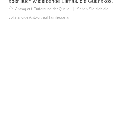
aber auch wildlebende Lamas, die Guanakos.
Antrag auf Entfernung der Quelle
|
Sehen Sie sich die
vollständige Antwort auf familie.de an