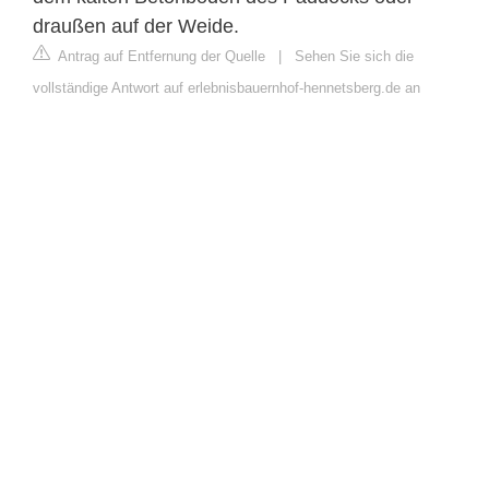
draußen auf der Weide.
Antrag auf Entfernung der Quelle
|
Sehen Sie sich die
vollständige Antwort auf erlebnisbauernhof-hennetsberg.de an