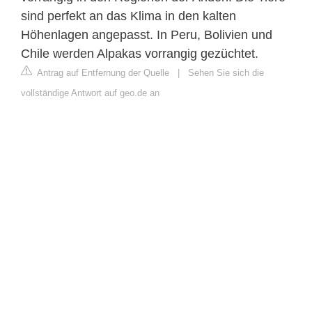
sind perfekt an das Klima in den kalten
Höhenlagen angepasst. In Peru, Bolivien und
Chile werden Alpakas vorrangig gezüchtet.
Antrag auf Entfernung der Quelle
|
Sehen Sie sich die
vollständige Antwort auf geo.de an