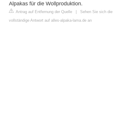
Alpakas für die Wollproduktion.
Antrag auf Entfernung der Quelle
|
Sehen Sie sich die
vollständige Antwort auf alles-alpaka-lama.de an