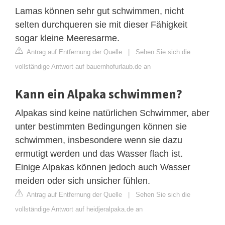
Lamas können sehr gut schwimmen, nicht
selten durchqueren sie mit dieser Fähigkeit
sogar kleine Meeresarme.
Antrag auf Entfernung der Quelle
|
Sehen Sie sich die
vollständige Antwort auf bauernhofurlaub.de an
Kann ein Alpaka schwimmen?
Alpakas sind keine natürlichen Schwimmer, aber
unter bestimmten Bedingungen können sie
schwimmen, insbesondere wenn sie dazu
ermutigt werden und das Wasser flach ist.
Einige Alpakas können jedoch auch Wasser
meiden oder sich unsicher fühlen.
Antrag auf Entfernung der Quelle
|
Sehen Sie sich die
vollständige Antwort auf heidjeralpaka.de an