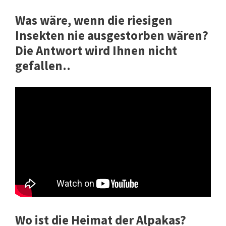
Was wäre, wenn die riesigen
Insekten nie ausgestorben wären?
Die Antwort wird Ihnen nicht
gefallen..
Wo ist die Heimat der Alpakas?