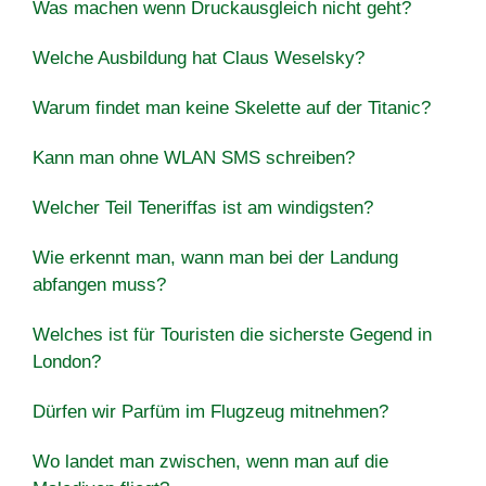
Was machen wenn Druckausgleich nicht geht?
Welche Ausbildung hat Claus Weselsky?
Warum findet man keine Skelette auf der Titanic?
Kann man ohne WLAN SMS schreiben?
Welcher Teil Teneriffas ist am windigsten?
Wie erkennt man, wann man bei der Landung
abfangen muss?
Welches ist für Touristen die sicherste Gegend in
London?
Dürfen wir Parfüm im Flugzeug mitnehmen?
Wo landet man zwischen, wenn man auf die