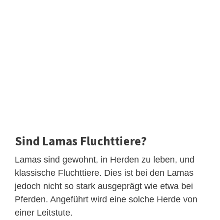
Sind Lamas Fluchttiere?
Lamas sind gewohnt, in Herden zu leben, und
klassische Fluchttiere. Dies ist bei den Lamas
jedoch nicht so stark ausgeprägt wie etwa bei
Pferden. Angeführt wird eine solche Herde von
einer Leitstute.