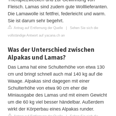
Fleisch. Lamas sind zudem gute Wolllieferanten.
Die Lamawolle ist fettfrei, federleicht und warm.
Sie ist darum sehr begehrt.
Antrag auf Entfernung der Quelle
|
Sehen Sie sich die
vollständige Antwort auf yacana.ch an
Was der Unterschied zwischen
Alpakas und Lamas?
Das Lama hat eine Schulterhöhe von etwa 130
cm und bringt schnell auch mal 140 kg auf die
Waage. Alpakas sind dagegen mit einer
Schulterhöhe von etwa 90 cm eher die
Miniausgabe des Lamas und mit einem Gewicht
um die 60 kg viel besser händelbar. Außerdem
wirkt der Körperbau eines Alpakas runder.