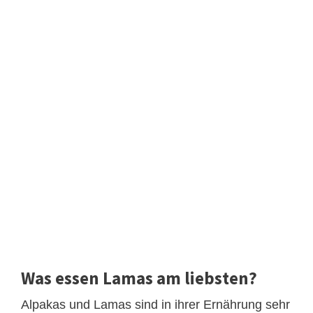
Was essen Lamas am liebsten?
Alpakas und Lamas sind in ihrer Ernährung sehr