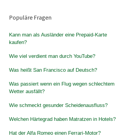
Populäre Fragen
Kann man als Ausländer eine Prepaid-Karte
kaufen?
Wie viel verdient man durch YouTube?
Was heißt San Francisco auf Deutsch?
Was passiert wenn ein Flug wegen schlechtem
Wetter ausfällt?
Wie schmeckt gesunder Scheidenausfluss?
Welchen Härtegrad haben Matratzen in Hotels?
Hat der Alfa Romeo einen Ferrari-Motor?