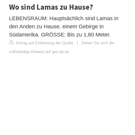
Wo sind Lamas zu Hause?
LEBENSRAUM: Hauptsächlich sind Lamas in
den Anden zu Hause, einem Gebirge in
Südamerika. GRÖSSE: Bis zu 1,80 Meter.
Antrag auf Entfernung der Quelle
|
Sehen Sie sich die
vollständige Antwort auf geo.de an