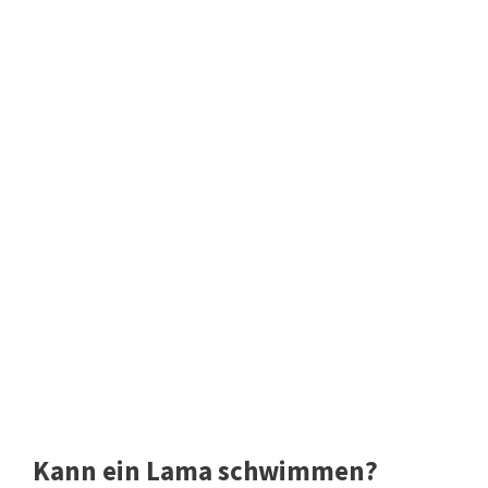
Kann ein Lama schwimmen?