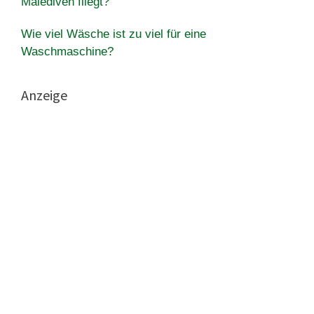
Malediven fliegt?
Wie viel Wäsche ist zu viel für eine
Waschmaschine?
Anzeige