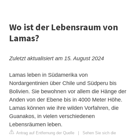
Wo ist der Lebensraum von
Lamas?
Zuletzt aktualisiert am 15. August 2024
Lamas leben in Südamerika von
Nordargentinien über Chile und Südperu bis
Bolivien. Sie bewohnen vor allem die Hänge der
Anden von der Ebene bis in 4000 Meter Höhe.
Lamas können wie ihre wilden Vorfahren, die
Guanakos, in vielen verschiedenen
Lebensräumen leben.
Antrag auf Entfernung der Quelle
|
Sehen Sie sich die