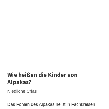
Wie heißen die Kinder von
Alpakas?
Niedliche Crias
Das Fohlen des Alpakas heißt in Fachkreisen