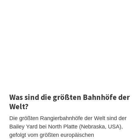
Was sind die größten Bahnhöfe der
Welt?
Die größten Rangierbahnhöfe der Welt sind der
Bailey Yard bei North Platte (Nebraska, USA),
gefolgt vom größten europäischen