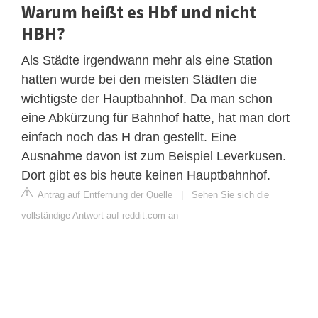
Warum heißt es Hbf und nicht
HBH?
Als Städte irgendwann mehr als eine Station
hatten wurde bei den meisten Städten die
wichtigste der Hauptbahnhof. Da man schon
eine Abkürzung für Bahnhof hatte, hat man dort
einfach noch das H dran gestellt. Eine
Ausnahme davon ist zum Beispiel Leverkusen.
Dort gibt es bis heute keinen Hauptbahnhof.
Antrag auf Entfernung der Quelle
|
Sehen Sie sich die
vollständige Antwort auf reddit.com an