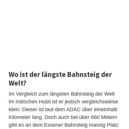
Wo ist der längste Bahnsteig der
Welt?
Im Vergleich zum längsten Bahnsteig der Welt
im indischen Hubli ist er jedoch vergleichsweise
klein: Dieser ist laut dem ADAC über eineinhalb
Kilometer lang. Doch auch bei über 660 Metern
gibt es an dem Essener Bahnsteig massig Platz