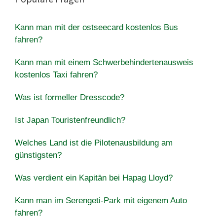
Kann man mit der ostseecard kostenlos Bus
fahren?
Kann man mit einem Schwerbehindertenausweis
kostenlos Taxi fahren?
Was ist formeller Dresscode?
Ist Japan Touristenfreundlich?
Welches Land ist die Pilotenausbildung am
günstigsten?
Was verdient ein Kapitän bei Hapag Lloyd?
Kann man im Serengeti-Park mit eigenem Auto
fahren?