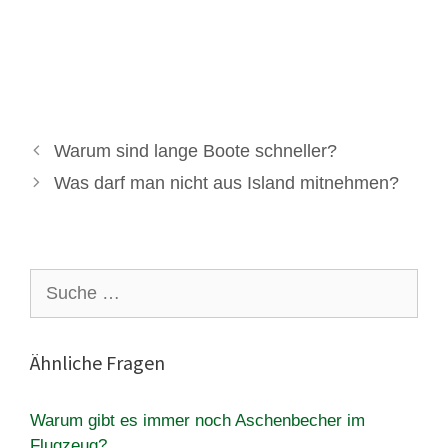
Warum sind lange Boote schneller?
Was darf man nicht aus Island mitnehmen?
Suche
nach:
Ähnliche Fragen
Warum gibt es immer noch Aschenbecher im
Flugzeug?