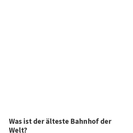
Was ist der älteste Bahnhof der
Welt?