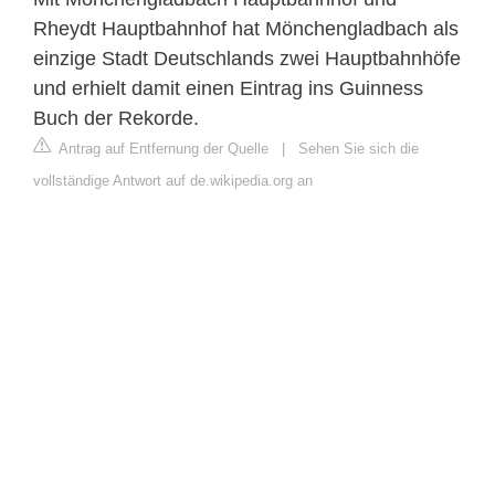
Rheydt Hauptbahnhof hat Mönchengladbach als
einzige Stadt Deutschlands zwei Hauptbahnhöfe
und erhielt damit einen Eintrag ins Guinness
Buch der Rekorde.
Antrag auf Entfernung der Quelle
|
Sehen Sie sich die
vollständige Antwort auf de.wikipedia.org an