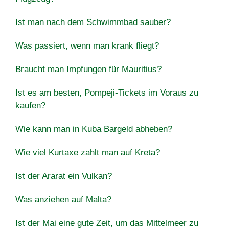
Ist man nach dem Schwimmbad sauber?
Was passiert, wenn man krank fliegt?
Braucht man Impfungen für Mauritius?
Ist es am besten, Pompeji-Tickets im Voraus zu
kaufen?
Wie kann man in Kuba Bargeld abheben?
Wie viel Kurtaxe zahlt man auf Kreta?
Ist der Ararat ein Vulkan?
Was anziehen auf Malta?
Ist der Mai eine gute Zeit, um das Mittelmeer zu