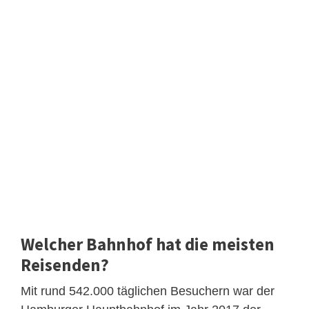
Welcher Bahnhof hat die meisten
Reisenden?
Mit rund 542.000 täglichen Besuchern war der