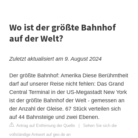
Wo ist der größte Bahnhof
auf der Welt?
Zuletzt aktualisiert am 9. August 2024
Der größte Bahnhof: Amerika
Diese Berühmtheit
darf auf unserer Reise nicht fehlen: Das Grand
Central Terminal in der US-Megastadt New York
ist der größte Bahnhof der Welt - gemessen an
der Anzahl der Gleise. 67 Stück verteilen sich
auf 44 Bahnsteige und zwei Ebenen.
Antrag auf Entfernung der Quelle
|
Sehen Sie sich die
vollständige Antwort auf geo.de an