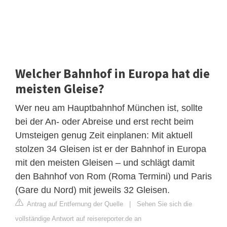
Welcher Bahnhof in Europa hat die
meisten Gleise?
Wer neu am Hauptbahnhof München ist, sollte
bei der An- oder Abreise und erst recht beim
Umsteigen genug Zeit einplanen: Mit aktuell
stolzen 34 Gleisen ist er der Bahnhof in Europa
mit den meisten Gleisen – und schlägt damit
den Bahnhof von Rom (Roma Termini) und Paris
(Gare du Nord) mit jeweils 32 Gleisen.
Antrag auf Entfernung der Quelle
|
Sehen Sie sich die
vollständige Antwort auf reisereporter.de an