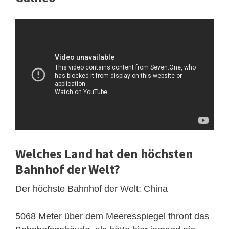
Welches Land hat den höchsten
Bahnhof der Welt?
Der höchste Bahnhof der Welt: China
5068 Meter über dem Meeresspiegel thront das