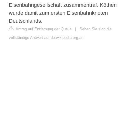
Eisenbahngesellschaft zusammentraf. Köthen
wurde damit zum ersten Eisenbahnknoten
Deutschlands.
Antrag auf Entfernung der Quelle
|
Sehen Sie sich die
vollständige Antwort auf de.wikipedia.org an