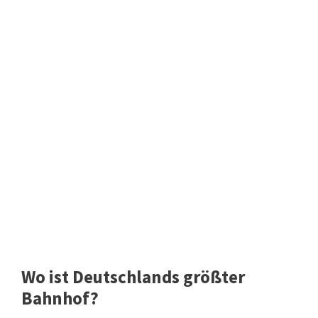
Wo ist Deutschlands größter
Bahnhof?