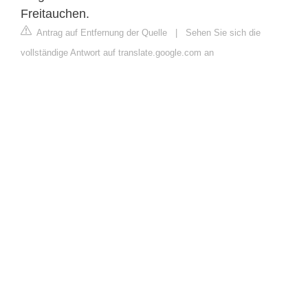
Freitauchen.
Antrag auf Entfernung der Quelle
|
Sehen Sie sich die
vollständige Antwort auf translate.google.com an