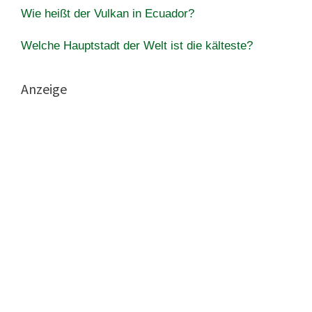
Wie heißt der Vulkan in Ecuador?
Welche Hauptstadt der Welt ist die kälteste?
Anzeige