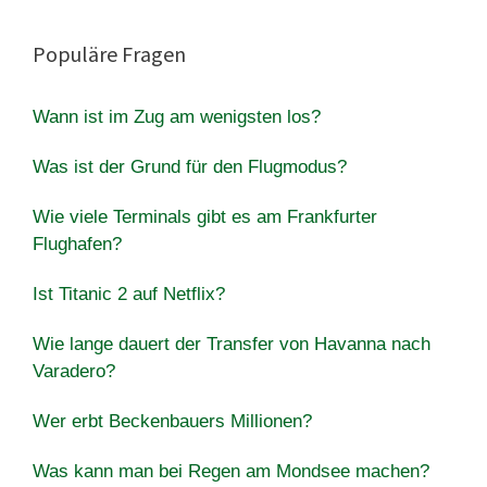
Populäre Fragen
Wann ist im Zug am wenigsten los?
Was ist der Grund für den Flugmodus?
Wie viele Terminals gibt es am Frankfurter
Flughafen?
Ist Titanic 2 auf Netflix?
Wie lange dauert der Transfer von Havanna nach
Varadero?
Wer erbt Beckenbauers Millionen?
Was kann man bei Regen am Mondsee machen?