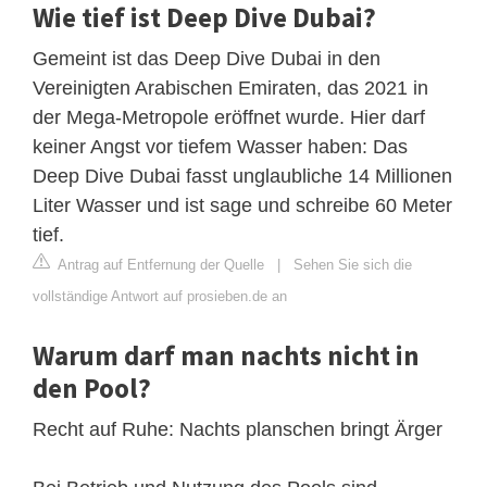
Wie tief ist Deep Dive Dubai?
Gemeint ist das Deep Dive Dubai in den
Vereinigten Arabischen Emiraten, das 2021 in
der Mega-Metropole eröffnet wurde. Hier darf
keiner Angst vor tiefem Wasser haben: Das
Deep Dive Dubai fasst unglaubliche 14 Millionen
Liter Wasser und ist sage und schreibe 60 Meter
tief.
Antrag auf Entfernung der Quelle
|
Sehen Sie sich die
vollständige Antwort auf prosieben.de an
Warum darf man nachts nicht in
den Pool?
Recht auf Ruhe: Nachts planschen bringt Ärger