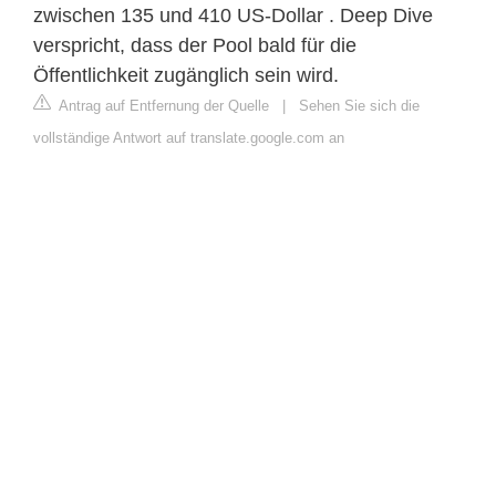
zwischen 135 und 410 US-Dollar . Deep Dive
verspricht, dass der Pool bald für die
Öffentlichkeit zugänglich sein wird.
Antrag auf Entfernung der Quelle
|
Sehen Sie sich die
vollständige Antwort auf translate.google.com an