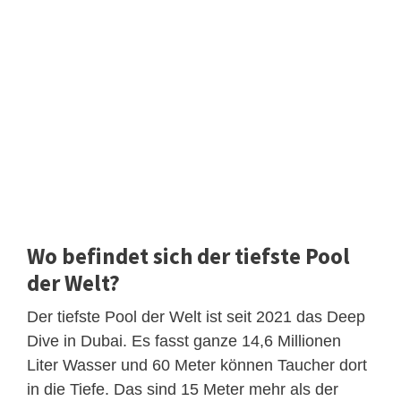
Wo befindet sich der tiefste Pool
der Welt?
Der tiefste Pool der Welt ist seit 2021 das Deep
Dive in Dubai. Es fasst ganze 14,6 Millionen
Liter Wasser und 60 Meter können Taucher dort
in die Tiefe. Das sind 15 Meter mehr als der