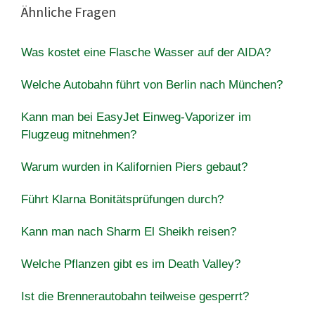
Ähnliche Fragen
Was kostet eine Flasche Wasser auf der AIDA?
Welche Autobahn führt von Berlin nach München?
Kann man bei EasyJet Einweg-Vaporizer im
Flugzeug mitnehmen?
Warum wurden in Kalifornien Piers gebaut?
Führt Klarna Bonitätsprüfungen durch?
Kann man nach Sharm El Sheikh reisen?
Welche Pflanzen gibt es im Death Valley?
Ist die Brennerautobahn teilweise gesperrt?