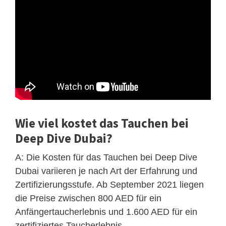
Wie viel kostet das Tauchen bei
Deep Dive Dubai?
A: Die Kosten für das Tauchen bei Deep Dive
Dubai variieren je nach Art der Erfahrung und
Zertifizierungsstufe. Ab September 2021 liegen
die Preise zwischen 800 AED für ein
Anfängertaucherlebnis und 1.600 AED für ein
zertifiziertes Taucherlebnis .