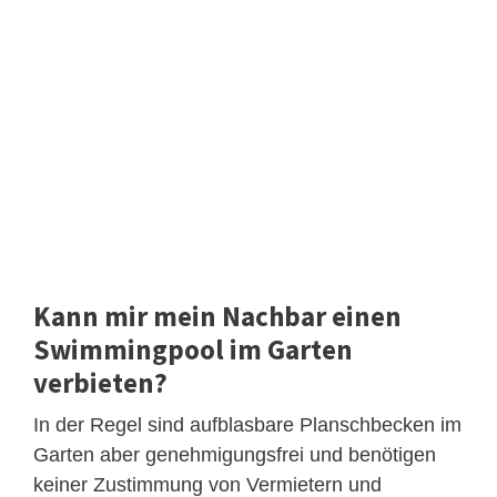
Kann mir mein Nachbar einen
Swimmingpool im Garten
verbieten?
In der Regel sind aufblasbare Planschbecken im
Garten aber genehmigungsfrei und benötigen
keiner Zustimmung von Vermietern und