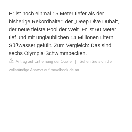
Er ist noch einmal 15 Meter tiefer als der
bisherige Rekordhalter: der „Deep Dive Dubai“,
der neue tiefste Pool der Welt. Er ist 60 Meter
tief und mit unglaublichen 14 Millionen Litern
Süßwasser gefüllt. Zum Vergleich: Das sind
sechs Olympia-Schwimmbecken.
Antrag auf Entfernung der Quelle
|
Sehen Sie sich die
vollständige Antwort auf travelbook.de an