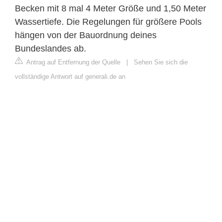
Becken mit 8 mal 4 Meter Größe und 1,50 Meter
Wassertiefe. Die Regelungen für größere Pools
hängen von der Bauordnung deines
Bundeslandes ab.
Antrag auf Entfernung der Quelle
|
Sehen Sie sich die
vollständige Antwort auf generali.de an