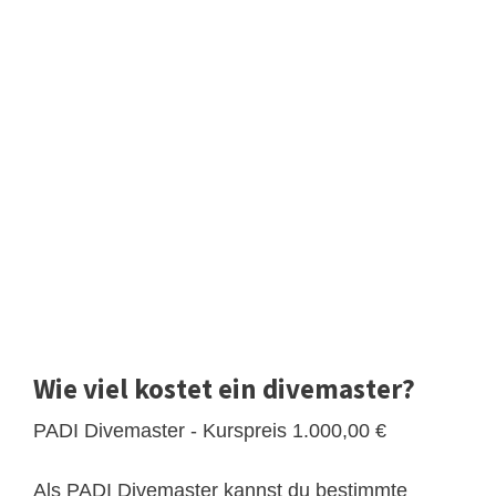
Wie viel kostet ein divemaster?
PADI Divemaster - Kurspreis 1.000,00 €
Als PADI Divemaster kannst du bestimmte