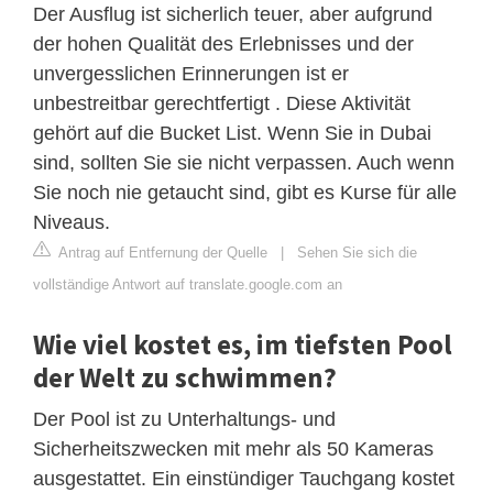
Der Ausflug ist sicherlich teuer, aber aufgrund
der hohen Qualität des Erlebnisses und der
unvergesslichen Erinnerungen ist er
unbestreitbar gerechtfertigt . Diese Aktivität
gehört auf die Bucket List. Wenn Sie in Dubai
sind, sollten Sie sie nicht verpassen. Auch wenn
Sie noch nie getaucht sind, gibt es Kurse für alle
Niveaus.
Antrag auf Entfernung der Quelle
|
Sehen Sie sich die
vollständige Antwort auf translate.google.com an
Wie viel kostet es, im tiefsten Pool
der Welt zu schwimmen?
Der Pool ist zu Unterhaltungs- und
Sicherheitszwecken mit mehr als 50 Kameras
ausgestattet. Ein einstündiger Tauchgang kostet