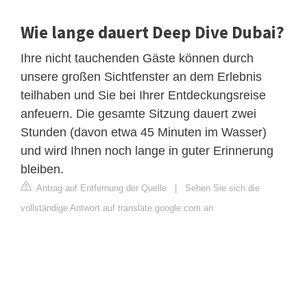
Wie lange dauert Deep Dive Dubai?
Ihre nicht tauchenden Gäste können durch
unsere großen Sichtfenster an dem Erlebnis
teilhaben und Sie bei Ihrer Entdeckungsreise
anfeuern. Die gesamte Sitzung dauert zwei
Stunden (davon etwa 45 Minuten im Wasser)
und wird Ihnen noch lange in guter Erinnerung
bleiben.
Antrag auf Entfernung der Quelle
|
Sehen Sie sich die
vollständige Antwort auf translate.google.com an