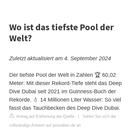
Wo ist das tiefste Pool der
Welt?
Zuletzt aktualisiert am 4. September 2024
Der tiefste Pool der Welt in Zahlen
🏆 60,02
Meter: Mit dieser Rekord-Tiefe steht das Deep
Dive Dubai seit 2021 im Guinness-Buch der
Rekorde. 💧 14 Millionen Liter Wasser: So viel
fasst das Tauchbecken des Deep Dive Dubai.
Antrag auf Entfernung der Quelle
|
Sehen Sie sich die
vollständige Antwort auf prosieben.de an