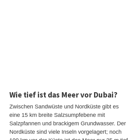
Wie tief ist das Meer vor Dubai?
Zwischen Sandwüste und Nordküste gibt es
eine 15 km breite Salzsumpfebene mit
Salzpfannen und brackigem Grundwasser. Der
Nordküste sind viele Inseln vorgelagert; noch