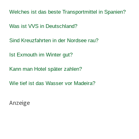
Welches ist das beste Transportmittel in Spanien?
Was ist VVS in Deutschland?
Sind Kreuzfahrten in der Nordsee rau?
Ist Exmouth im Winter gut?
Kann man Hotel später zahlen?
Wie tief ist das Wasser vor Madeira?
Anzeige