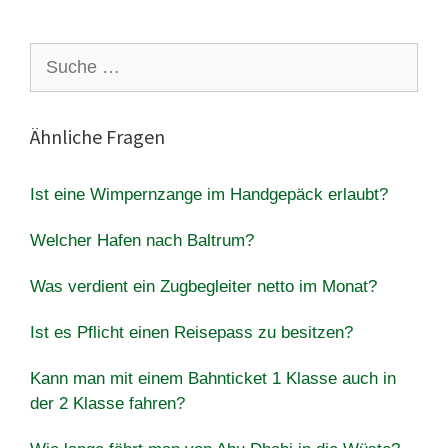
Suche
nach:
Ähnliche Fragen
Ist eine Wimpernzange im Handgepäck erlaubt?
Welcher Hafen nach Baltrum?
Was verdient ein Zugbegleiter netto im Monat?
Ist es Pflicht einen Reisepass zu besitzen?
Kann man mit einem Bahnticket 1 Klasse auch in
der 2 Klasse fahren?