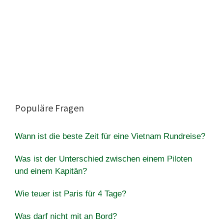
Populäre Fragen
Wann ist die beste Zeit für eine Vietnam Rundreise?
Was ist der Unterschied zwischen einem Piloten
und einem Kapitän?
Wie teuer ist Paris für 4 Tage?
Was darf nicht mit an Bord?