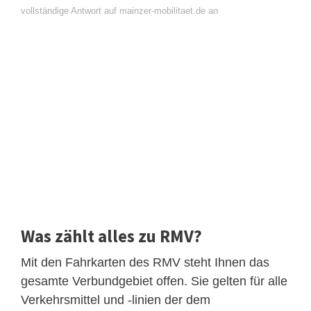
vollständige Antwort auf mainzer-mobilitaet.de an
Was zählt alles zu RMV?
Mit den Fahrkarten des RMV steht Ihnen das
gesamte Verbundgebiet offen. Sie gelten für alle
Verkehrsmittel und -linien der dem