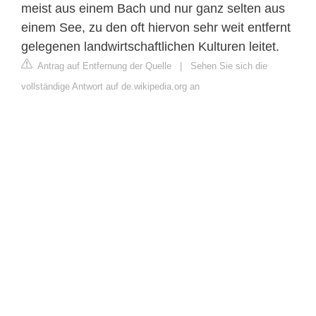
meist aus einem Bach und nur ganz selten aus
einem See, zu den oft hiervon sehr weit entfernt
gelegenen landwirtschaftlichen Kulturen leitet.
Antrag auf Entfernung der Quelle
|
Sehen Sie sich die
vollständige Antwort auf de.wikipedia.org an