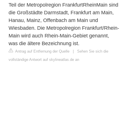
Teil der Metropolregion FrankfurtRheinMain sind
die Großstädte Darmstadt, Frankfurt am Main,
Hanau, Mainz, Offenbach am Main und
Wiesbaden. Die Metropolregion Frankfurt/Rhein-
Main wird auch Rhein-Main-Gebiet genannt,
was die ältere Bezeichnung ist.
Antrag auf Entfernung der Quelle
|
Sehen Sie sich die
vollständige Antwort auf skylineatlas.de an