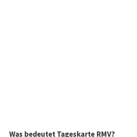
Was bedeutet Tageskarte RMV?