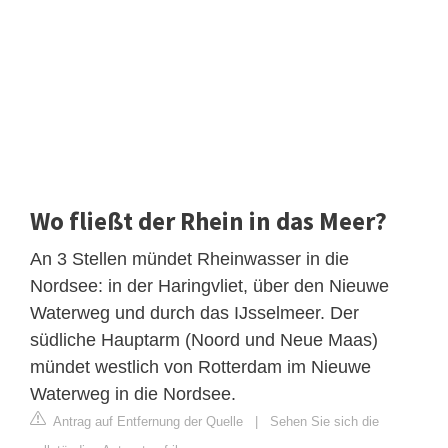
Wo fließt der Rhein in das Meer?
An 3 Stellen mündet Rheinwasser in die
Nordsee: in der Haringvliet, über den Nieuwe
Waterweg und durch das IJsselmeer. Der
südliche Hauptarm (Noord und Neue Maas)
mündet westlich von Rotterdam im Nieuwe
Waterweg in die Nordsee.
Antrag auf Entfernung der Quelle
|
Sehen Sie sich die