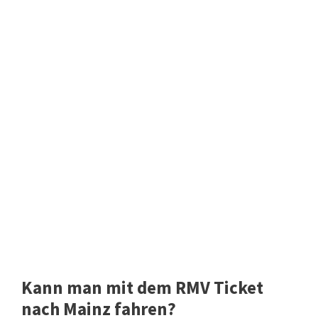
Kann man mit dem RMV Ticket
nach Mainz fahren?