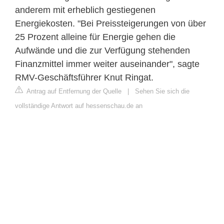
anderem mit erheblich gestiegenen
Energiekosten. "Bei Preissteigerungen von über
25 Prozent alleine für Energie gehen die
Aufwände und die zur Verfügung stehenden
Finanzmittel immer weiter auseinander", sagte
RMV-Geschäftsführer Knut Ringat.
Antrag auf Entfernung der Quelle
|
Sehen Sie sich die
vollständige Antwort auf hessenschau.de an