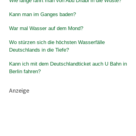
Wie lange fährt man von Abu Dhabi in die Wüste?
Kann man im Ganges baden?
War mal Wasser auf dem Mond?
Wo stürzen sich die höchsten Wasserfälle
Deutschlands in die Tiefe?
Kann ich mit dem Deutschlandticket auch U Bahn in
Berlin fahren?
Anzeige