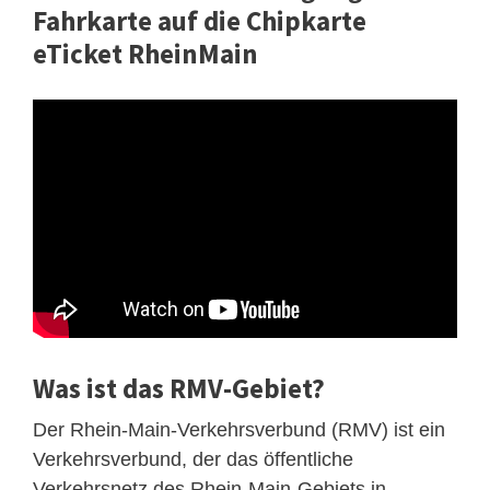
Fahrkarte auf die Chipkarte
eTicket RheinMain
Was ist das RMV-Gebiet?
Der Rhein-Main-Verkehrsverbund (RMV) ist ein
Verkehrsverbund, der das öffentliche
Verkehrsnetz des Rhein-Main-Gebiets in