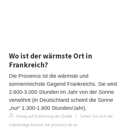
Wo ist der wärmste Ort in
Frankreich?
Die Provence ist die wärmste und
sonnenreichste Gegend Frankreichs. Sie wird
2.600-3.000 Stunden im Jahr von der Sonne
verwöhnt (in Deutschland scheint die Sonne
„nur“ 1.300-1.800 Stunden/Jahr).
Antrag auf Entfernung der Quelle
|
Sehen Sie sich die
vollständige Antwort auf provence.de an