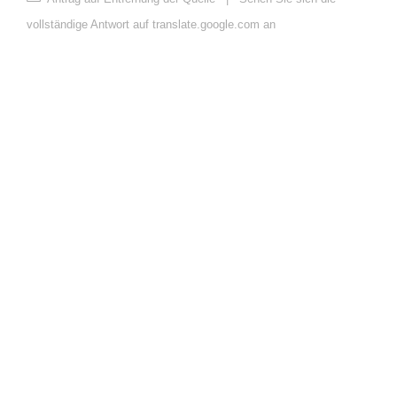
vollständige Antwort auf translate.google.com an