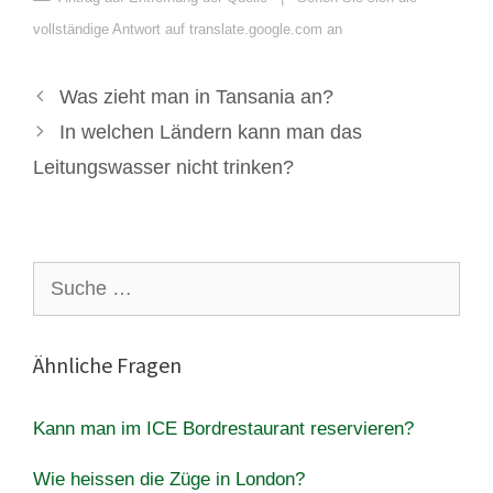
vollständige Antwort auf translate.google.com an
Was zieht man in Tansania an?
In welchen Ländern kann man das
Leitungswasser nicht trinken?
Suche
nach:
Ähnliche Fragen
Kann man im ICE Bordrestaurant reservieren?
Wie heissen die Züge in London?