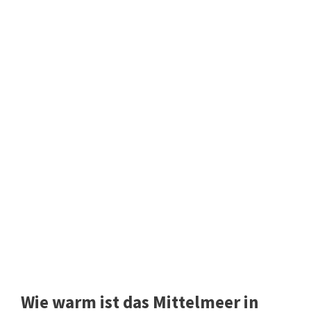
Wie warm ist das Mittelmeer in