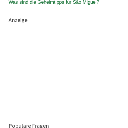
Was sind die Geheimtipps für São Miguel?
Anzeige
Populäre Fragen