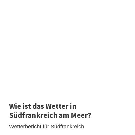
Wie ist das Wetter in
Südfrankreich am Meer?
Wetterbericht für Südfrankreich