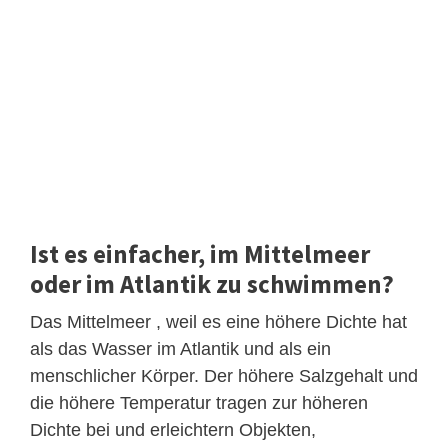
Ist es einfacher, im Mittelmeer
oder im Atlantik zu schwimmen?
Das Mittelmeer , weil es eine höhere Dichte hat
als das Wasser im Atlantik und als ein
menschlicher Körper. Der höhere Salzgehalt und
die höhere Temperatur tragen zur höheren
Dichte bei und erleichtern Objekten,