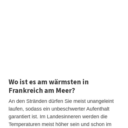
Wo ist es am wärmsten in
Frankreich am Meer?
An den Stränden dürfen Sie meist unangeleint
laufen, sodass ein unbeschwerter Aufenthalt
garantiert ist. Im Landesinneren werden die
Temperaturen meist höher sein und schon im