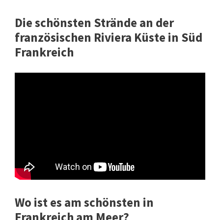
Die schönsten Strände an der
französischen Riviera Küste in Süd
Frankreich
Wo ist es am schönsten in
Frankreich am Meer?