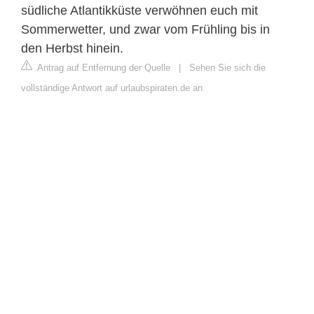
südliche Atlantikküste verwöhnen euch mit
Sommerwetter, und zwar vom Frühling bis in
den Herbst hinein.
Antrag auf Entfernung der Quelle
|
Sehen Sie sich die
vollständige Antwort auf urlaubspiraten.de an