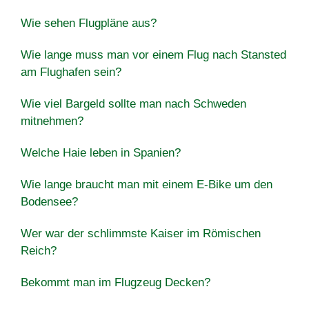
Wie sehen Flugpläne aus?
Wie lange muss man vor einem Flug nach Stansted
am Flughafen sein?
Wie viel Bargeld sollte man nach Schweden
mitnehmen?
Welche Haie leben in Spanien?
Wie lange braucht man mit einem E-Bike um den
Bodensee?
Wer war der schlimmste Kaiser im Römischen
Reich?
Bekommt man im Flugzeug Decken?