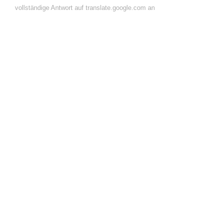
vollständige Antwort auf translate.google.com an