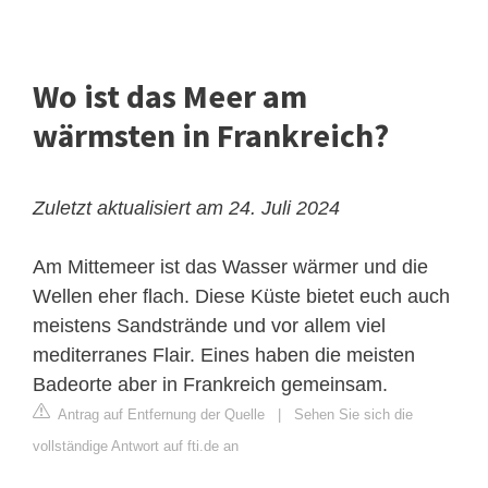
Wo ist das Meer am
wärmsten in Frankreich?
Zuletzt aktualisiert am 24. Juli 2024
Am Mittemeer ist das Wasser wärmer und die
Wellen eher flach. Diese Küste bietet euch auch
meistens Sandstrände und vor allem viel
mediterranes Flair. Eines haben die meisten
Badeorte aber in Frankreich gemeinsam.
Antrag auf Entfernung der Quelle
|
Sehen Sie sich die
vollständige Antwort auf fti.de an