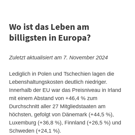
Wo ist das Leben am
billigsten in Europa?
Zuletzt aktualisiert am 7. November 2024
Lediglich in Polen und Tschechien lagen die
Lebenshaltungskosten deutlich niedriger.
Innerhalb der EU war das Preisniveau in Irland
mit einem Abstand von +46,4 % zum
Durchschnitt aller 27 Mitgliedstaaten am
höchsten, gefolgt von Dänemark (+44,5 %),
Luxemburg (+36,8 %), Finnland (+26,5 %) und
Schweden (+24,1 %).