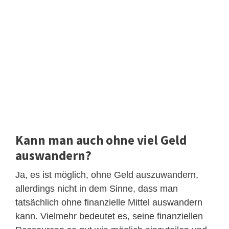
Kann man auch ohne viel Geld
auswandern?
Ja, es ist möglich, ohne Geld auszuwandern,
allerdings nicht in dem Sinne, dass man
tatsächlich ohne finanzielle Mittel auswandern
kann. Vielmehr bedeutet es, seine finanziellen