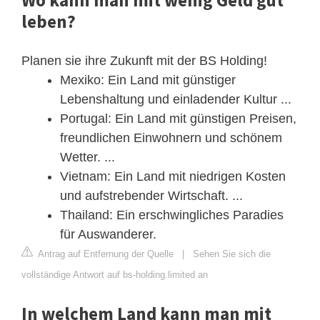
leben?
Planen sie ihre Zukunft mit der BS Holding!
Mexiko: Ein Land mit günstiger
Lebenshaltung und einladender Kultur​ ...
Portugal: Ein Land mit günstigen Preisen,
freundlichen Einwohnern und schönem
Wetter. ...
Vietnam: Ein Land mit niedrigen Kosten
und aufstrebender Wirtschaft. ...
Thailand: Ein erschwingliches Paradies
für Auswanderer.
Antrag auf Entfernung der Quelle
|
Sehen Sie sich die
vollständige Antwort auf bs-holding.limited an
In welchem Land kann man mit