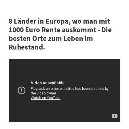
8 Länder in Europa, wo man mit
1000 Euro Rente auskommt - Die
besten Orte zum Leben im
Ruhestand.