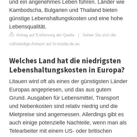
und ein angenehmes Leben führen. Länder wie
Kambodscha, Bulgarien und Thailand bieten
günstige Lebenshaltungskosten und eine hohe
Lebensqualität.
Antrag auf Entfernung der Quelle
|
Sehen Sie sich die
vollständige Antwort auf hr-insider.de an
Welches Land hat die niedrigsten
Lebenshaltungskosten in Europa?
Litauen wird oft als eines der günstigsten Länder
Europas angepriesen, und das aus gutem
Grund. Ausgaben für Lebensmittel, Transport
und Nebenkosten sind relativ niedrig und die
Mietpreise sind angemessen. Allerdings gibt es
auch einige potenzielle Nachteile, wenn man als
Telearbeiter mit einem US- oder britischen