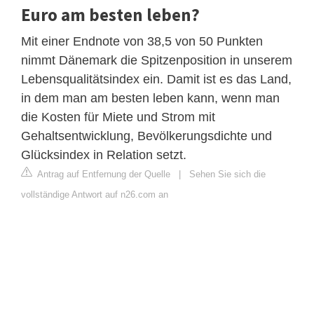
Euro am besten leben?
Mit einer Endnote von 38,5 von 50 Punkten
nimmt Dänemark die Spitzenposition in unserem
Lebensqualitätsindex ein. Damit ist es das Land,
in dem man am besten leben kann, wenn man
die Kosten für Miete und Strom mit
Gehaltsentwicklung, Bevölkerungsdichte und
Glücksindex in Relation setzt.
Antrag auf Entfernung der Quelle
|
Sehen Sie sich die
vollständige Antwort auf n26.com an