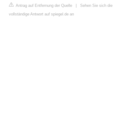
Antrag auf Entfernung der Quelle
|
Sehen Sie sich die
vollständige Antwort auf spiegel.de an