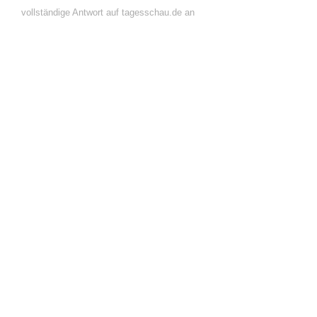
vollständige Antwort auf tagesschau.de an