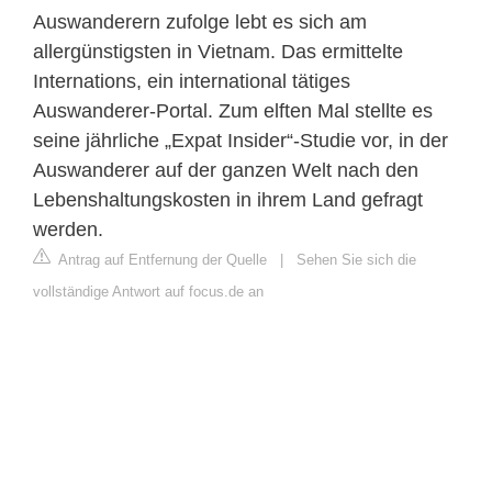
Auswanderern zufolge lebt es sich am
allergünstigsten in Vietnam. Das ermittelte
Internations, ein international tätiges
Auswanderer-Portal. Zum elften Mal stellte es
seine jährliche „Expat Insider“-Studie vor, in der
Auswanderer auf der ganzen Welt nach den
Lebenshaltungskosten in ihrem Land gefragt
werden.
Antrag auf Entfernung der Quelle
|
Sehen Sie sich die
vollständige Antwort auf focus.de an