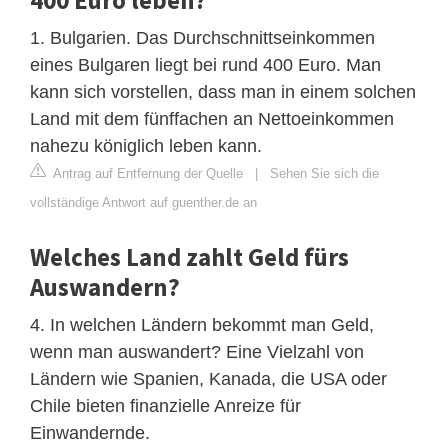
1. Bulgarien. Das Durchschnittseinkommen
eines Bulgaren liegt bei rund 400 Euro. Man
kann sich vorstellen, dass man in einem solchen
Land mit dem fünffachen an Nettoeinkommen
nahezu königlich leben kann.
Antrag auf Entfernung der Quelle
|
Sehen Sie sich die
vollständige Antwort auf guenther.de an
Welches Land zahlt Geld fürs
Auswandern?
4. In welchen Ländern bekommt man Geld,
wenn man auswandert? Eine Vielzahl von
Ländern wie Spanien, Kanada, die USA oder
Chile bieten finanzielle Anreize für
Einwandernde.