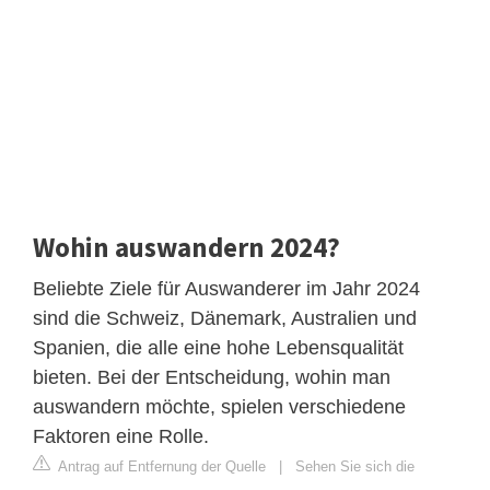
Wohin auswandern 2024?
Beliebte Ziele für Auswanderer im Jahr 2024
sind die Schweiz, Dänemark, Australien und
Spanien, die alle eine hohe Lebensqualität
bieten. Bei der Entscheidung, wohin man
auswandern möchte, spielen verschiedene
Faktoren eine Rolle.
Antrag auf Entfernung der Quelle
|
Sehen Sie sich die