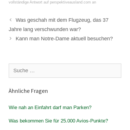
vollständige Antwort auf perspektiveausland.com an
Was geschah mit dem Flugzeug, das 37
Jahre lang verschwunden war?
Kann man Notre-Dame aktuell besuchen?
Suche
nach:
Ähnliche Fragen
Wie nah an Einfahrt darf man Parken?
Was bekommen Sie für 25.000 Avios-Punkte?