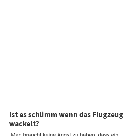
Ist es schlimm wenn das Flugzeug
wackelt?
„Man braucht keine Angst zu haben, dass ein