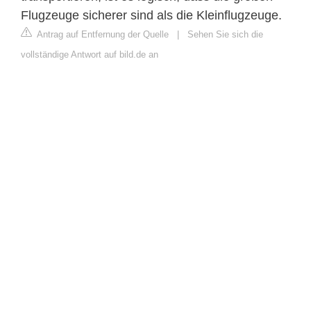
Flugzeuge sicherer sind als die Kleinflugzeuge.
Antrag auf Entfernung der Quelle
|
Sehen Sie sich die
vollständige Antwort auf bild.de an