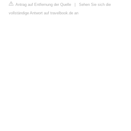
Antrag auf Entfernung der Quelle
|
Sehen Sie sich die
vollständige Antwort auf travelbook.de an