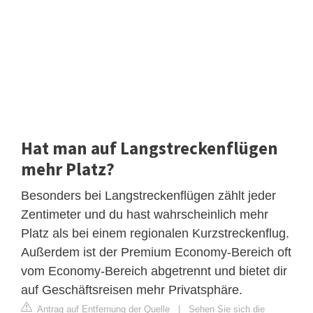
Hat man auf Langstreckenflügen
mehr Platz?
Besonders bei Langstreckenflügen zählt jeder
Zentimeter und du hast wahrscheinlich mehr
Platz als bei einem regionalen Kurzstreckenflug.
Außerdem ist der Premium Economy-Bereich oft
vom Economy-Bereich abgetrennt und bietet dir
auf Geschäftsreisen mehr Privatsphäre.
Antrag auf Entfernung der Quelle
|
Sehen Sie sich die