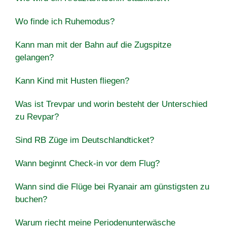
Wo finde ich Ruhemodus?
Kann man mit der Bahn auf die Zugspitze
gelangen?
Kann Kind mit Husten fliegen?
Was ist Trevpar und worin besteht der Unterschied
zu Revpar?
Sind RB Züge im Deutschlandticket?
Wann beginnt Check-in vor dem Flug?
Wann sind die Flüge bei Ryanair am günstigsten zu
buchen?
Warum riecht meine Periodenunterwäsche