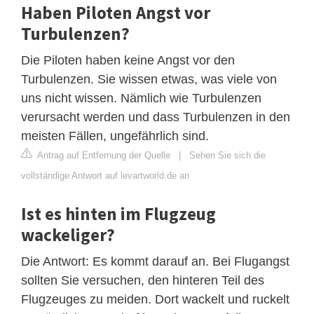
Haben Piloten Angst vor
Turbulenzen?
Die Piloten haben keine Angst vor den
Turbulenzen. Sie wissen etwas, was viele von
uns nicht wissen. Nämlich wie Turbulenzen
verursacht werden und dass Turbulenzen in den
meisten Fällen, ungefährlich sind.
Antrag auf Entfernung der Quelle
|
Sehen Sie sich die
vollständige Antwort auf levartworld.de an
Ist es hinten im Flugzeug
wackeliger?
Die Antwort: Es kommt darauf an. Bei Flugangst
sollten Sie versuchen, den hinteren Teil des
Flugzeuges zu meiden. Dort wackelt und ruckelt