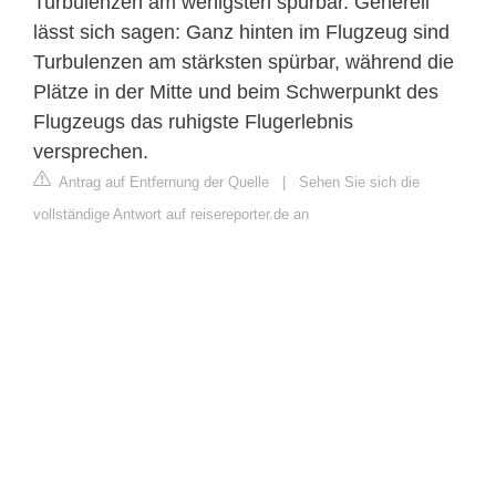
Turbulenzen am wenigsten spürbar. Generell
lässt sich sagen: Ganz hinten im Flugzeug sind
Turbulenzen am stärksten spürbar, während die
Plätze in der Mitte und beim Schwerpunkt des
Flugzeugs das ruhigste Flugerlebnis
versprechen.
Antrag auf Entfernung der Quelle
|
Sehen Sie sich die
vollständige Antwort auf reisereporter.de an