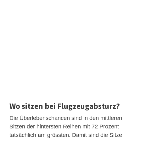
Wo sitzen bei Flugzeugabsturz?
Die Überlebenschancen sind in den mittleren
Sitzen der hintersten Reihen mit 72 Prozent
tatsächlich am grössten. Damit sind die Sitze