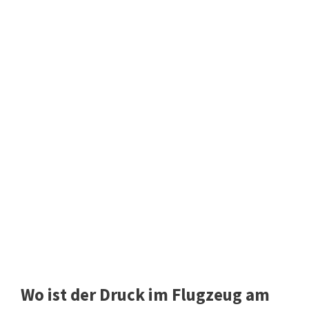
Wo ist der Druck im Flugzeug am