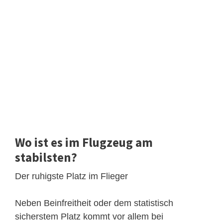
Wo ist es im Flugzeug am
stabilsten?
Der ruhigste Platz im Flieger
Neben Beinfreitheit oder dem statistisch
sicherstem Platz kommt vor allem bei