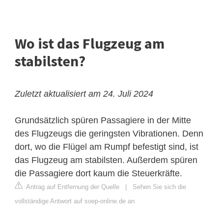
Wo ist das Flugzeug am
stabilsten?
Zuletzt aktualisiert am 24. Juli 2024
Grundsätzlich spüren Passagiere in der Mitte
des Flugzeugs die geringsten Vibrationen. Denn
dort, wo die Flügel am Rumpf befestigt sind, ist
das Flugzeug am stabilsten. Außerdem spüren
die Passagiere dort kaum die Steuerkräfte.
Antrag auf Entfernung der Quelle
|
Sehen Sie sich die
vollständige Antwort auf soep-online.de an