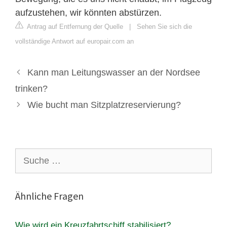
aufzustehen, wir könnten abstürzen.
Antrag auf Entfernung der Quelle
|
Sehen Sie sich die
vollständige Antwort auf europair.com an
Kann man Leitungswasser an der Nordsee
trinken?
Wie bucht man Sitzplatzreservierung?
Suche
nach:
Ähnliche Fragen
Wie wird ein Kreuzfahrtschiff stabilisiert?