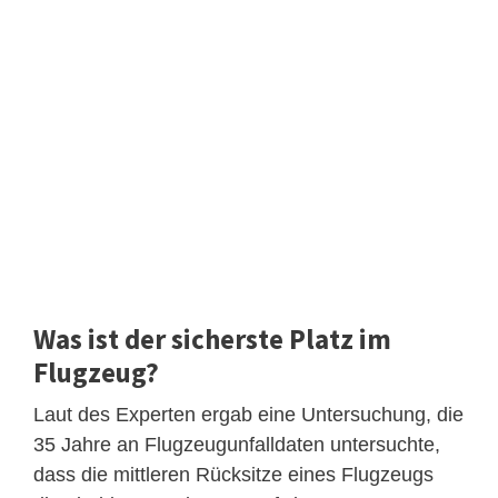
Was ist der sicherste Platz im
Flugzeug?
Laut des Experten ergab eine Untersuchung, die
35 Jahre an Flugzeugunfalldaten untersuchte,
dass die mittleren Rücksitze eines Flugzeugs