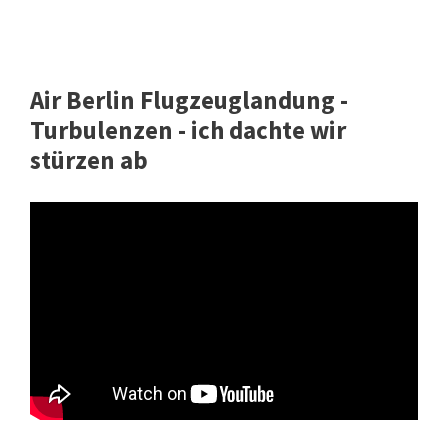
Air Berlin Flugzeuglandung -
Turbulenzen - ich dachte wir
stürzen ab