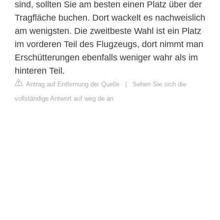
sind, sollten Sie am besten einen Platz über der
Tragfläche buchen. Dort wackelt es nachweislich
am wenigsten. Die zweitbeste Wahl ist ein Platz
im vorderen Teil des Flugzeugs, dort nimmt man
Erschütterungen ebenfalls weniger wahr als im
hinteren Teil.
Antrag auf Entfernung der Quelle
|
Sehen Sie sich die
vollständige Antwort auf weg.de an