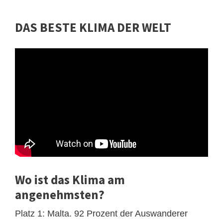
DAS BESTE KLIMA DER WELT
Wo ist das Klima am
angenehmsten?
Platz 1: Malta. 92 Prozent der Auswanderer