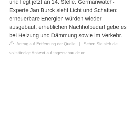
und liegt jetzt an 14. Stelle. Germanwatch-
Experte Jan Burck sieht Licht und Schatten:
erneuerbare Energien würden wieder
ausgebaut, erheblichen Nachholbedarf gebe es
bei Heizung und Dämmung sowie im Verkehr.
Antrag auf Entfernung der Quelle
|
Sehen Sie sich die
vollständige Antwort auf tagesschau.de an