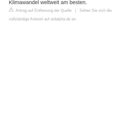
Klimawandel weltweit am besten.
Antrag auf Entfernung der Quelle
|
Sehen Sie sich die
vollständige Antwort auf ardalpha.de an