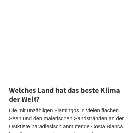
Welches Land hat das beste Klima
der Welt?
Die mit unzähligen Flamingos in vielen flachen
Seen und den malerischen Sandstränden an der
Ostküste paradiesisch anmutende Costa Blanca