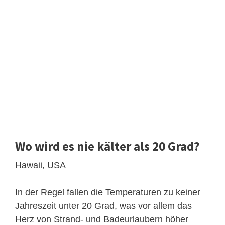
Wo wird es nie kälter als 20 Grad?
Hawaii, USA
In der Regel fallen die Temperaturen zu keiner
Jahreszeit unter 20 Grad, was vor allem das
Herz von Strand- und Badeurlaubern höher