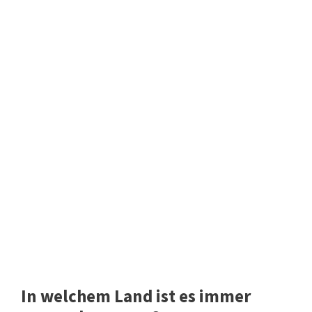
In welchem Land ist es immer