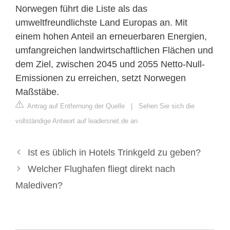
Norwegen führt die Liste als das
umweltfreundlichste Land Europas an. Mit
einem hohen Anteil an erneuerbaren Energien,
umfangreichen landwirtschaftlichen Flächen und
dem Ziel, zwischen 2045 und 2055 Netto-Null-
Emissionen zu erreichen, setzt Norwegen
Maßstäbe.
Antrag auf Entfernung der Quelle
|
Sehen Sie sich die
vollständige Antwort auf leadersnet.de an
Ist es üblich in Hotels Trinkgeld zu geben?
Welcher Flughafen fliegt direkt nach
Malediven?