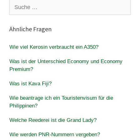
Suche
nach:
Ähnliche Fragen
Wie viel Kerosin verbraucht ein A350?
Was ist der Unterschied Economy und Economy
Premium?
Was ist Kava Fiji?
Wie beantrage ich ein Touristenvisum für die
Philippinen?
Welche Reederei ist die Grand Lady?
Wie werden PNR-Nummern vergeben?