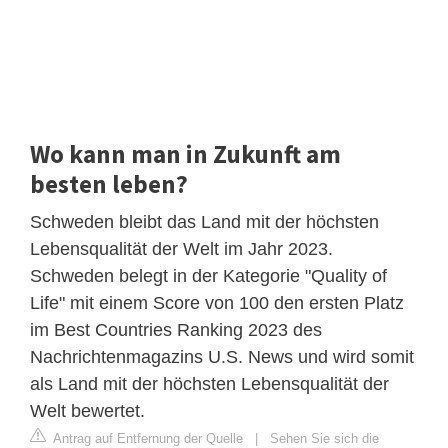
Wo kann man in Zukunft am
besten leben?
Schweden bleibt das Land mit der höchsten
Lebensqualität der Welt im Jahr 2023.
Schweden belegt in der Kategorie "Quality of
Life" mit einem Score von 100 den ersten Platz
im Best Countries Ranking 2023 des
Nachrichtenmagazins U.S. News und wird somit
als Land mit der höchsten Lebensqualität der
Welt bewertet.
Antrag auf Entfernung der Quelle
|
Sehen Sie sich die