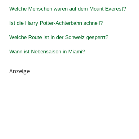
Welche Menschen waren auf dem Mount Everest?
Ist die Harry Potter-Achterbahn schnell?
Welche Route ist in der Schweiz gesperrt?
Wann ist Nebensaison in Miami?
Anzeige