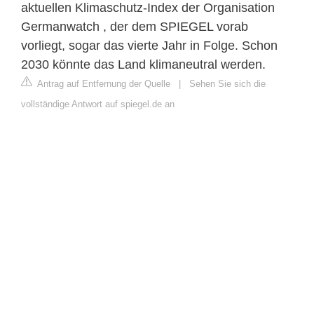
aktuellen Klimaschutz-Index der Organisation
Germanwatch , der dem SPIEGEL vorab
vorliegt, sogar das vierte Jahr in Folge. Schon
2030 könnte das Land klimaneutral werden.
Antrag auf Entfernung der Quelle
|
Sehen Sie sich die
vollständige Antwort auf spiegel.de an