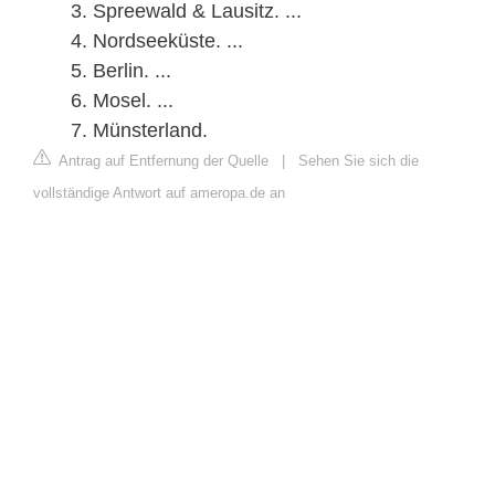
Spreewald & Lausitz. ...
Nordseeküste. ...
Berlin. ...
Mosel. ...
Münsterland.
Antrag auf Entfernung der Quelle
|
Sehen Sie sich die
vollständige Antwort auf ameropa.de an