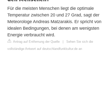
Für die meisten Menschen liegt die optimale
Temperatur zwischen 20 und 27 Grad, sagt der
Meteorologe Andreas Matzarakis. Er spricht von
idealen Bedingungen, bei denen am wenigsten
Energie verbraucht wird.
Antrag auf Entfernung der Quelle
|
Sehen Sie sich die
vollständige Antwort auf deutschlandfunkkultur.de an