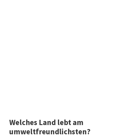
Welches Land lebt am
umweltfreundlichsten?