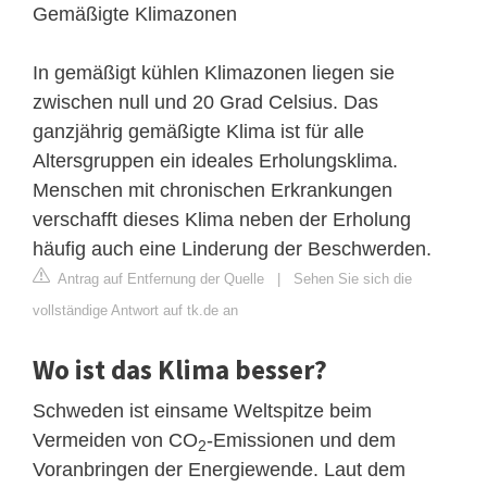
Gemäßigte Klimazonen
In gemäßigt kühlen Klimazonen liegen sie
zwischen null und 20 Grad Celsius. Das
ganzjährig gemäßigte Klima ist für alle
Altersgruppen ein ideales Erholungsklima.
Menschen mit chronischen Erkrankungen
verschafft dieses Klima neben der Erholung
häufig auch eine Linderung der Beschwerden.
Antrag auf Entfernung der Quelle
|
Sehen Sie sich die
vollständige Antwort auf tk.de an
Wo ist das Klima besser?
Schweden ist einsame Weltspitze beim
Vermeiden von CO
-Emissionen und dem
2
Voranbringen der Energiewende. Laut dem