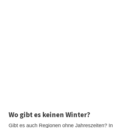
Wo gibt es keinen Winter?
Gibt es auch Regionen ohne Jahreszeiten? In