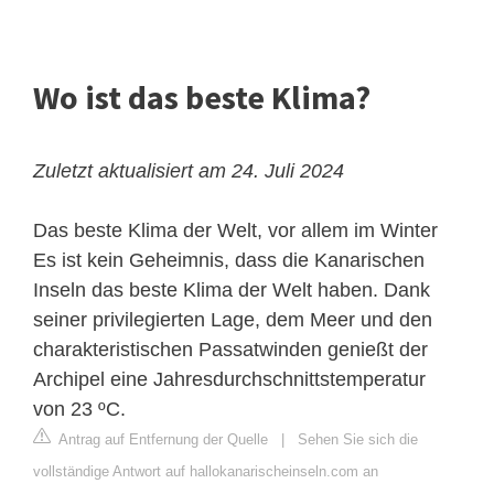
Wo ist das beste Klima?
Zuletzt aktualisiert am 24. Juli 2024
Das beste Klima der Welt, vor allem im Winter
Es ist kein Geheimnis, dass die Kanarischen
Inseln das beste Klima der Welt haben. Dank
seiner privilegierten Lage, dem Meer und den
charakteristischen Passatwinden genießt der
Archipel eine Jahresdurchschnittstemperatur
von 23 ºC.
Antrag auf Entfernung der Quelle
|
Sehen Sie sich die
vollständige Antwort auf hallokanarischeinseln.com an