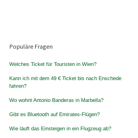
Populäre Fragen
Welches Ticket für Touristen in Wien?
Kann ich mit dem 49 € Ticket bis nach Enschede
fahren?
Wo wohnt Antonio Banderas in Marbella?
Gibt es Bluetooth auf Emirates-Flügen?
Wie läuft das Einsteigen in ein Flugzeug ab?