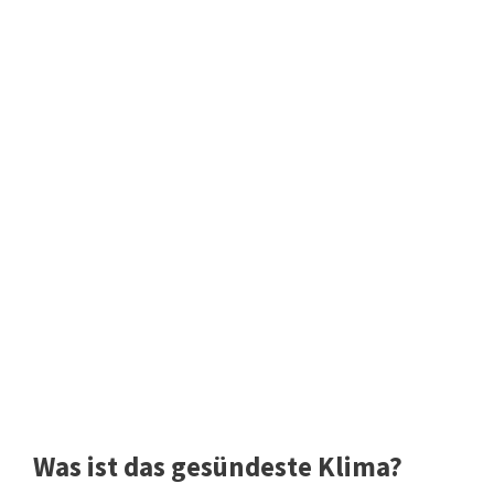
Was ist das gesündeste Klima?