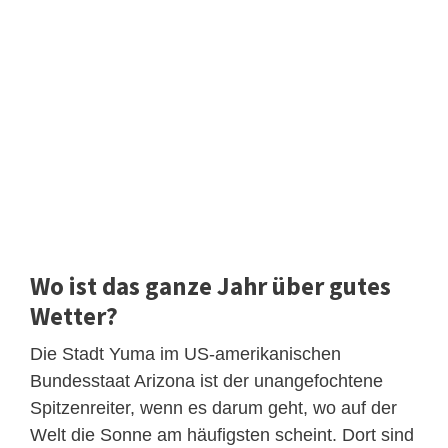
Wo ist das ganze Jahr über gutes
Wetter?
Die Stadt Yuma im US-amerikanischen
Bundesstaat Arizona ist der unangefochtene
Spitzenreiter, wenn es darum geht, wo auf der
Welt die Sonne am häufigsten scheint. Dort sind