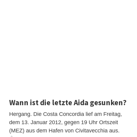
Wann ist die letzte Aida gesunken?
Hergang. Die Costa Concordia lief am Freitag,
dem 13. Januar 2012, gegen 19 Uhr Ortszeit
(MEZ) aus dem Hafen von Civitavecchia aus.