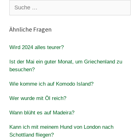
Suche
nach:
Ähnliche Fragen
Wird 2024 alles teurer?
Ist der Mai ein guter Monat, um Griechenland zu
besuchen?
Wie komme ich auf Komodo Island?
Wer wurde mit Öl reich?
Wann blüht es auf Madeira?
Kann ich mit meinem Hund von London nach
Schottland fliegen?