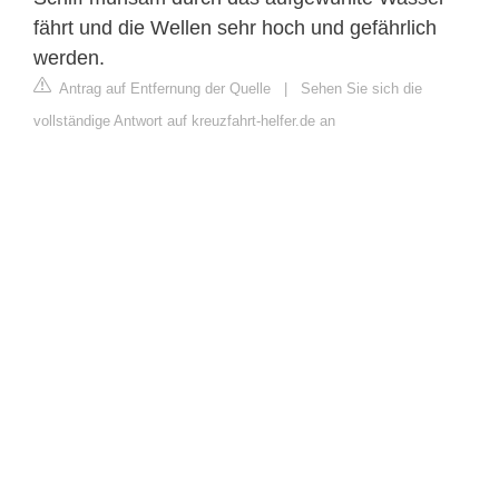
fährt und die Wellen sehr hoch und gefährlich
werden.
Antrag auf Entfernung der Quelle
|
Sehen Sie sich die
vollständige Antwort auf kreuzfahrt-helfer.de an