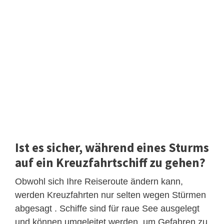
Ist es sicher, während eines Sturms
auf ein Kreuzfahrtschiff zu gehen?
Obwohl sich Ihre Reiseroute ändern kann,
werden Kreuzfahrten nur selten wegen Stürmen
abgesagt . Schiffe sind für raue See ausgelegt
und können umgeleitet werden, um Gefahren zu