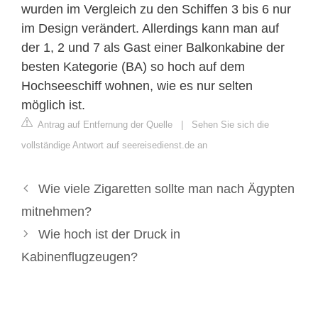
wurden im Vergleich zu den Schiffen 3 bis 6 nur
im Design verändert. Allerdings kann man auf
der 1, 2 und 7 als Gast einer Balkonkabine der
besten Kategorie (BA) so hoch auf dem
Hochseeschiff wohnen, wie es nur selten
möglich ist.
Antrag auf Entfernung der Quelle
|
Sehen Sie sich die
vollständige Antwort auf seereisedienst.de an
Wie viele Zigaretten sollte man nach Ägypten
mitnehmen?
Wie hoch ist der Druck in
Kabinenflugzeugen?