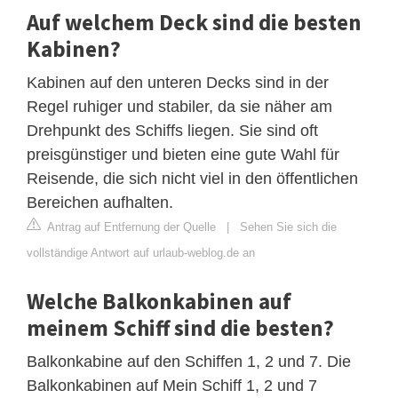
Auf welchem Deck sind die besten
Kabinen?
Kabinen auf den unteren Decks sind in der
Regel ruhiger und stabiler, da sie näher am
Drehpunkt des Schiffs liegen. Sie sind oft
preisgünstiger und bieten eine gute Wahl für
Reisende, die sich nicht viel in den öffentlichen
Bereichen aufhalten.
Antrag auf Entfernung der Quelle
|
Sehen Sie sich die
vollständige Antwort auf urlaub-weblog.de an
Welche Balkonkabinen auf
meinem Schiff sind die besten?
Balkonkabine auf den Schiffen 1, 2 und 7. Die
Balkonkabinen auf Mein Schiff 1, 2 und 7