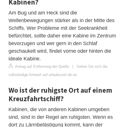
Kabinen?
Am Bug und am Heck sind die
Wellenbewegungen stärker als in der Mitte des
Schiffs. Wer Probleme mit der Seekrankheit
befürchtet, sollte daher eine Kabine im Zentrum
bevorzugen und wer gern in den Schlaf
geschaukelt wird, findet vorne oder hinten die
ideale Kabine.
Antrag auf Entfernung der Quelle
|
Sehen Sie sich die
vollständige Antwort auf urlaubszeit.de an
Wo ist der ruhigste Ort auf einem
Kreuzfahrtschiff?
Kabinen, die von anderen Kabinen umgeben
sind, sind in der Regel am ruhigsten. Wenn es
dort zu Lärmbelästigung kommt, kann der