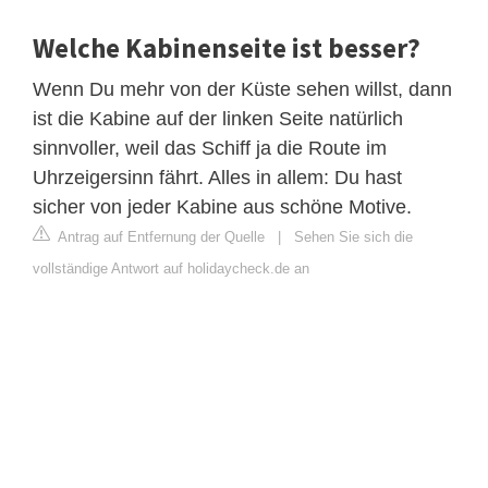
Welche Kabinenseite ist besser?
Wenn Du mehr von der Küste sehen willst, dann
ist die Kabine auf der linken Seite natürlich
sinnvoller, weil das Schiff ja die Route im
Uhrzeigersinn fährt. Alles in allem: Du hast
sicher von jeder Kabine aus schöne Motive.
Antrag auf Entfernung der Quelle
|
Sehen Sie sich die
vollständige Antwort auf holidaycheck.de an