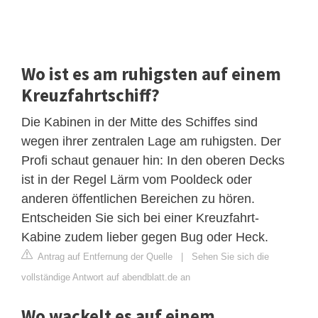
Wo ist es am ruhigsten auf einem
Kreuzfahrtschiff?
Die Kabinen in der Mitte des Schiffes sind
wegen ihrer zentralen Lage am ruhigsten. Der
Profi schaut genauer hin: In den oberen Decks
ist in der Regel Lärm vom Pooldeck oder
anderen öffentlichen Bereichen zu hören.
Entscheiden Sie sich bei einer Kreuzfahrt-
Kabine zudem lieber gegen Bug oder Heck.
Antrag auf Entfernung der Quelle
|
Sehen Sie sich die
vollständige Antwort auf abendblatt.de an
Wo wackelt es auf einem