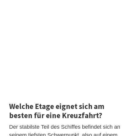
Welche Etage eignet sich am
besten für eine Kreuzfahrt?
Der stabilste Teil des Schiffes befindet sich an
seinem tiefsten Schwerpunkt, also auf einem