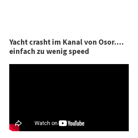
Yacht crasht im Kanal von Osor....
einfach zu wenig speed