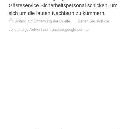
Gästeservice Sicherheitspersonal schicken, um
sich um die lauten Nachbarn zu kümmern.
Antrag auf Entfernung der Quelle
|
Sehen Sie sich die
vollständige Antwort auf translate.google.com an