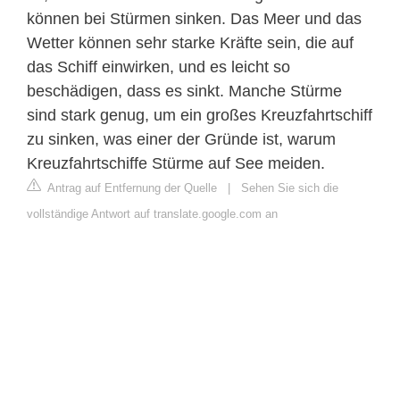
können bei Stürmen sinken. Das Meer und das
Wetter können sehr starke Kräfte sein, die auf
das Schiff einwirken, und es leicht so
beschädigen, dass es sinkt. Manche Stürme
sind stark genug, um ein großes Kreuzfahrtschiff
zu sinken, was einer der Gründe ist, warum
Kreuzfahrtschiffe Stürme auf See meiden.
Antrag auf Entfernung der Quelle
|
Sehen Sie sich die
vollständige Antwort auf translate.google.com an