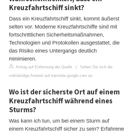
Kreuzfahrtschiff sinkt?
Dass ein Kreuzfahrtschiff sinkt, kommt äußerst
selten vor. Moderne Kreuzfahrtschiffe sind mit
fortschrittlichen Sicherheitsmaßnahmen,
Technologien und Protokollen ausgestattet, die
das Risiko eines Untergangs deutlich
minimieren.
Antrag auf Entfernung der Quelle
|
Sehen Sie sich die
vollständige Antwort auf translate.google.com an
Wo ist der sicherste Ort auf einem
Kreuzfahrtschiff während eines
Sturms?
Was kann ich tun, um bei einem Sturm auf
einem Kreuzfahrtschiff sicher zu sein? Erfahrene