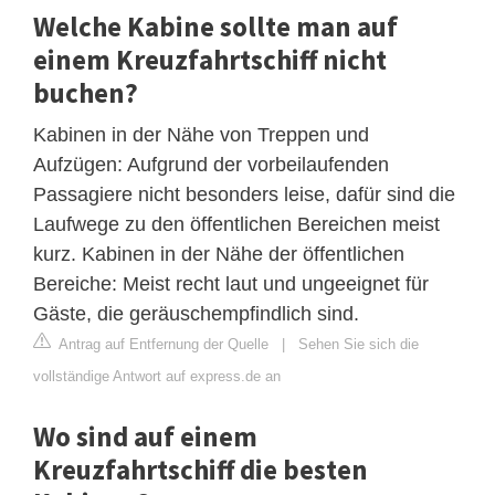
Welche Kabine sollte man auf
einem Kreuzfahrtschiff nicht
buchen?
Kabinen in der Nähe von Treppen und
Aufzügen: Aufgrund der vorbeilaufenden
Passagiere nicht besonders leise, dafür sind die
Laufwege zu den öffentlichen Bereichen meist
kurz. Kabinen in der Nähe der öffentlichen
Bereiche: Meist recht laut und ungeeignet für
Gäste, die geräuschempfindlich sind.
Antrag auf Entfernung der Quelle
|
Sehen Sie sich die
vollständige Antwort auf express.de an
Wo sind auf einem
Kreuzfahrtschiff die besten