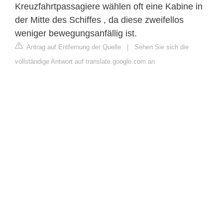
Kreuzfahrtpassagiere wählen oft eine Kabine in
der Mitte des Schiffes , da diese zweifellos
weniger bewegungsanfällig ist.
Antrag auf Entfernung der Quelle
|
Sehen Sie sich die
vollständige Antwort auf translate.google.com an