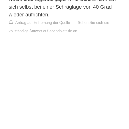
sich selbst bei einer Schräglage von 40 Grad
wieder aufrichten.
Antrag auf Entfernung der Quelle
|
Sehen Sie sich die
vollständige Antwort auf abendblatt.de an