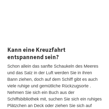
Kann eine Kreuzfahrt
entspannend sein?
Schon allein das sanfte Schaukeln des Meeres
und das Salz in der Luft werden Sie in ihren
Bann ziehen, doch auf dem Schiff gibt es auch
viele ruhige und gemütliche Rückzugsorte .
Nehmen Sie sich ein Buch aus der
Schiffsbibliothek mit, suchen Sie sich ein ruhiges
Plätzchen an Deck oder ziehen Sie sich auf