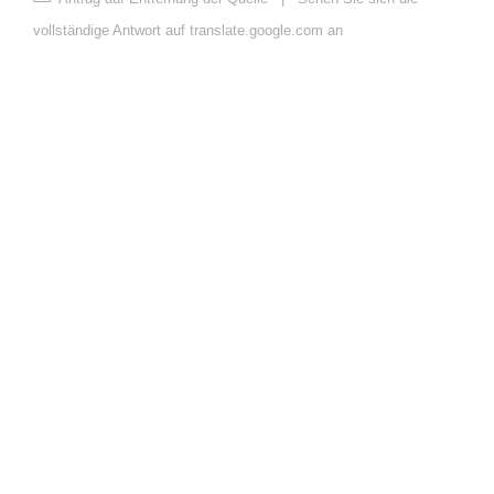
vollständige Antwort auf translate.google.com an