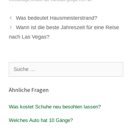
Was bedeutet Hausmeisterstrand?
Wann ist die beste Jahreszeit für eine Reise
nach Las Vegas?
Suche
nach:
Ähnliche Fragen
Was kostet Schuhe neu besohlen lassen?
Welches Auto hat 10 Gänge?