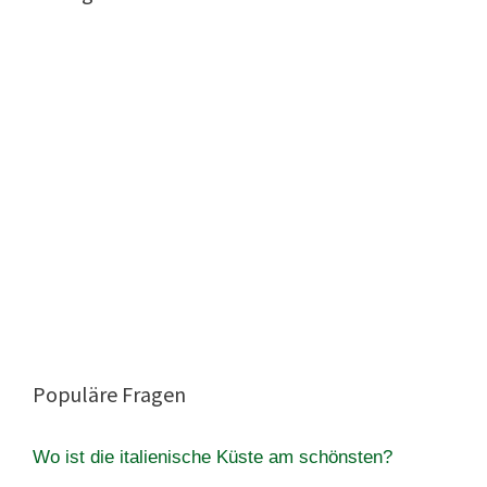
Populäre Fragen
Wo ist die italienische Küste am schönsten?