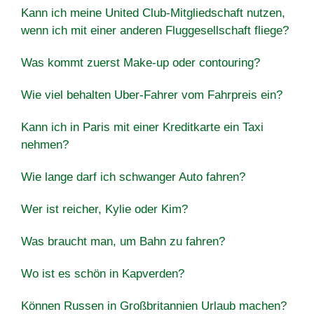
Kann ich meine United Club-Mitgliedschaft nutzen,
wenn ich mit einer anderen Fluggesellschaft fliege?
Was kommt zuerst Make-up oder contouring?
Wie viel behalten Uber-Fahrer vom Fahrpreis ein?
Kann ich in Paris mit einer Kreditkarte ein Taxi
nehmen?
Wie lange darf ich schwanger Auto fahren?
Wer ist reicher, Kylie oder Kim?
Was braucht man, um Bahn zu fahren?
Wo ist es schön in Kapverden?
Können Russen in Großbritannien Urlaub machen?