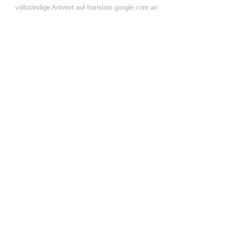
vollständige Antwort auf translate.google.com an