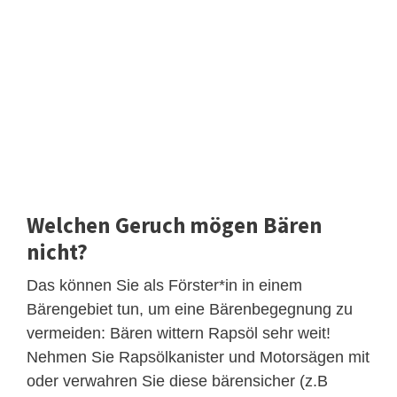
Welchen Geruch mögen Bären
nicht?
Das können Sie als Förster*in in einem
Bärengebiet tun, um eine Bärenbegegnung zu
vermeiden: Bären wittern Rapsöl sehr weit!
Nehmen Sie Rapsölkanister und Motorsägen mit
oder verwahren Sie diese bärensicher (z.B