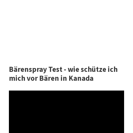
Bärenspray Test - wie schütze ich
mich vor Bären in Kanada