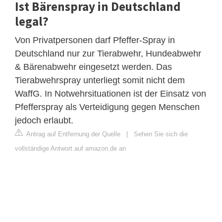
Ist Bärenspray in Deutschland
legal?
Von Privatpersonen darf Pfeffer-Spray in
Deutschland nur zur Tierabwehr, Hundeabwehr
& Bärenabwehr eingesetzt werden. Das
Tierabwehrspray unterliegt somit nicht dem
WaffG. In Notwehrsituationen ist der Einsatz von
Pfefferspray als Verteidigung gegen Menschen
jedoch erlaubt.
Antrag auf Entfernung der Quelle
|
Sehen Sie sich die
vollständige Antwort auf amazon.de an