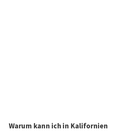
Warum kann ich in Kalifornien