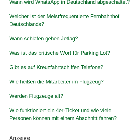
Wann wird WhatsApp in Deutschland abgeschaltet?
Welcher ist der Meistfrequentierte Fernbahnhof
Deutschlands?
Wann schlafen gehen Jetlag?
Was ist das britische Wort für Parking Lot?
Gibt es auf Kreuzfahrtschiffen Telefone?
Wie heißen die Mitarbeiter im Flugzeug?
Werden Flugzeuge alt?
Wie funktioniert ein 4er-Ticket und wie viele
Personen können mit einem Abschnitt fahren?
Anzeige