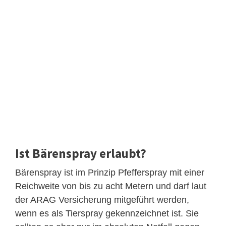
Ist Bärenspray erlaubt?
Bärenspray ist im Prinzip Pfefferspray mit einer
Reichweite von bis zu acht Metern und darf laut
der ARAG Versicherung mitgeführt werden,
wenn es als Tierspray gekennzeichnet ist. Sie