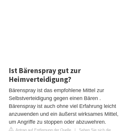
Ist Bärenspray gut zur
Heimverteidigung?
Bärenspray ist das empfohlene Mittel zur
Selbstverteidigung gegen einen Bären .
Bärenspray ist auch ohne viel Erfahrung leicht
anzuwenden und ein äußerst wirksames Mittel,
um Angriffe zu stoppen oder abzuwehren.
Antrag auf Entfernung der Quelle
|
Sehen Sie sich die