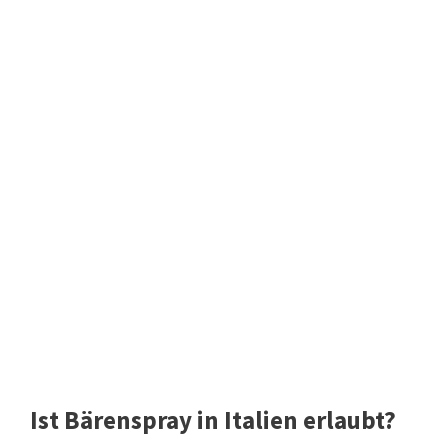
Ist Bärenspray in Italien erlaubt?