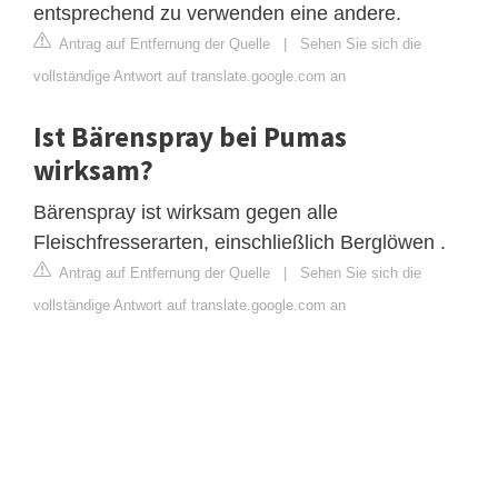
entsprechend zu verwenden eine andere.
Antrag auf Entfernung der Quelle
|
Sehen Sie sich die
vollständige Antwort auf translate.google.com an
Ist Bärenspray bei Pumas
wirksam?
Bärenspray ist wirksam gegen alle
Fleischfresserarten, einschließlich Berglöwen .
Antrag auf Entfernung der Quelle
|
Sehen Sie sich die
vollständige Antwort auf translate.google.com an