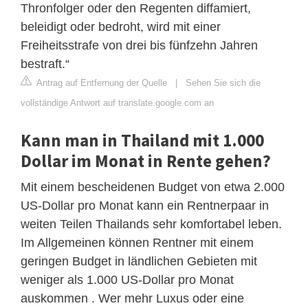
Thronfolger oder den Regenten diffamiert,
beleidigt oder bedroht, wird mit einer
Freiheitsstrafe von drei bis fünfzehn Jahren
bestraft.“
Antrag auf Entfernung der Quelle
|
Sehen Sie sich die
vollständige Antwort auf translate.google.com an
Kann man in Thailand mit 1.000
Dollar im Monat in Rente gehen?
Mit einem bescheidenen Budget von etwa 2.000
US-Dollar pro Monat kann ein Rentnerpaar in
weiten Teilen Thailands sehr komfortabel leben.
Im Allgemeinen können Rentner mit einem
geringen Budget in ländlichen Gebieten mit
weniger als 1.000 US-Dollar pro Monat
auskommen . Wer mehr Luxus oder eine