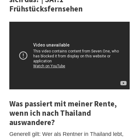
Frühstücksfernsehen
Was passiert mit meiner Rente,
wenn ich nach Thailand
auswandere?
Generell gilt: Wer als Rentner in Thailand lebt,