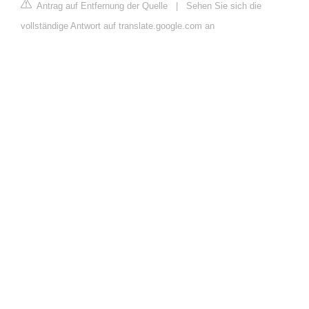
Antrag auf Entfernung der Quelle
|
Sehen Sie sich die
vollständige Antwort auf translate.google.com an