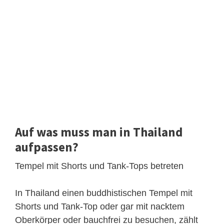
Auf was muss man in Thailand
aufpassen?
Tempel mit Shorts und Tank-Tops betreten
In Thailand einen buddhistischen Tempel mit
Shorts und Tank-Top oder gar mit nacktem
Oberkörper oder bauchfrei zu besuchen, zählt