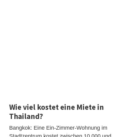
Wie viel kostet eine Miete in
Thailand?
Bangkok: Eine Ein-Zimmer-Wohnung im
Stadtzentrum kostet zwischen 10.000 und