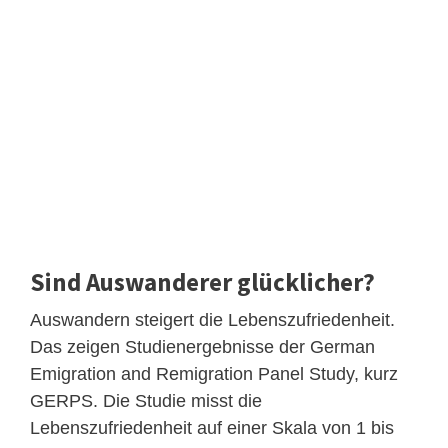
Sind Auswanderer glücklicher?
Auswandern steigert die Lebenszufriedenheit.
Das zeigen Studienergebnisse der German
Emigration and Remigration Panel Study, kurz
GERPS. Die Studie misst die
Lebenszufriedenheit auf einer Skala von 1 bis