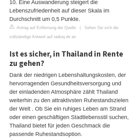
10. Eine Auswanderung steigert die
Lebenszufriedenheit auf dieser Skala im
Durchschnitt um 0,5 Punkte.
Antrag auf Entfernung der Quelle
|
Sehen Sie sich die
vollständige Antwort auf radioq.de an
Ist es sicher, in Thailand in Rente
zu gehen?
Dank der niedrigen Lebenshaltungskosten, der
hervorragenden Gesundheitsversorgung und
der einladenden Atmosphäre zählt Thailand
weiterhin zu den attraktivsten Ruhestandszielen
der Welt . Ob Sie ein ruhiges Leben am Strand
oder einen geschäftigen Stadtlebensstil suchen,
Thailand bietet für jeden Geschmack die
passende Ruhestandsoption.