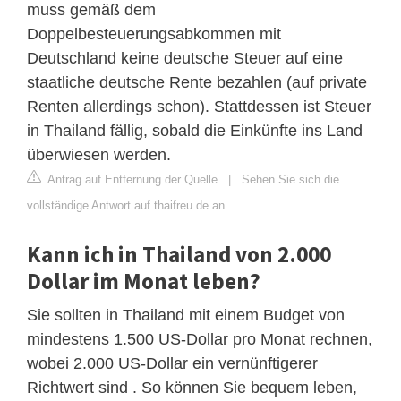
muss gemäß dem
Doppelbesteuerungsabkommen mit
Deutschland keine deutsche Steuer auf eine
staatliche deutsche Rente bezahlen (auf private
Renten allerdings schon). Stattdessen ist Steuer
in Thailand fällig, sobald die Einkünfte ins Land
überwiesen werden.
Antrag auf Entfernung der Quelle
|
Sehen Sie sich die
vollständige Antwort auf thaifreu.de an
Kann ich in Thailand von 2.000
Dollar im Monat leben?
Sie sollten in Thailand mit einem Budget von
mindestens 1.500 US-Dollar pro Monat rechnen,
wobei 2.000 US-Dollar ein vernünftigerer
Richtwert sind . So können Sie bequem leben,