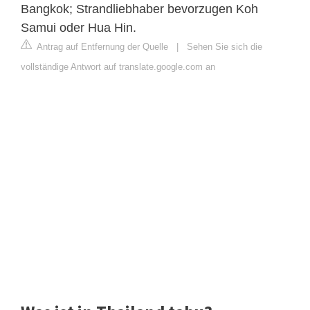
Bangkok; Strandliebhaber bevorzugen Koh
Samui oder Hua Hin.
Antrag auf Entfernung der Quelle
|
Sehen Sie sich die
vollständige Antwort auf translate.google.com an