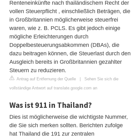
Renteneinkünfte nach thailändischem Recht der
vollen Steuerpflicht , einschließlich Beträgen, die
in Großbritannien möglicherweise steuerfrei
waren, wie z. B. PCLS. Es gibt jedoch einige
mögliche Erleichterungen durch
Doppelbesteuerungsabkommen (DBAs), die
dazu beitragen können, die Steuerlast durch den
Ausgleich bereits in Großbritannien gezahlter
Steuern zu reduzieren.
Antrag auf Entfernung der Quelle
|
Sehen Sie sich die
vollständige Antwort auf translate.google.com an
Was ist 911 in Thailand?
Dies ist möglicherweise die wichtigste Nummer,
die Sie sich merken sollten. Berichten zufolge
hat Thailand die 191 zur zentralen