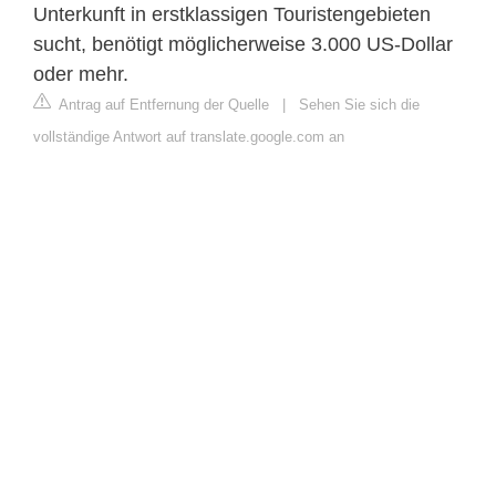
Unterkunft in erstklassigen Touristengebieten
sucht, benötigt möglicherweise 3.000 US-Dollar
oder mehr.
Antrag auf Entfernung der Quelle
|
Sehen Sie sich die
vollständige Antwort auf translate.google.com an