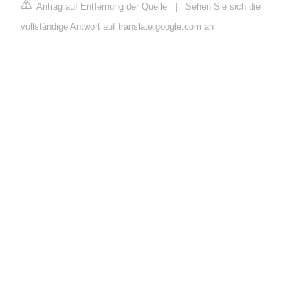
Antrag auf Entfernung der Quelle
|
Sehen Sie sich die
vollständige Antwort auf translate.google.com an