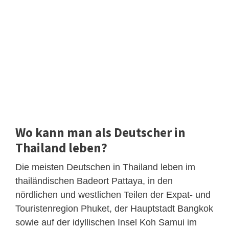
Wo kann man als Deutscher in
Thailand leben?
Die meisten Deutschen in Thailand leben im
thailändischen Badeort Pattaya, in den
nördlichen und westlichen Teilen der Expat- und
Touristenregion Phuket, der Hauptstadt Bangkok
sowie auf der idyllischen Insel Koh Samui im