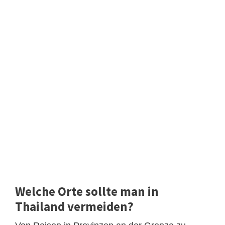
Welche Orte sollte man in
Thailand vermeiden?