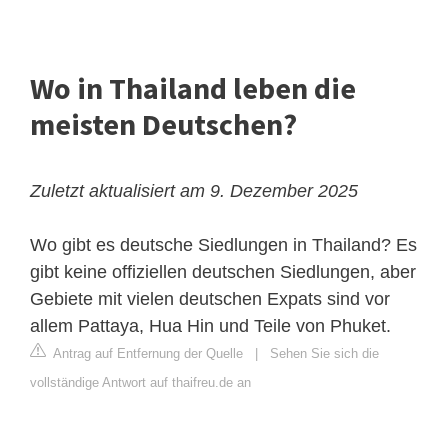
Wo in Thailand leben die
meisten Deutschen?
Zuletzt aktualisiert am 9. Dezember 2025
Wo gibt es deutsche Siedlungen in Thailand? Es
gibt keine offiziellen deutschen Siedlungen, aber
Gebiete mit vielen deutschen Expats sind vor
allem Pattaya, Hua Hin und Teile von Phuket.
Antrag auf Entfernung der Quelle
|
Sehen Sie sich die
vollständige Antwort auf thaifreu.de an