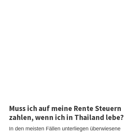
Muss ich auf meine Rente Steuern
zahlen, wenn ich in Thailand lebe?
In den meisten Fällen unterliegen überwiesene