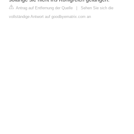
Antrag auf Entfernung der Quelle
|
Sehen Sie sich die
vollständige Antwort auf goodbyematrix.com an