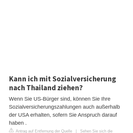
Kann ich mit Sozialversicherung
nach Thailand ziehen?
Wenn Sie US-Bürger sind, können Sie Ihre
Sozialversicherungszahlungen auch außerhalb
der USA erhalten, sofern Sie Anspruch darauf
haben .
Antrag auf Entfernung der Quelle
|
Sehen Sie sich die