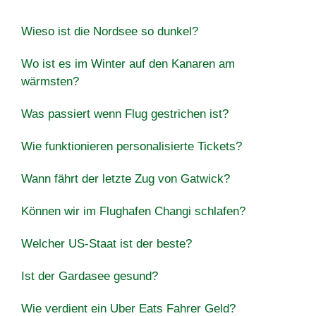
Wieso ist die Nordsee so dunkel?
Wo ist es im Winter auf den Kanaren am
wärmsten?
Was passiert wenn Flug gestrichen ist?
Wie funktionieren personalisierte Tickets?
Wann fährt der letzte Zug von Gatwick?
Können wir im Flughafen Changi schlafen?
Welcher US-Staat ist der beste?
Ist der Gardasee gesund?
Wie verdient ein Uber Eats Fahrer Geld?