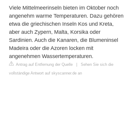
Viele Mittelmeerinseln bieten im Oktober noch
angenehm warme Temperaturen. Dazu gehören
etwa die griechischen Inseln Kos und Kreta,
aber auch Zypern, Malta, Korsika oder
Sardinien. Auch die Kanaren, die Blumeninsel
Madeira oder die Azoren locken mit
angenehmen Wassertemperaturen.
Antrag auf Entfernung der Quelle
|
Sehen Sie sich die
vollständige Antwort auf skyscanner.de an