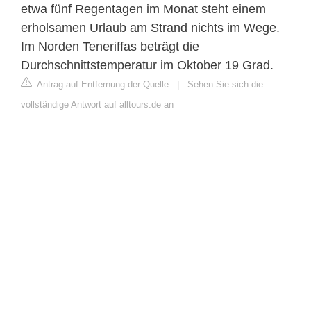
etwa fünf Regentagen im Monat steht einem
erholsamen Urlaub am Strand nichts im Wege.
Im Norden Teneriffas beträgt die
Durchschnittstemperatur im Oktober 19 Grad.
Antrag auf Entfernung der Quelle
|
Sehen Sie sich die
vollständige Antwort auf alltours.de an