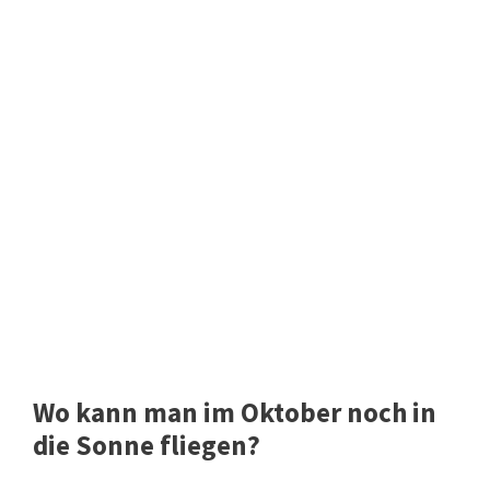
Wo kann man im Oktober noch in
die Sonne fliegen?