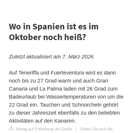
Wo in Spanien ist es im
Oktober noch heiß?
Zuletzt aktualisiert am 7. März 2026
Auf Teneriffa und Fuerteventura wird es dann
noch bis zu 27 Grad warm und auch Gran
Canaria und La Palma laden mit 26 Grad zum
Badeurlaub bei Wassertemperaturen von um die
22 Grad ein. Tauchen und Schnorcheln gehört
zu dieser Jahreszeit ebenfalls zu den beliebten
Aktivitäten auf den Kanaren.
Antrag auf Entfernung der Quelle
|
Sehen Sie sich die