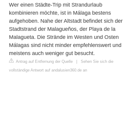
Wer einen Städte-Trip mit Strandurlaub
kombinieren möchte, ist in Málaga bestens
aufgehoben. Nahe der Altstadt befindet sich der
Stadtstrand der Malagueños, der Playa de la
Malagueta. Die Strände im Westen und Osten
Málagas sind nicht minder empfehlenswert und
meistens auch weniger gut besucht.
Antrag auf Entfernung der Quelle
|
Sehen Sie sich die
vollständige Antwort auf andalusien360.de an