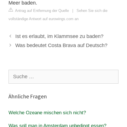
Meer baden.
Antrag auf Entfernung der Quelle
|
Sehen Sie sich die
vollständige Antwort auf eurowings.com an
Ist es erlaubt, im Klammsee zu baden?
Was bedeutet Costa Brava auf Deutsch?
Suche
nach:
Ähnliche Fragen
Welche Ozeane mischen sich nicht?
Was soll man in Amsterdam unbedingt essen?