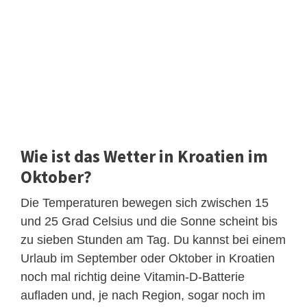
Wie ist das Wetter in Kroatien im
Oktober?
Die Temperaturen bewegen sich zwischen 15
und 25 Grad Celsius und die Sonne scheint bis
zu sieben Stunden am Tag. Du kannst bei einem
Urlaub im September oder Oktober in Kroatien
noch mal richtig deine Vitamin-D-Batterie
aufladen und, je nach Region, sogar noch im