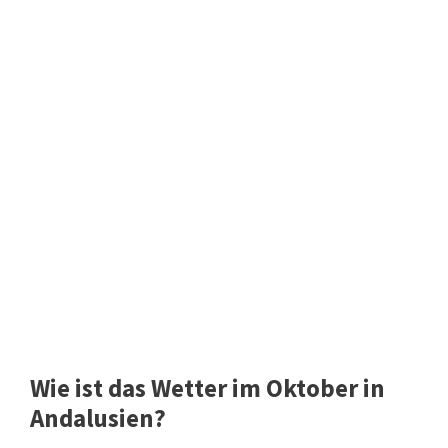
Wie ist das Wetter im Oktober in
Andalusien?