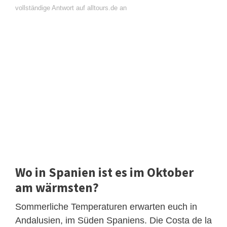
vollständige Antwort auf alltours.de an
Wo in Spanien ist es im Oktober
am wärmsten?
Sommerliche Temperaturen erwarten euch in
Andalusien, im Süden Spaniens. Die Costa de la