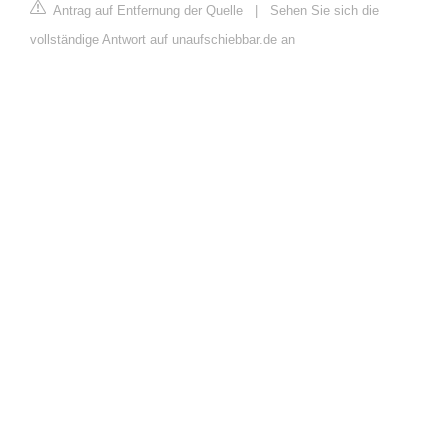
Antrag auf Entfernung der Quelle
|
Sehen Sie sich die
vollständige Antwort auf unaufschiebbar.de an