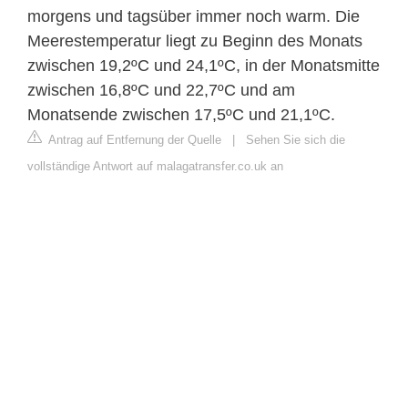
morgens und tagsüber immer noch warm. Die
Meerestemperatur liegt zu Beginn des Monats
zwischen 19,2ºC und 24,1ºC, in der Monatsmitte
zwischen 16,8ºC und 22,7ºC und am
Monatsende zwischen 17,5ºC und 21,1ºC.
Antrag auf Entfernung der Quelle
|
Sehen Sie sich die
vollständige Antwort auf malagatransfer.co.uk an