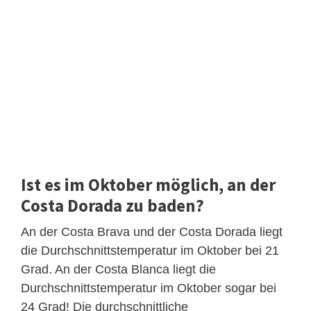
Ist es im Oktober möglich, an der
Costa Dorada zu baden?
An der Costa Brava und der Costa Dorada liegt
die Durchschnittstemperatur im Oktober bei 21
Grad. An der Costa Blanca liegt die
Durchschnittstemperatur im Oktober sogar bei
24 Grad! Die durchschnittliche