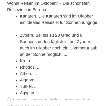
Wohin Reisen im Oktober? – Die schönsten
Reiseziele in Europa
Kanaren. Die Kanaren sind im Oktober
ein ideales Reiseziel für Sonnenhungrige.
...
Zypern. Bei bis zu 28 Grad und 9
Sonnenstunden täglich ist auf Zypern
auch im Oktober noch ein Sommerurlaub
an der Sonne möglich. ...
Kreta. ...
Rhodos. ...
Athen. ...
Algarve. ...
Türkei. ...
Ägypten.
Antrag auf Entfernung der Quelle
|
Sehen Sie sich die