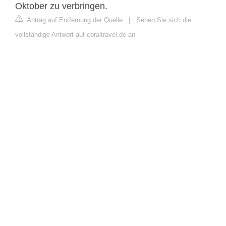
Oktober zu verbringen.
Antrag auf Entfernung der Quelle
|
Sehen Sie sich die
vollständige Antwort auf coraltravel.de an