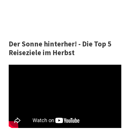
Der Sonne hinterher! - Die Top 5
Reiseziele im Herbst