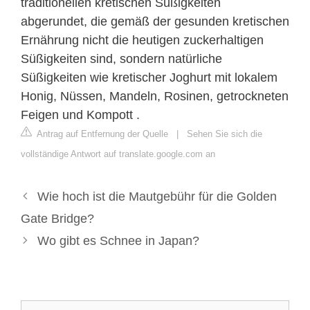
traditionellen kretischen Süßigkeiten
abgerundet, die gemäß der gesunden kretischen
Ernährung nicht die heutigen zuckerhaltigen
Süßigkeiten sind, sondern natürliche
Süßigkeiten wie kretischer Joghurt mit lokalem
Honig, Nüssen, Mandeln, Rosinen, getrockneten
Feigen und Kompott .
Antrag auf Entfernung der Quelle
|
Sehen Sie sich die
vollständige Antwort auf translate.google.com an
Wie hoch ist die Mautgebühr für die Golden
Gate Bridge?
Wo gibt es Schnee in Japan?
Suche