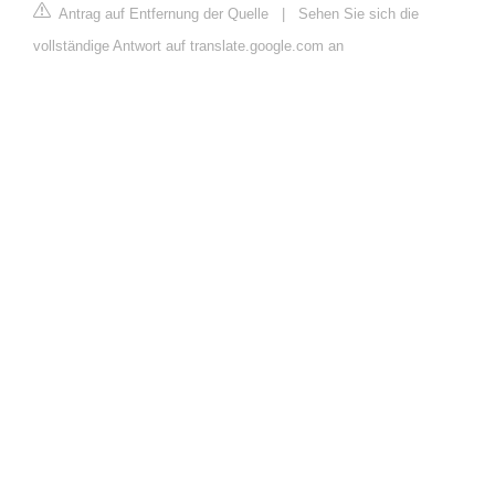
Antrag auf Entfernung der Quelle
|
Sehen Sie sich die
vollständige Antwort auf translate.google.com an