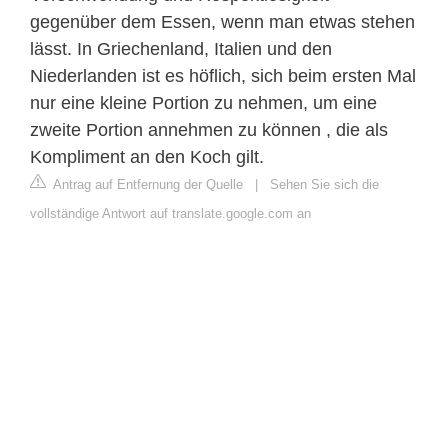
gegenüber dem Essen, wenn man etwas stehen
lässt. In Griechenland, Italien und den
Niederlanden ist es höflich, sich beim ersten Mal
nur eine kleine Portion zu nehmen, um eine
zweite Portion annehmen zu können , die als
Kompliment an den Koch gilt.
Antrag auf Entfernung der Quelle
|
Sehen Sie sich die
vollständige Antwort auf translate.google.com an