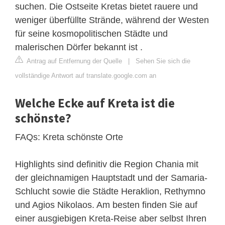
suchen. Die Ostseite Kretas bietet rauere und
weniger überfüllte Strände, während der Westen
für seine kosmopolitischen Städte und
malerischen Dörfer bekannt ist .
Antrag auf Entfernung der Quelle
|
Sehen Sie sich die
vollständige Antwort auf translate.google.com an
Welche Ecke auf Kreta ist die
schönste?
FAQs: Kreta schönste Orte
Highlights sind definitiv die Region Chania mit
der gleichnamigen Hauptstadt und der Samaria-
Schlucht sowie die Städte Heraklion, Rethymno
und Agios Nikolaos. Am besten finden Sie auf
einer ausgiebigen Kreta-Reise aber selbst Ihren