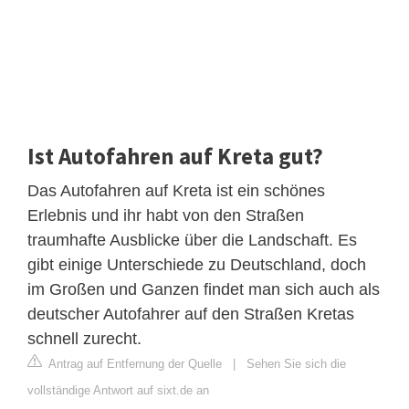
Ist Autofahren auf Kreta gut?
Das Autofahren auf Kreta ist ein schönes
Erlebnis und ihr habt von den Straßen
traumhafte Ausblicke über die Landschaft. Es
gibt einige Unterschiede zu Deutschland, doch
im Großen und Ganzen findet man sich auch als
deutscher Autofahrer auf den Straßen Kretas
schnell zurecht.
Antrag auf Entfernung der Quelle
|
Sehen Sie sich die
vollständige Antwort auf sixt.de an