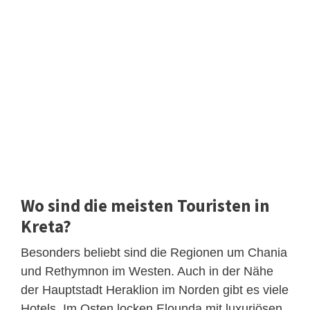
Wo sind die meisten Touristen in
Kreta?
Besonders beliebt sind die Regionen um Chania
und Rethymnon im Westen. Auch in der Nähe
der Hauptstadt Heraklion im Norden gibt es viele
Hotels. Im Osten locken Elounda mit luxuriösen