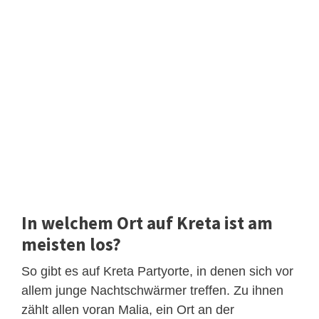
In welchem Ort auf Kreta ist am
meisten los?
So gibt es auf Kreta Partyorte, in denen sich vor
allem junge Nachtschwärmer treffen. Zu ihnen
zählt allen voran Malia, ein Ort an der