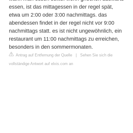
essen, ist das mittagessen in der regel spät,
etwa um 2:00 oder 3:00 nachmittags. das
abendessen findet in der regel nicht vor 9:00
nachmittags statt. es ist nicht ungewöhnlich, ein
restaurant um 11:00 nachmittags zu erreichen,
besonders in den sommermonaten.
Antrag auf Entfernung der Quelle
|
Sehen Sie sich die
vollständige Antwort auf elxis.com an