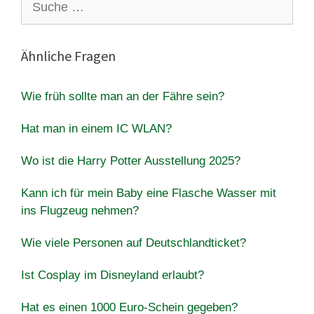
nach:
Ähnliche Fragen
Wie früh sollte man an der Fähre sein?
Hat man in einem IC WLAN?
Wo ist die Harry Potter Ausstellung 2025?
Kann ich für mein Baby eine Flasche Wasser mit
ins Flugzeug nehmen?
Wie viele Personen auf Deutschlandticket?
Ist Cosplay im Disneyland erlaubt?
Hat es einen 1000 Euro-Schein gegeben?