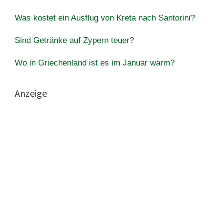
Was kostet ein Ausflug von Kreta nach Santorini?
Sind Getränke auf Zypern teuer?
Wo in Griechenland ist es im Januar warm?
Anzeige