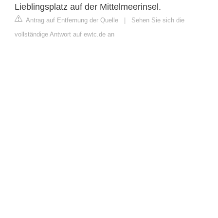
Lieblingsplatz auf der Mittelmeerinsel.
Antrag auf Entfernung der Quelle
|
Sehen Sie sich die
vollständige Antwort auf ewtc.de an