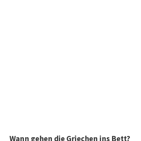
Wann gehen die Griechen ins Bett?