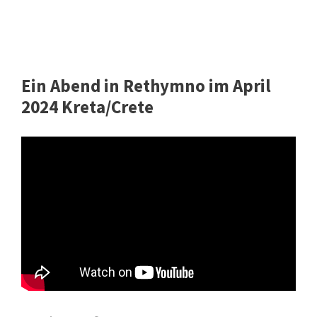
Ein Abend in Rethymno im April
2024 Kreta/Crete