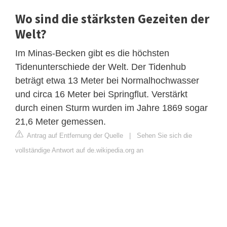
Wo sind die stärksten Gezeiten der
Welt?
Im Minas-Becken gibt es die höchsten
Tidenunterschiede der Welt. Der Tidenhub
beträgt etwa 13 Meter bei Normalhochwasser
und circa 16 Meter bei Springflut. Verstärkt
durch einen Sturm wurden im Jahre 1869 sogar
21,6 Meter gemessen.
Antrag auf Entfernung der Quelle
|
Sehen Sie sich die
vollständige Antwort auf de.wikipedia.org an