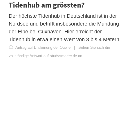
Tidenhub am grössten?
Der höchste Tidenhub in Deutschland ist in der
Nordsee und betrifft insbesondere die Mündung
der Elbe bei Cuxhaven. Hier erreicht der
Tidenhub in etwa einen Wert von 3 bis 4 Metern.
Antrag auf Entfernung der Quelle
|
Sehen Sie sich die
vollständige Antwort auf studysmarter.de an