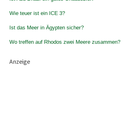
Wie teuer ist ein ICE 3?
Ist das Meer in Ägypten sicher?
Wo treffen auf Rhodos zwei Meere zusammen?
Anzeige