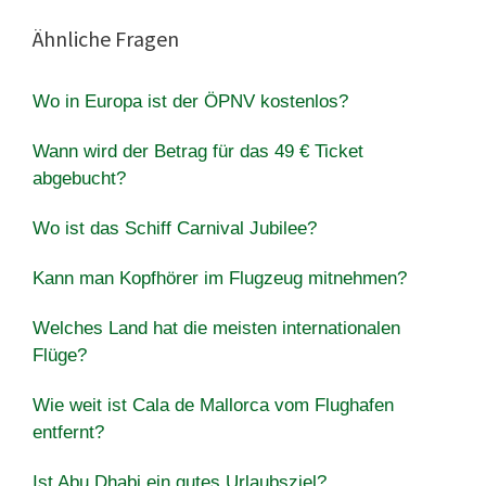
Ähnliche Fragen
Wo in Europa ist der ÖPNV kostenlos?
Wann wird der Betrag für das 49 € Ticket
abgebucht?
Wo ist das Schiff Carnival Jubilee?
Kann man Kopfhörer im Flugzeug mitnehmen?
Welches Land hat die meisten internationalen
Flüge?
Wie weit ist Cala de Mallorca vom Flughafen
entfernt?
Ist Abu Dhabi ein gutes Urlaubsziel?