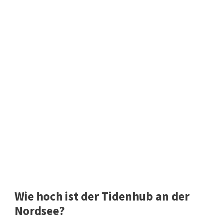
Wie hoch ist der Tidenhub an der
Nordsee?