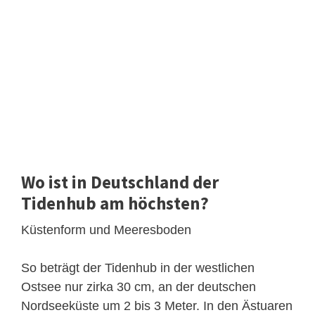
Wo ist in Deutschland der
Tidenhub am höchsten?
Küstenform und Meeresboden
So beträgt der Tidenhub in der westlichen
Ostsee nur zirka 30 cm, an der deutschen
Nordseeküste um 2 bis 3 Meter. In den Ästuaren