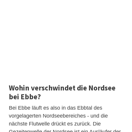
Wohin verschwindet die Nordsee
bei Ebbe?
Bei Ebbe läuft es also in das Ebbtal des
vorgelagerten Nordseebereiches - und die
nächste Flutwelle drückt es zurück. Die
Gezeitenwelle der Nordsee ist ein Ausläufer der