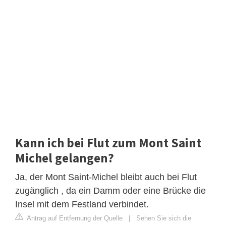
Kann ich bei Flut zum Mont Saint
Michel gelangen?
Ja, der Mont Saint-Michel bleibt auch bei Flut
zugänglich , da ein Damm oder eine Brücke die
Insel mit dem Festland verbindet.
Antrag auf Entfernung der Quelle
|
Sehen Sie sich die