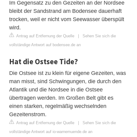
Im Gegensatz zu den Gezeiten an der Nordsee
bleibt der Sandstrand am Bodensee dauerhaft
trocken, weil er nicht vom Seewasser überspült
wird.
Antrag auf Entfernung der Quelle
|
Sehen Sie sich die
vollständige Antwort auf bodensee.de an
Hat die Ostsee Tide?
Die Ostsee ist zu klein für eigene Gezeiten, was
man misst, sind Schwingungen, die durch den
Atlantik und die Nordsee in die Ostsee
übertragen werden. Im Großen Belt gibt es
einen starken, regelmäßig wechselnden
Gezeitenstrom.
Antrag auf Entfernung der Quelle
|
Sehen Sie sich die
vollständige Antwort auf io-warnemuende.de an