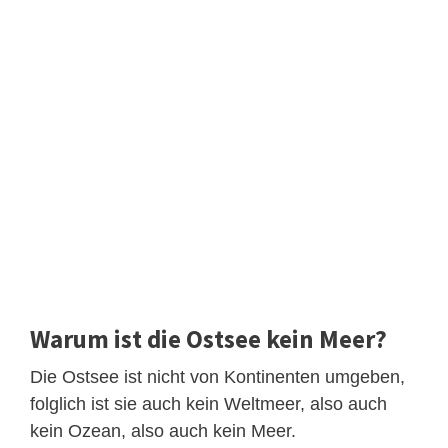
Warum ist die Ostsee kein Meer?
Die Ostsee ist nicht von Kontinenten umgeben,
folglich ist sie auch kein Weltmeer, also auch
kein Ozean, also auch kein Meer.