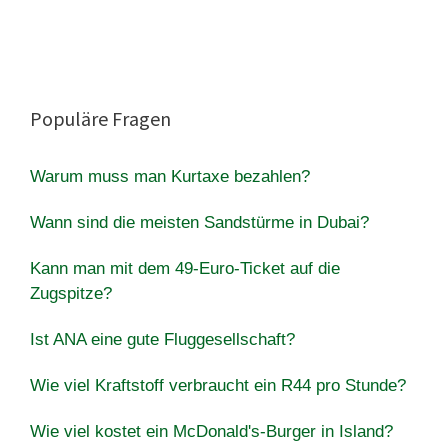
Populäre Fragen
Warum muss man Kurtaxe bezahlen?
Wann sind die meisten Sandstürme in Dubai?
Kann man mit dem 49-Euro-Ticket auf die
Zugspitze?
Ist ANA eine gute Fluggesellschaft?
Wie viel Kraftstoff verbraucht ein R44 pro Stunde?
Wie viel kostet ein McDonald's-Burger in Island?