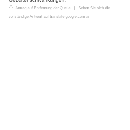
Antrag auf Entfernung der Quelle
|
Sehen Sie sich die
vollständige Antwort auf translate.google.com an