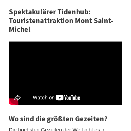
Spektakulärer Tidenhub:
Touristenattraktion Mont Saint-
Michel
Wo sind die größten Gezeiten?
Die höchsten Gezeiten der Welt gibt es in