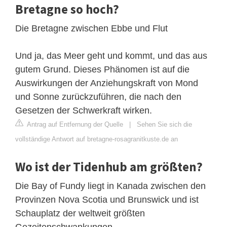
Bretagne so hoch?
Die Bretagne zwischen Ebbe und Flut
Und ja, das Meer geht und kommt, und das aus
gutem Grund. Dieses Phänomen ist auf die
Auswirkungen der Anziehungskraft von Mond
und Sonne zurückzuführen, die nach den
Gesetzen der Schwerkraft wirken.
Antrag auf Entfernung der Quelle
|
Sehen Sie sich die
vollständige Antwort auf bretagne-rosagranitkuste.de an
Wo ist der Tidenhub am größten?
Die Bay of Fundy liegt in Kanada zwischen den
Provinzen Nova Scotia und Brunswick und ist
Schauplatz der weltweit größten
Gezeitenschwankungen.