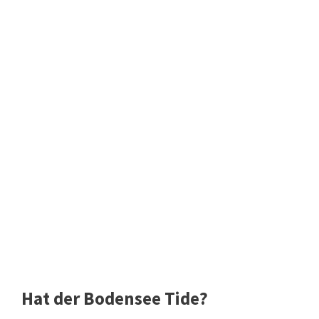
Hat der Bodensee Tide?