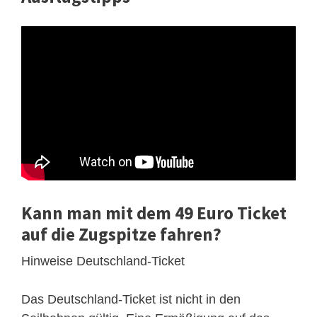
Kann man mit dem 49 Euro Ticket
auf die Zugspitze fahren?
Hinweise Deutschland-Ticket
Das Deutschland-Ticket ist nicht in den