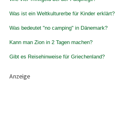
Was ist ein Weltkulturerbe für Kinder erklärt?
Was bedeutet "no camping" in Dänemark?
Kann man Zion in 2 Tagen machen?
Gibt es Reisehinweise für Griechenland?
Anzeige