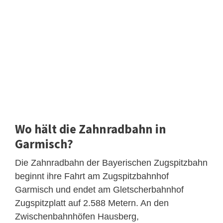
Wo hält die Zahnradbahn in
Garmisch?
Die Zahnradbahn der Bayerischen Zugspitzbahn
beginnt ihre Fahrt am Zugspitzbahnhof
Garmisch und endet am Gletscherbahnhof
Zugspitzplatt auf 2.588 Metern. An den
Zwischenbahnhöfen Hausberg,