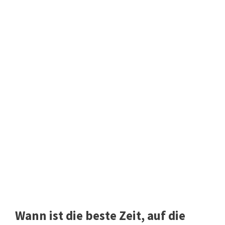
Wann ist die beste Zeit, auf die