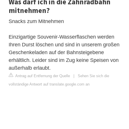
Was darf ich in die Zahnradbahn
mitnehmen?
Snacks zum Mitnehmen
Einzigartige Souvenir-Wasserflaschen werden
Ihren Durst löschen und sind in unserem großen
Geschenkeladen auf der Bahnsteigebene
erhältlich. Leider sind im Zug keine Speisen von
außerhalb erlaubt.
Antrag auf Entfernung der Quelle
|
Sehen Sie sich die
vollständige Antwort auf translate.google.com an