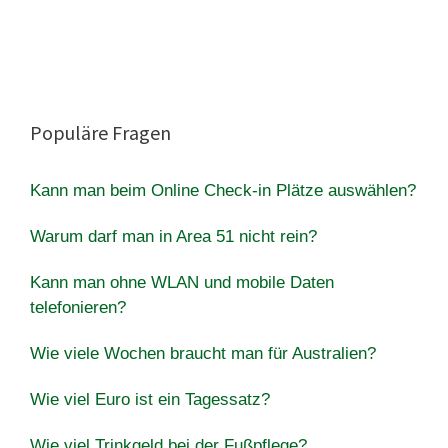
Populäre Fragen
Kann man beim Online Check-in Plätze auswählen?
Warum darf man in Area 51 nicht rein?
Kann man ohne WLAN und mobile Daten
telefonieren?
Wie viele Wochen braucht man für Australien?
Wie viel Euro ist ein Tagessatz?
Wie viel Trinkgeld bei der Fußpflege?