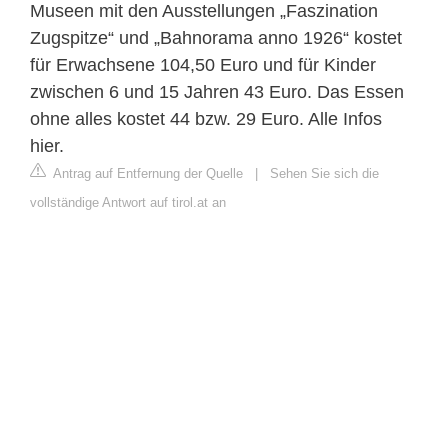
Museen mit den Ausstellungen „Faszination
Zugspitze“ und „Bahnorama anno 1926“ kostet
für Erwachsene 104,50 Euro und für Kinder
zwischen 6 und 15 Jahren 43 Euro. Das Essen
ohne alles kostet 44 bzw. 29 Euro. Alle Infos
hier.
Antrag auf Entfernung der Quelle
|
Sehen Sie sich die
vollständige Antwort auf tirol.at an