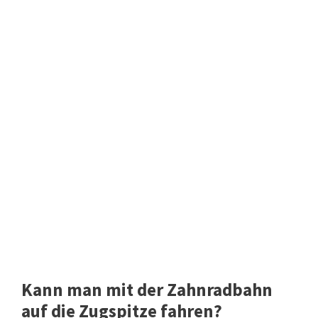
Kann man mit der Zahnradbahn
auf die Zugspitze fahren?