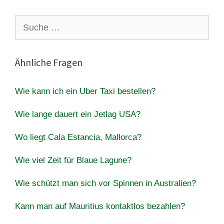
Suche
nach:
Ähnliche Fragen
Wie kann ich ein Uber Taxi bestellen?
Wie lange dauert ein Jetlag USA?
Wo liegt Cala Estancia, Mallorca?
Wie viel Zeit für Blaue Lagune?
Wie schützt man sich vor Spinnen in Australien?
Kann man auf Mauritius kontaktlos bezahlen?