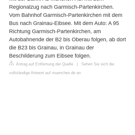
Regionalzug nach Garmisch-Partenkirchen.
Vom Bahnhof Garmisch-Partenkirchen mit dem
Bus nach Grainau-Eibsee. Mit dem Auto: A 95
Richtung Garmisch-Partenkirchen, am
Autobahnende der B2 bis Oberau folgen, ab dort
die B23 bis Grainau, in Grainau der
Beschilderung zum Eibsee folgen.
Antrag auf Entfernung der Quelle
|
Sehen Sie sich die
vollständige Antwort auf muenchen.de an