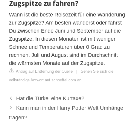
Zugspitze zu fahren?
Wann ist die beste Reisezeit für eine Wanderung
zur Zugspitze? Am besten wanderst oder fährst
Du zwischen Ende Juni und September auf die
Zugspitze. In diesen Monaten ist mit weniger
Schnee und Temperaturen über 0 Grad zu
rechnen. Juli und August sind im Durchschnitt
die wärmsten Monate auf der Zugspitze.
Antrag auf Entfernung der Quelle
|
Sehen Sie sich die
vollständige Antwort auf schoeffel.com an
Hat die Türkei eine Kurtaxe?
Kann man in der Harry Potter Welt Umhänge
tragen?