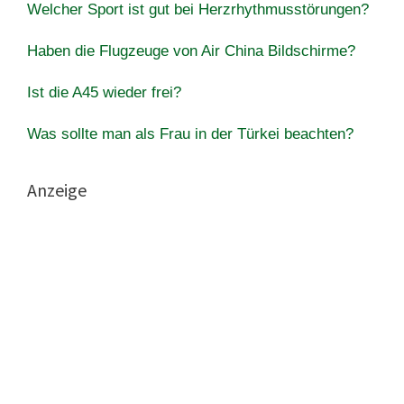
Welcher Sport ist gut bei Herzrhythmusstörungen?
Haben die Flugzeuge von Air China Bildschirme?
Ist die A45 wieder frei?
Was sollte man als Frau in der Türkei beachten?
Anzeige