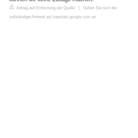
Antrag auf Entfernung der Quelle
|
Sehen Sie sich die
vollständige Antwort auf translate.google.com an