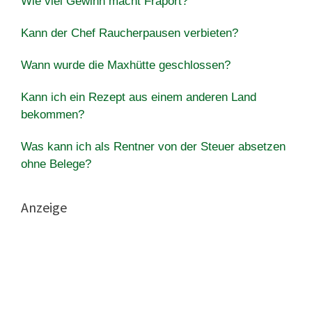
Wie viel Gewinn macht Fraport?
Kann der Chef Raucherpausen verbieten?
Wann wurde die Maxhütte geschlossen?
Kann ich ein Rezept aus einem anderen Land
bekommen?
Was kann ich als Rentner von der Steuer absetzen
ohne Belege?
Anzeige