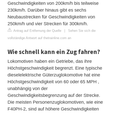
Geschwindigkeiten von 200km/h bis teilweise
230km/h. Darüber hinaus gibt es sechs
Neubaustrecken für Geschwindigkeiten von
250km/h und vier Strecken für 300km/h.
Antrag auf Entfernung der Quelle
|
Sehen Sie sich die
vollständige Antwort auf thetrainline.com an
Wie schnell kann ein Zug fahren?
Lokomotiven haben ein Getriebe, das ihre
Höchstgeschwindigkeit begrenzt. Eine typische
dieselelektrische Güterzuglokomotive hat eine
Höchstgeschwindigkeit von 60 oder 65 MPH ,
unabhängig von der
Geschwindigkeitsbegrenzung auf der Strecke.
Die meisten Personenzuglokomotiven, wie eine
F40PH-2, sind auf höhere Geschwindigkeiten