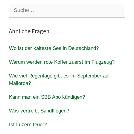
Suche
nach:
Ähnliche Fragen
Wo ist der kälteste See in Deutschland?
Warum werden rote Koffer zuerst im Flugzeug?
Wie viel Regentage gibt es im September auf
Mallorca?
Kann man ein SBB Abo kündigen?
Was vertreibt Sandfliegen?
Ist Luzern teuer?