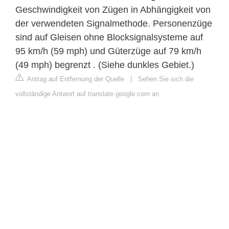
Geschwindigkeit von Zügen in Abhängigkeit von
der verwendeten Signalmethode. Personenzüge
sind auf Gleisen ohne Blocksignalsysteme auf
95 km/h (59 mph) und Güterzüge auf 79 km/h
(49 mph) begrenzt . (Siehe dunkles Gebiet.)
Antrag auf Entfernung der Quelle
|
Sehen Sie sich die
vollständige Antwort auf translate.google.com an