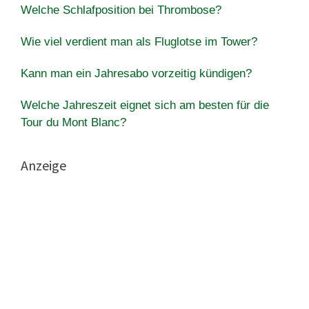
Welche Schlafposition bei Thrombose?
Wie viel verdient man als Fluglotse im Tower?
Kann man ein Jahresabo vorzeitig kündigen?
Welche Jahreszeit eignet sich am besten für die
Tour du Mont Blanc?
Anzeige