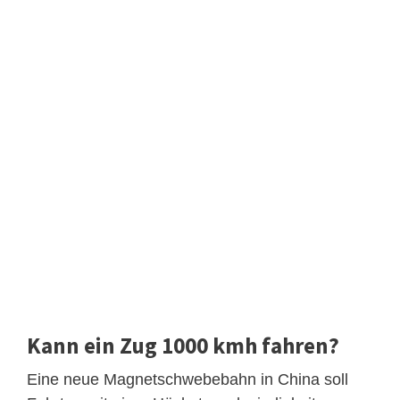
Kann ein Zug 1000 kmh fahren?
Eine neue Magnetschwebebahn in China soll