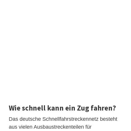
Wie schnell kann ein Zug fahren?
Das deutsche Schnellfahrstreckennetz besteht
aus vielen Ausbaustreckenteilen für