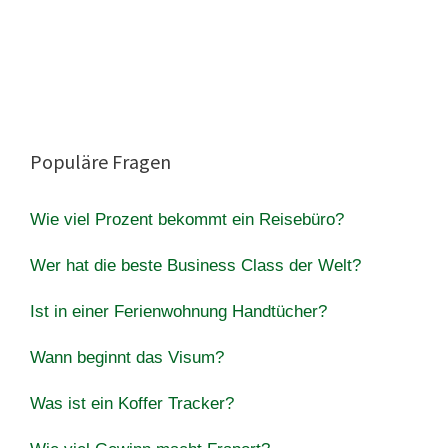
Populäre Fragen
Wie viel Prozent bekommt ein Reisebüro?
Wer hat die beste Business Class der Welt?
Ist in einer Ferienwohnung Handtücher?
Wann beginnt das Visum?
Was ist ein Koffer Tracker?