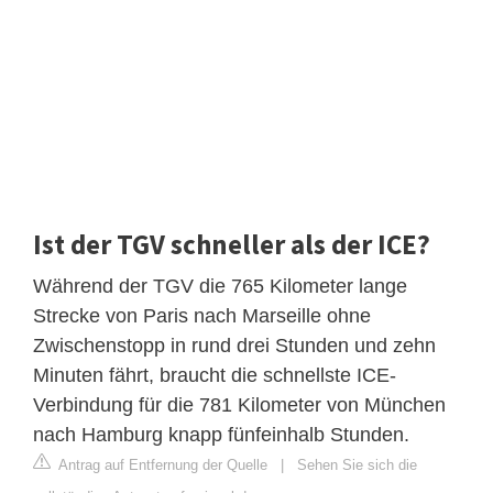
Ist der TGV schneller als der ICE?
Während der TGV die 765 Kilometer lange
Strecke von Paris nach Marseille ohne
Zwischenstopp in rund drei Stunden und zehn
Minuten fährt, braucht die schnellste ICE-
Verbindung für die 781 Kilometer von München
nach Hamburg knapp fünfeinhalb Stunden.
Antrag auf Entfernung der Quelle
|
Sehen Sie sich die