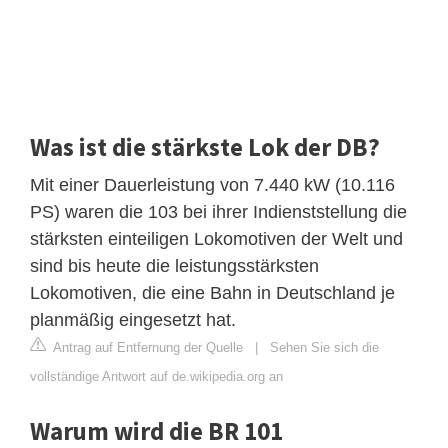
Was ist die stärkste Lok der DB?
Mit einer Dauerleistung von 7.440 kW (10.116
PS) waren die 103 bei ihrer Indienststellung die
stärksten einteiligen Lokomotiven der Welt und
sind bis heute die leistungsstärksten
Lokomotiven, die eine Bahn in Deutschland je
planmäßig eingesetzt hat.
Antrag auf Entfernung der Quelle
|
Sehen Sie sich die
vollständige Antwort auf de.wikipedia.org an
Warum wird die BR 101