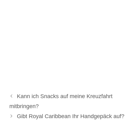
Kann ich Snacks auf meine Kreuzfahrt
mitbringen?
Gibt Royal Caribbean Ihr Handgepäck auf?