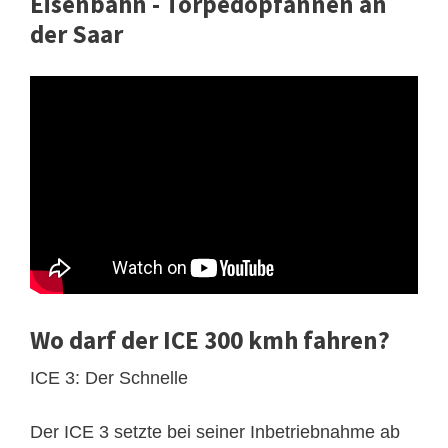
Eisenbahn - Torpedopfannen an
der Saar
Wo darf der ICE 300 kmh fahren?
ICE 3: Der Schnelle
Der ICE 3 setzte bei seiner Inbetriebnahme ab