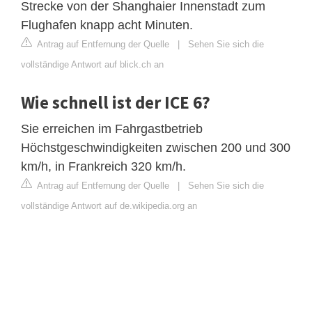
Strecke von der Shanghaier Innenstadt zum
Flughafen knapp acht Minuten.
Antrag auf Entfernung der Quelle
|
Sehen Sie sich die
vollständige Antwort auf blick.ch an
Wie schnell ist der ICE 6?
Sie erreichen im Fahrgastbetrieb
Höchstgeschwindigkeiten zwischen 200 und 300
km/h, in Frankreich 320 km/h.
Antrag auf Entfernung der Quelle
|
Sehen Sie sich die
vollständige Antwort auf de.wikipedia.org an