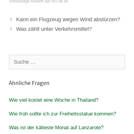
vollständige Antwort auf hvv.de an
Kann ein Flugzeug wegen Wind abstürzen?
Was zählt unter Verkehrsmittel?
Suche
nach:
Ähnliche Fragen
Wie viel kostet eine Woche in Thailand?
Wie früh sollte ich zur Freiheitsstatue kommen?
Was ist der kälteste Monat auf Lanzarote?