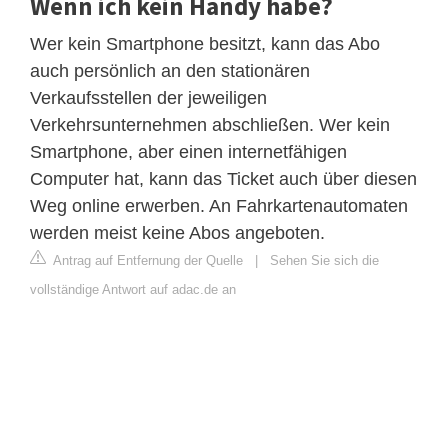
Wenn ich kein Handy habe?
Wer kein Smartphone besitzt, kann das Abo
auch persönlich an den stationären
Verkaufsstellen der jeweiligen
Verkehrsunternehmen abschließen. Wer kein
Smartphone, aber einen internetfähigen
Computer hat, kann das Ticket auch über diesen
Weg online erwerben. An Fahrkartenautomaten
werden meist keine Abos angeboten.
Antrag auf Entfernung der Quelle
|
Sehen Sie sich die
vollständige Antwort auf adac.de an