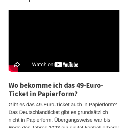
Wo bekomme ich das 49-Euro-
Ticket in Papierform?
Gibt es das 49-Euro-Ticket auch in Papierform?
Das Deutschlandticket gibt es grundsätzlich
nicht in Papierform. Übergangsweise war bis
Ende des Jahres 2023 ein digital-kontrollierbarer