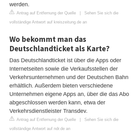
werden.
Antrag auf Entfernung der Quelle
|
Sehen Sie sich die
vollständige Antwort auf kreiszeitung.de an
Wo bekommt man das
Deutschlandticket als Karte?
Das Deutschlandticket ist über die Apps oder
Internetseiten sowie die Verkaufsstellen der
Verkehrsunternehmen und der Deutschen Bahn
erhältlich. Außerdem bieten verschiedene
Unternehmen eigene Apps an, über die das Abo
abgeschlossen werden kann, etwa der
Verkehrsdienstleister Transdev.
Antrag auf Entfernung der Quelle
|
Sehen Sie sich die
vollständige Antwort auf ndr.de an