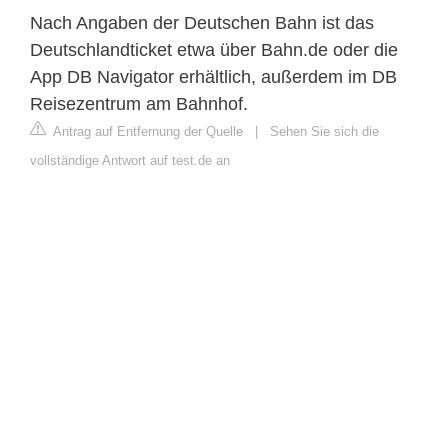
Nach Angaben der Deutschen Bahn ist das
Deutschlandticket etwa über Bahn.de oder die
App DB Navigator erhältlich, außerdem im DB
Reisezentrum am Bahnhof.
Antrag auf Entfernung der Quelle
|
Sehen Sie sich die
vollständige Antwort auf test.de an