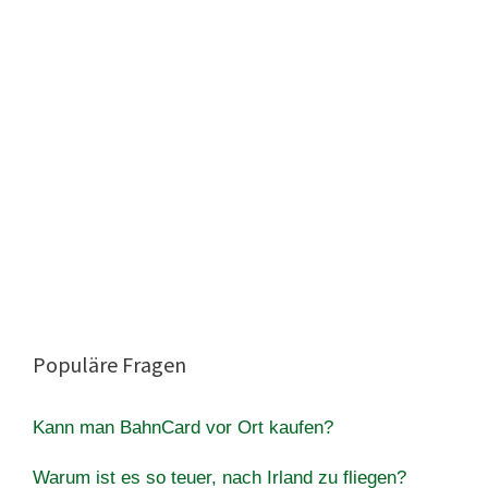
Populäre Fragen
Kann man BahnCard vor Ort kaufen?
Warum ist es so teuer, nach Irland zu fliegen?