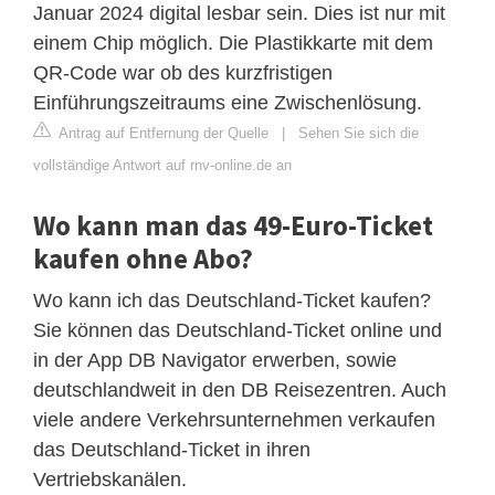
Januar 2024 digital lesbar sein. Dies ist nur mit
einem Chip möglich. Die Plastikkarte mit dem
QR-Code war ob des kurzfristigen
Einführungszeitraums eine Zwischenlösung.
Antrag auf Entfernung der Quelle
|
Sehen Sie sich die
vollständige Antwort auf rnv-online.de an
Wo kann man das 49-Euro-Ticket
kaufen ohne Abo?
Wo kann ich das Deutschland-Ticket kaufen?
Sie können das Deutschland-Ticket online und
in der App DB Navigator erwerben, sowie
deutschlandweit in den DB Reisezentren. Auch
viele andere Verkehrsunternehmen verkaufen
das Deutschland-Ticket in ihren
Vertriebskanälen.