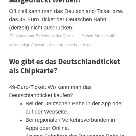
Offiziell kann man das Deutschland-Ticket bzw.
das 49-Euro-Ticket der Deutschen Bahn
(derzeit) nicht ausdrucken.
Antrag auf Entfernung der Quelle
|
Sehen Sie sich die
vollständige Antwort auf smartphone-tipp.de an
Wo gibt es das Deutschlandticket
als Chipkarte?
49-Euro-Ticket: Wo kann man das
Deutschlandticket kaufen?
Bei der Deutschen Bahn in der App oder
auf der Webseite.
Bei regionalen Verkehrsverbünden in
Apps oder Online.