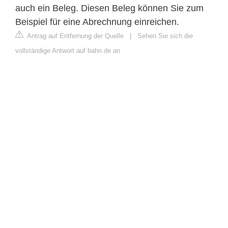
auch ein Beleg. Diesen Beleg können Sie zum
Beispiel für eine Abrechnung einreichen.
Antrag auf Entfernung der Quelle
|
Sehen Sie sich die
vollständige Antwort auf bahn.de an