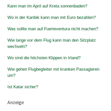
Kann man im April auf Kreta sonnenbaden?
Wo in der Karibik kann man mit Euro bezahlen?
Was sollte man auf Fuerteventura nicht machen?
Wie lange vor dem Flug kann man den Sitzplatz
wechseln?
Wo sind die höchsten Klippen in Irland?
Wie gehen Flugbegleiter mit kranken Passagieren
um?
Ist Katar sicher?
Anzeige