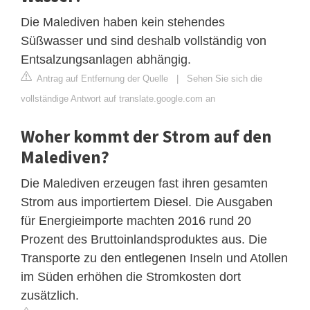
Die Malediven haben kein stehendes
Süßwasser und sind deshalb vollständig von
Entsalzungsanlagen abhängig.
Antrag auf Entfernung der Quelle
|
Sehen Sie sich die
vollständige Antwort auf translate.google.com an
Woher kommt der Strom auf den
Malediven?
Die Malediven erzeugen fast ihren gesamten
Strom aus importiertem Diesel. Die Ausgaben
für Energieimporte machten 2016 rund 20
Prozent des Bruttoinlandsproduktes aus. Die
Transporte zu den entlegenen Inseln und Atollen
im Süden erhöhen die Stromkosten dort
zusätzlich.