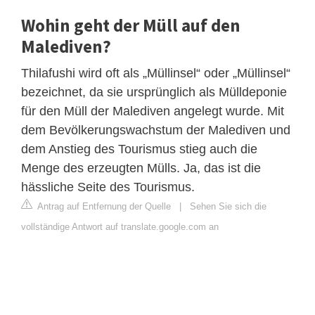
Wohin geht der Müll auf den
Malediven?
Thilafushi wird oft als „Müllinsel“ oder „Müllinsel“
bezeichnet, da sie ursprünglich als Mülldeponie
für den Müll der Malediven angelegt wurde. Mit
dem Bevölkerungswachstum der Malediven und
dem Anstieg des Tourismus stieg auch die
Menge des erzeugten Mülls. Ja, das ist die
hässliche Seite des Tourismus.
Antrag auf Entfernung der Quelle
|
Sehen Sie sich die
vollständige Antwort auf translate.google.com an