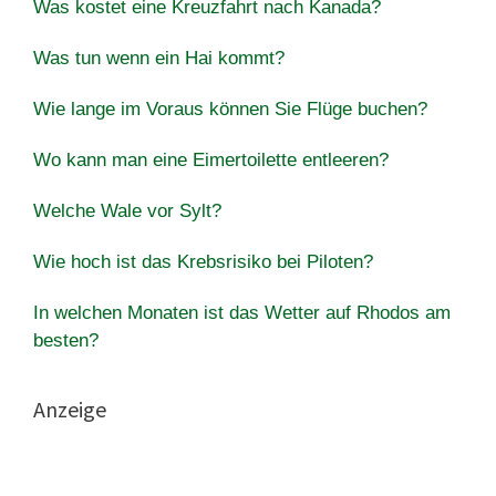
Was kostet eine Kreuzfahrt nach Kanada?
Was tun wenn ein Hai kommt?
Wie lange im Voraus können Sie Flüge buchen?
Wo kann man eine Eimertoilette entleeren?
Welche Wale vor Sylt?
Wie hoch ist das Krebsrisiko bei Piloten?
In welchen Monaten ist das Wetter auf Rhodos am
besten?
Anzeige