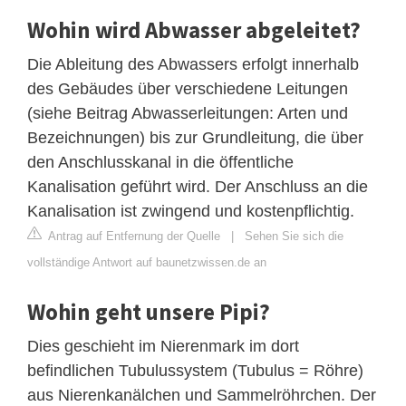
Wohin wird Abwasser abgeleitet?
Die Ableitung des Abwassers erfolgt innerhalb
des Gebäudes über verschiedene Leitungen
(siehe Beitrag Abwasserleitungen: Arten und
Bezeichnungen) bis zur Grundleitung, die über
den Anschlusskanal in die öffentliche
Kanalisation geführt wird. Der Anschluss an die
Kanalisation ist zwingend und kostenpflichtig.
Antrag auf Entfernung der Quelle
|
Sehen Sie sich die
vollständige Antwort auf baunetzwissen.de an
Wohin geht unsere Pipi?
Dies geschieht im Nierenmark im dort
befindlichen Tubulussystem (Tubulus = Röhre)
aus Nierenkanälchen und Sammelröhrchen. Der