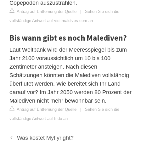
Copepoden auszustrahlen.
Antrag auf Entfernung der Quelle
|
Sehen Sie sich die
vollständige Antwort auf visitmaldives.com an
Bis wann gibt es noch Malediven?
Laut Weltbank wird der Meeresspiegel bis zum
Jahr 2100 voraussichtlich um 10 bis 100
Zentimeter ansteigen. Nach diesen
Schätzungen könnten die Malediven vollständig
überflutet werden. Wie bereitet sich Ihr Land
darauf vor? Im Jahr 2050 werden 80 Prozent der
Malediven nicht mehr bewohnbar sein.
Antrag auf Entfernung der Quelle
|
Sehen Sie sich die
vollständige Antwort auf fr.de an
Was kostet Myflyright?