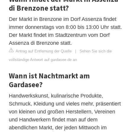
di Brenzone statt?
Der Markt in Brenzone im Dorf Assenza findet
immer donnerstags von 8:00 bis 13:00 Uhr statt.
Der Markt findet im Stadtzentrum vom Dorf
Assenza di Brenzone statt.
Antrag auf Entfernung der Quelle
|
Sehen Sie sich die
vollständige Antwort auf gardasee.de an
Wann ist Nachtmarkt am
Gardasee?
Handwerkskunst, kulinarische Produkte,
Schmuck, Kleidung und vieles mehr, präsentiert
von kleinen und großen Herstellern, Vereinen
und Handwerkern findet man auf dem
abendlichen Markt, der jeden Mittwoch im