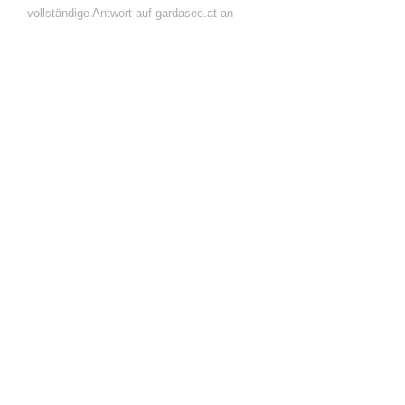
vollständige Antwort auf gardasee.at an