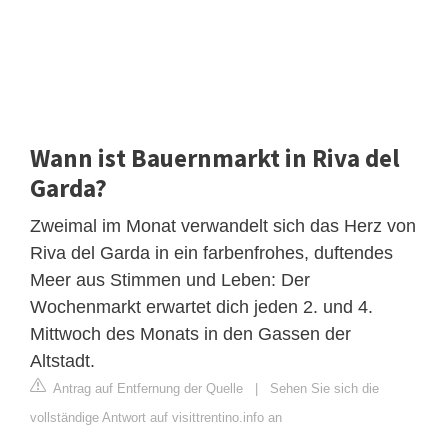
Wann ist Bauernmarkt in Riva del
Garda?
Zweimal im Monat verwandelt sich das Herz von
Riva del Garda in ein farbenfrohes, duftendes
Meer aus Stimmen und Leben: Der
Wochenmarkt erwartet dich jeden 2. und 4.
Mittwoch des Monats in den Gassen der
Altstadt.
Antrag auf Entfernung der Quelle
|
Sehen Sie sich die
vollständige Antwort auf visittrentino.info an