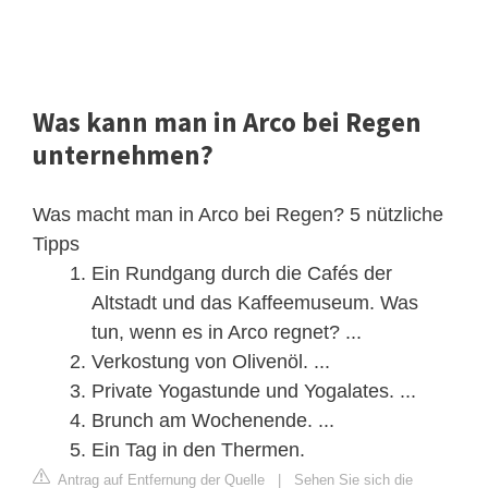
Was kann man in Arco bei Regen
unternehmen?
Was macht man in Arco bei Regen? 5 nützliche
Tipps
Ein Rundgang durch die Cafés der
Altstadt und das Kaffeemuseum. Was
tun, wenn es in Arco regnet? ...
Verkostung von Olivenöl. ...
Private Yogastunde und Yogalates. ...
Brunch am Wochenende. ...
Ein Tag in den Thermen.
Antrag auf Entfernung der Quelle
|
Sehen Sie sich die