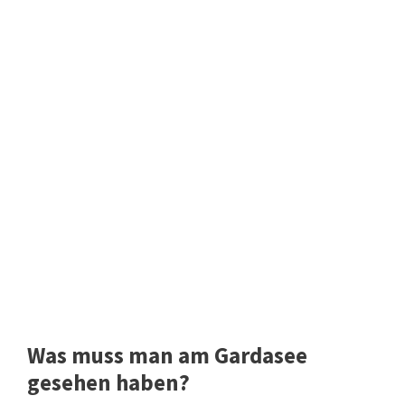
Was muss man am Gardasee
gesehen haben?