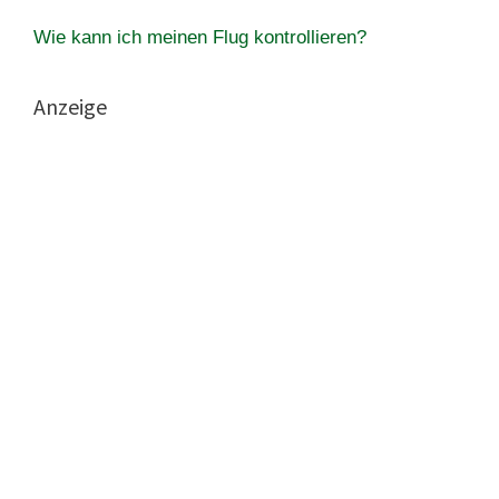
Wie kann ich meinen Flug kontrollieren?
Anzeige