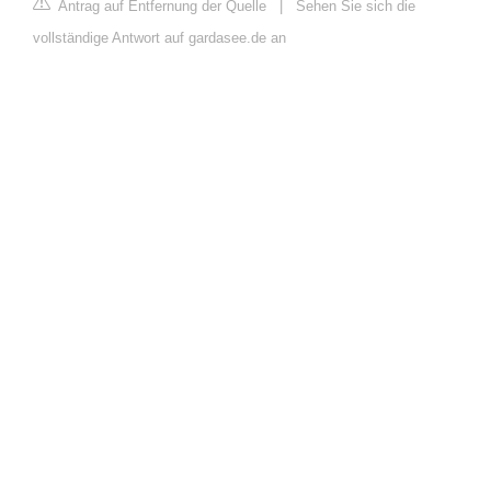
Antrag auf Entfernung der Quelle
|
Sehen Sie sich die
vollständige Antwort auf gardasee.de an