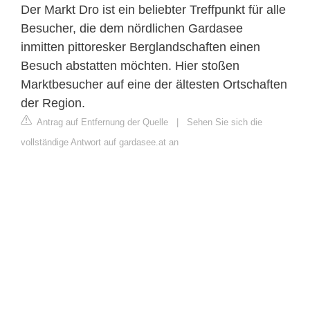
Der Markt Dro ist ein beliebter Treffpunkt für alle
Besucher, die dem nördlichen Gardasee
inmitten pittoresker Berglandschaften einen
Besuch abstatten möchten. Hier stoßen
Marktbesucher auf eine der ältesten Ortschaften
der Region.
Antrag auf Entfernung der Quelle
|
Sehen Sie sich die
vollständige Antwort auf gardasee.at an