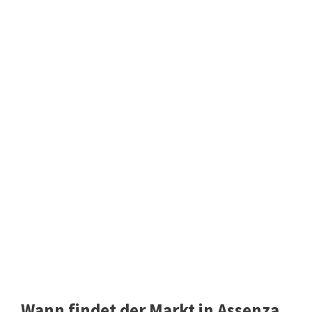
Wann findet der Markt in Assenza