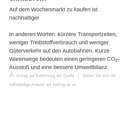
Auf dem Wochenmarkt zu kaufen ist
nachhaltiger
In anderen Worten: kürzere Transportzeiten,
weniger Treibstoffverbrauch und weniger
Güterverkehr auf den Autobahnen. Kurze
Warenwege bedeuten einen geringeren CO
-
2
Ausstoß und eine bessere Umweltbilanz.
Antrag auf Entfernung der Quelle
|
Sehen Sie sich die
vollständige Antwort auf swd-ag.de an