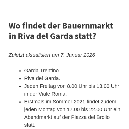
Wo findet der Bauernmarkt
in Riva del Garda statt?
Zuletzt aktualisiert am 7. Januar 2026
Garda Trentino.
Riva del Garda.
Jeden Freitag von 8.00 Uhr bis 13.00 Uhr
in der Viale Roma.
Erstmals im Sommer 2021 findet zudem
jeden Montag von 17.00 bis 22.00 Uhr ein
Abendmarkt auf der Piazza del Brolio
statt.