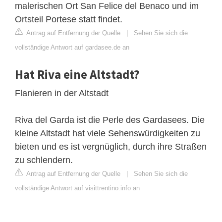
malerischen Ort San Felice del Benaco und im
Ortsteil Portese statt findet.
Antrag auf Entfernung der Quelle
|
Sehen Sie sich die
vollständige Antwort auf gardasee.de an
Hat Riva eine Altstadt?
Flanieren in der Altstadt
Riva del Garda ist die Perle des Gardasees. Die
kleine Altstadt hat viele Sehenswürdigkeiten zu
bieten und es ist vergnüglich, durch ihre Straßen
zu schlendern.
Antrag auf Entfernung der Quelle
|
Sehen Sie sich die
vollständige Antwort auf visittrentino.info an