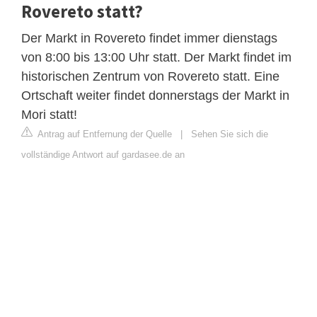
Rovereto statt?
Der Markt in Rovereto findet immer dienstags
von 8:00 bis 13:00 Uhr statt. Der Markt findet im
historischen Zentrum von Rovereto statt. Eine
Ortschaft weiter findet donnerstags der Markt in
Mori statt!
Antrag auf Entfernung der Quelle
|
Sehen Sie sich die
vollständige Antwort auf gardasee.de an