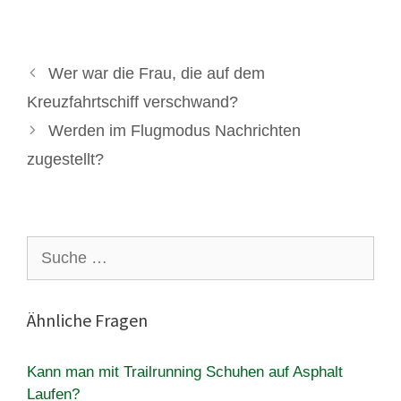
Wer war die Frau, die auf dem
Kreuzfahrtschiff verschwand?
Werden im Flugmodus Nachrichten
zugestellt?
Suche
nach:
Ähnliche Fragen
Kann man mit Trailrunning Schuhen auf Asphalt
Laufen?