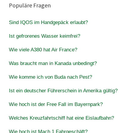
Populäre Fragen
Sind IQOS im Handgepäck erlaubt?
Ist gefrorenes Wasser keimfrei?
Wie viele A380 hat Air France?
Was braucht man in Kanada unbedingt?
Wie komme ich von Buda nach Pest?
Ist ein deutscher Führerschein in Amerika gültig?
Wie hoch ist der Free Fall im Bayernpark?
Welches Kreuzfahrtschiff hat eine Eislaufbahn?
Wie hoch ist Mach 1 Fahrgeschäft?