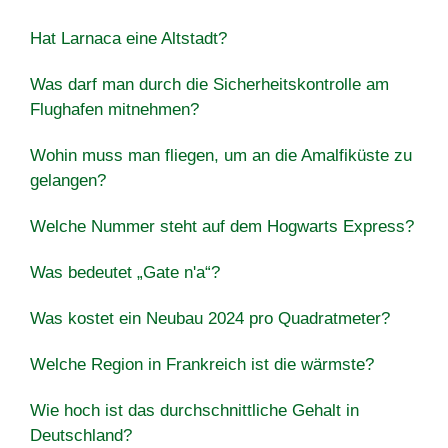
Hat Larnaca eine Altstadt?
Was darf man durch die Sicherheitskontrolle am
Flughafen mitnehmen?
Wohin muss man fliegen, um an die Amalfiküste zu
gelangen?
Welche Nummer steht auf dem Hogwarts Express?
Was bedeutet „Gate n'a“?
Was kostet ein Neubau 2024 pro Quadratmeter?
Welche Region in Frankreich ist die wärmste?
Wie hoch ist das durchschnittliche Gehalt in
Deutschland?