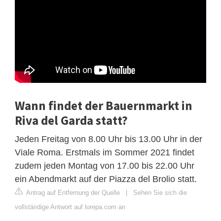
Wann findet der Bauernmarkt in
Riva del Garda statt?
Jeden Freitag von 8.00 Uhr bis 13.00 Uhr in der
Viale Roma. Erstmals im Sommer 2021 findet
zudem jeden Montag von 17.00 bis 22.00 Uhr
ein Abendmarkt auf der Piazza del Brolio statt.
Antrag auf Entfernung der Quelle
|
Sehen Sie sich die
vollständige Antwort auf lorepa.com an