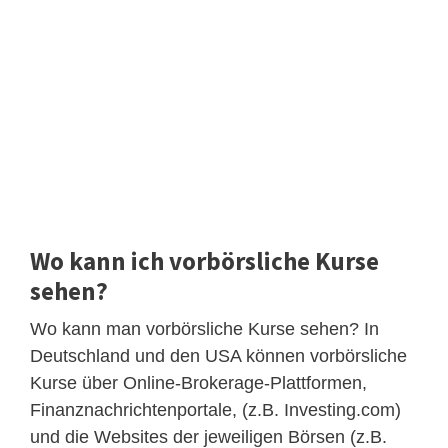
Wo kann ich vorbörsliche Kurse
sehen?
Wo kann man vorbörsliche Kurse sehen? In
Deutschland und den USA können vorbörsliche
Kurse über Online-Brokerage-Plattformen,
Finanznachrichtenportale, (z.B. Investing.com)
und die Websites der jeweiligen Börsen (z.B.