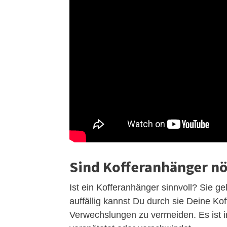
Sind Kofferanhänger nö
Ist ein Kofferanhänger sinnvoll? Sie g
auffällig kannst Du durch sie Deine Ko
Verwechslungen zu vermeiden. Es ist im