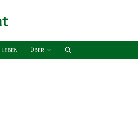
 LEBEN
ÜBER