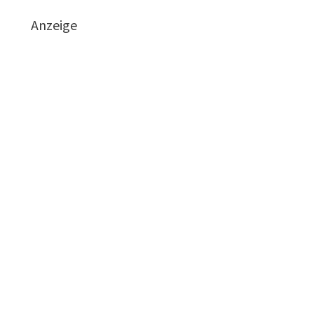
Anzeige