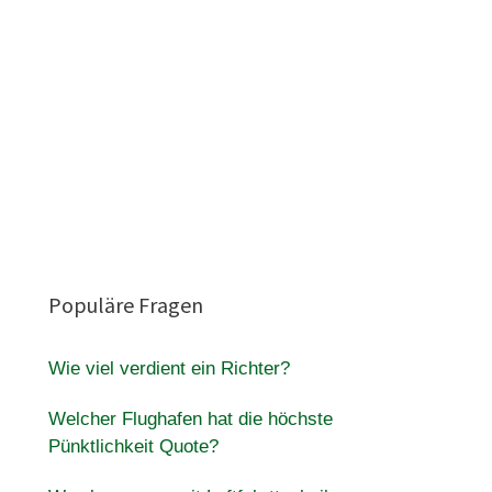
Populäre Fragen
Wie viel verdient ein Richter?
Welcher Flughafen hat die höchste
Pünktlichkeit Quote?