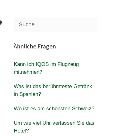
?
Suche
nach:
Ähnliche Fragen
e
Kann ich IQOS im Flugzeug
mitnehmen?
Was ist das berühmteste Getränk
in Spanien?
Wo ist es am schönsten Schweiz?
Um wie viel Uhr verlassen Sie das
Hotel?