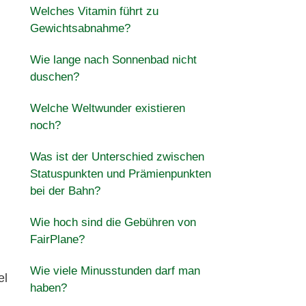
Welches Vitamin führt zu
Gewichtsabnahme?
Wie lange nach Sonnenbad nicht
duschen?
Welche Weltwunder existieren
noch?
Was ist der Unterschied zwischen
Statuspunkten und Prämienpunkten
bei der Bahn?
Wie hoch sind die Gebühren von
FairPlane?
Wie viele Minusstunden darf man
el
haben?