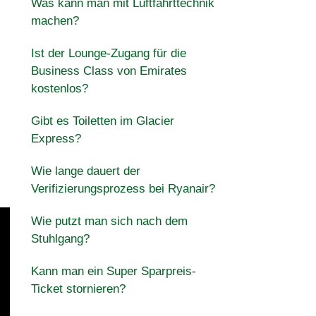
Was kann man mit Luftfahrttechnik
machen?
Ist der Lounge-Zugang für die
Business Class von Emirates
kostenlos?
Gibt es Toiletten im Glacier
Express?
Wie lange dauert der
Verifizierungsprozess bei Ryanair?
Wie putzt man sich nach dem
Stuhlgang?
Kann man ein Super Sparpreis-
Ticket stornieren?