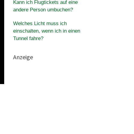
Kann ich Flugtickets auf eine
andere Person umbuchen?
Welches Licht muss ich
einschalten, wenn ich in einen
Tunnel fahre?
Anzeige