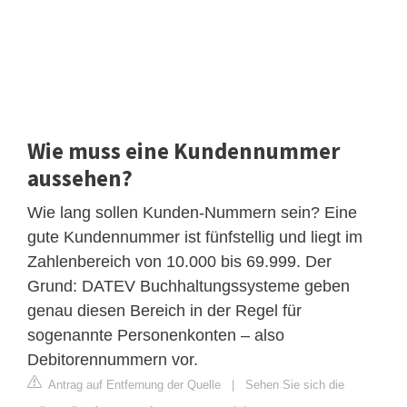
Wie muss eine Kundennummer
aussehen?
Wie lang sollen Kunden-Nummern sein? Eine
gute Kundennummer ist fünfstellig und liegt im
Zahlenbereich von 10.000 bis 69.999. Der
Grund: DATEV Buchhaltungssysteme geben
genau diesen Bereich in der Regel für
sogenannte Personenkonten – also
Debitorennummern vor.
Antrag auf Entfernung der Quelle
|
Sehen Sie sich die