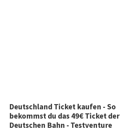
Deutschland Ticket kaufen - So
bekommst du das 49€ Ticket der
Deutschen Bahn - Testventure