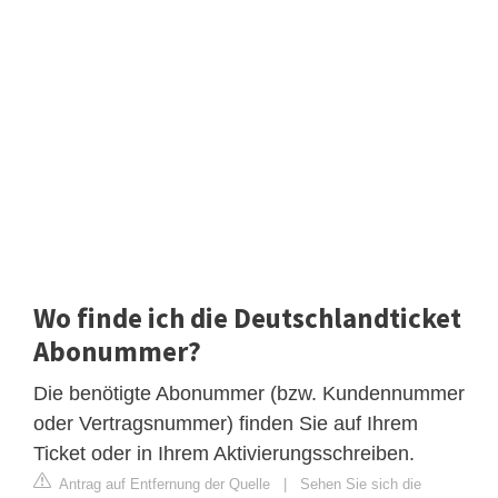
Wo finde ich die Deutschlandticket
Abonummer?
Die benötigte Abonummer (bzw. Kundennummer
oder Vertragsnummer) finden Sie auf Ihrem
Ticket oder in Ihrem Aktivierungsschreiben.
Antrag auf Entfernung der Quelle
|
Sehen Sie sich die