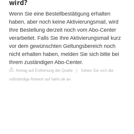
wird?
Wenn Sie eine Bestellbestätigung erhalten
haben, aber noch keine Aktivierungsmail, wird
Ihre Bestellung derzeit noch vom Abo-Center
verarbeitet. Falls Sie Ihre Aktivierungsmail kurz
vor dem gewünschten Geltungsbereich noch
nicht erhalten haben, melden Sie sich bitte bei
Ihrem zuständigen Abo-Center.
Antrag auf Entfernung der Quelle
|
Sehen Sie sich die
vollständige Antwort auf bahn.de an