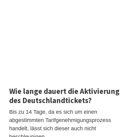
Wie lange dauert die Aktivierung
des Deutschlandtickets?
Bis zu 14 Tage, da es sich um einen
abgestimmten Tarifgenehmigungsprozess
handelt, lässt sich dieser auch nicht
beschleunigen.