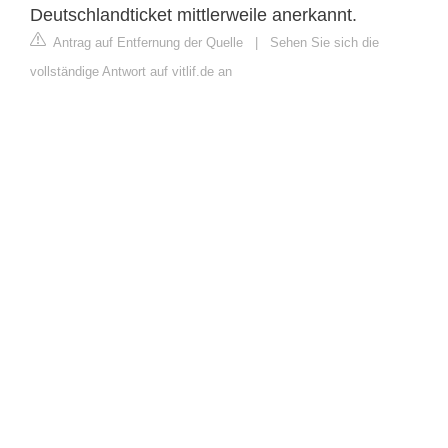
Deutschlandticket mittlerweile anerkannt.
Antrag auf Entfernung der Quelle
|
Sehen Sie sich die
vollständige Antwort auf vitlif.de an