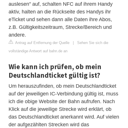
auslesen" auf, schalten NFC auf ihrem Handy
aktiv, halten an die Rückseite des Handys ihr
eTicket und sehen dann alle Daten ihre Abos,
z.B. Gültigkeitszeitraum, Strecke/Bereich und
andere.
Antrag auf Entfernung der Quelle
|
Sehen Sie sich die
vollständige Antwort auf bahn.de an
Wie kann ich prüfen, ob mein
Deutschlandticket gültig ist?
Um herauszufinden, ob mein Deutschlandticket
auf der jeweiligen IC-Verbindung gültig ist, muss
ich die obige Website der Bahn aufrufen. Nach
Klick auf die jeweilige Strecke wird erklärt, ob
das Deutschlandticket anerkannt wird. Auf vielen
der aufgezählten Strecken wird das