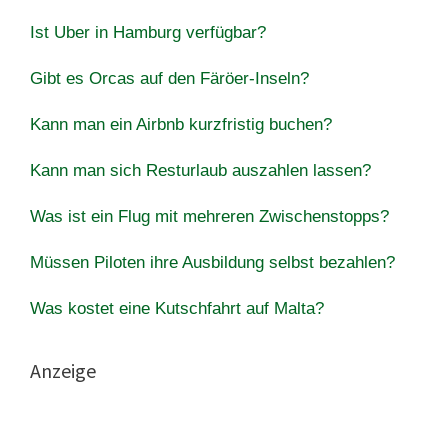
Ist Uber in Hamburg verfügbar?
Gibt es Orcas auf den Färöer-Inseln?
Kann man ein Airbnb kurzfristig buchen?
Kann man sich Resturlaub auszahlen lassen?
Was ist ein Flug mit mehreren Zwischenstopps?
Müssen Piloten ihre Ausbildung selbst bezahlen?
Was kostet eine Kutschfahrt auf Malta?
Anzeige