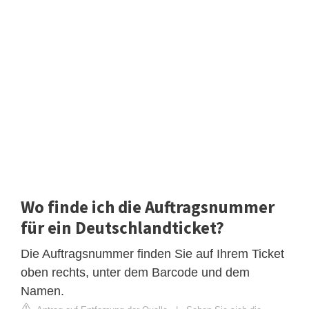
Wo finde ich die Auftragsnummer
für ein Deutschlandticket?
Die Auftragsnummer finden Sie auf Ihrem Ticket
oben rechts, unter dem Barcode und dem
Namen.