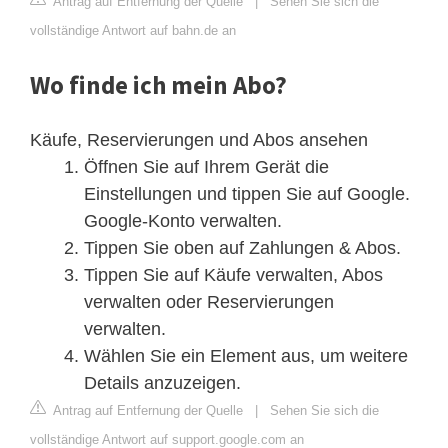
Antrag auf Entfernung der Quelle
|
Sehen Sie sich die
vollständige Antwort auf bahn.de an
Wo finde ich mein Abo?
Käufe, Reservierungen und Abos ansehen
Öffnen Sie auf Ihrem Gerät die
Einstellungen und tippen Sie auf Google.
Google-Konto verwalten.
Tippen Sie oben auf Zahlungen & Abos.
Tippen Sie auf Käufe verwalten, Abos
verwalten oder Reservierungen
verwalten.
Wählen Sie ein Element aus, um weitere
Details anzuzeigen.
Antrag auf Entfernung der Quelle
|
Sehen Sie sich die
vollständige Antwort auf support.google.com an