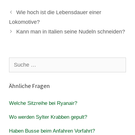
Wie hoch ist die Lebensdauer einer
Lokomotive?
Kann man in Italien seine Nudeln schneiden?
Suche
nach:
Ähnliche Fragen
Welche Sitzreihe bei Ryanair?
Wo werden Sylter Krabben gepult?
Haben Busse beim Anfahren Vorfahrt?