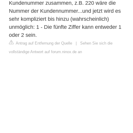
Kundenummer zusammen, z.B. 220 wäre die
Nummer der Kundennummer...und jetzt wird es
sehr kompliziert bis hinzu (wahrscheinlich)
unmöglich: 1 - Die fünfte Ziffer kann entweder 1
oder 2 sein.
Antrag auf Entfernung der Quelle
|
Sehen Sie sich die
vollständige Antwort auf forum.ninox.de an