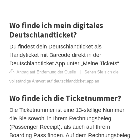
Wo finde ich mein digitales
Deutschlandticket?
Du findest dein Deutschlandticket als
Handyticket mit Barcode direkt in der
Deutschlandticket App unter „Meine Tickets“.
Antrag auf Entfernung der Quelle
|
Sehen Sie sich die
vollständige Antwort auf deutschlandticket.app an
Wo finde ich die Ticketnummer?
Die Ticketnummer ist eine 13-stellige Nummer
die Sie sowohl in Ihrem Rechnungsbeleg
(Passenger Receipt), als auch auf Ihrem
Boarding Pass finden. Auf dem Rechnungsbeleg