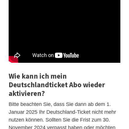
Wie kann ich mein
Deutschlandticket Abo wieder
aktivieren?
Bitte beachten Sie, dass Sie dann ab dem 1.
Januar 2025 Ihr Deutschland-Ticket nicht mehr
nutzen können. Sollten Sie die Frist zum 30.
November 2024 verpasst haben oder möchten