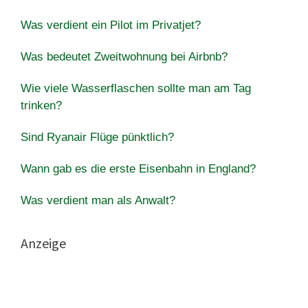
Was verdient ein Pilot im Privatjet?
Was bedeutet Zweitwohnung bei Airbnb?
Wie viele Wasserflaschen sollte man am Tag
trinken?
Sind Ryanair Flüge pünktlich?
Wann gab es die erste Eisenbahn in England?
Was verdient man als Anwalt?
Anzeige