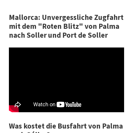
Mallorca: Unvergessliche Zugfahrt
mit dem "Roten Blitz" von Palma
nach Soller und Port de Soller
Was kostet die Busfahrt von Palma