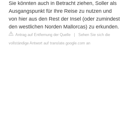
Sie könnten auch in Betracht ziehen, Soller als
Ausgangspunkt für Ihre Reise zu nutzen und
von hier aus den Rest der Insel (oder zumindest
den westlichen Norden Mallorcas) zu erkunden.
Antrag auf Entfernung der Quelle
|
Sehen Sie sich die
vollständige Antwort auf translate.google.com an