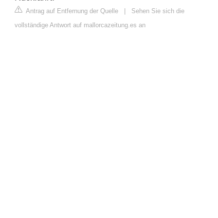
Antrag auf Entfernung der Quelle
|
Sehen Sie sich die
vollständige Antwort auf mallorcazeitung.es an