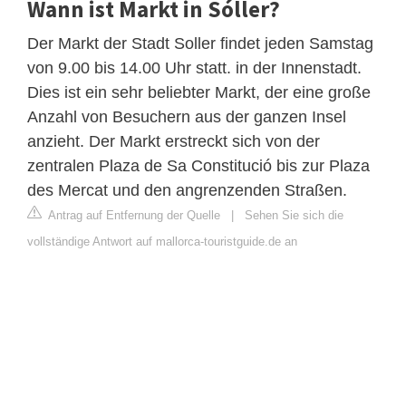
Wann ist Markt in Sóller?
Der Markt der Stadt Soller findet jeden Samstag
von 9.00 bis 14.00 Uhr statt. in der Innenstadt.
Dies ist ein sehr beliebter Markt, der eine große
Anzahl von Besuchern aus der ganzen Insel
anzieht. Der Markt erstreckt sich von der
zentralen Plaza de Sa Constitució bis zur Plaza
des Mercat und den angrenzenden Straßen.
Antrag auf Entfernung der Quelle
|
Sehen Sie sich die
vollständige Antwort auf mallorca-touristguide.de an