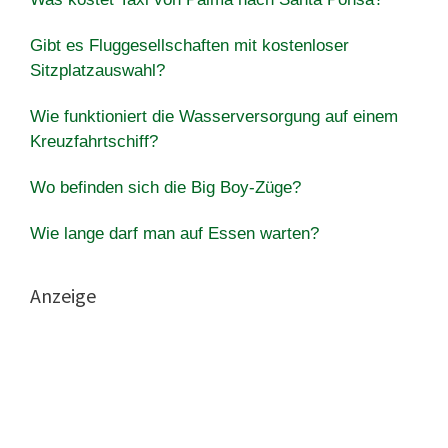
Gibt es Fluggesellschaften mit kostenloser
Sitzplatzauswahl?
Wie funktioniert die Wasserversorgung auf einem
Kreuzfahrtschiff?
Wo befinden sich die Big Boy-Züge?
Wie lange darf man auf Essen warten?
Anzeige