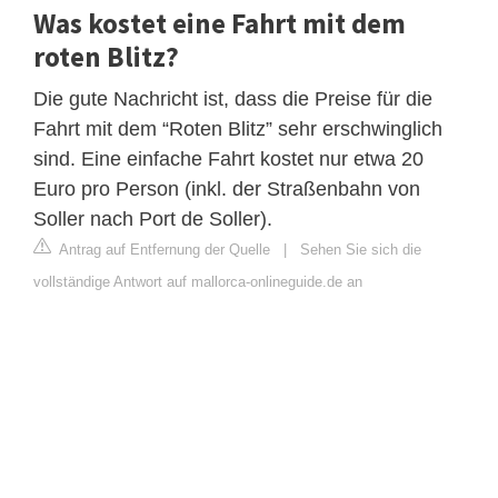
Was kostet eine Fahrt mit dem
roten Blitz?
Die gute Nachricht ist, dass die Preise für die
Fahrt mit dem “Roten Blitz” sehr erschwinglich
sind. Eine einfache Fahrt kostet nur etwa 20
Euro pro Person (inkl. der Straßenbahn von
Soller nach Port de Soller).
Antrag auf Entfernung der Quelle
|
Sehen Sie sich die
vollständige Antwort auf mallorca-onlineguide.de an