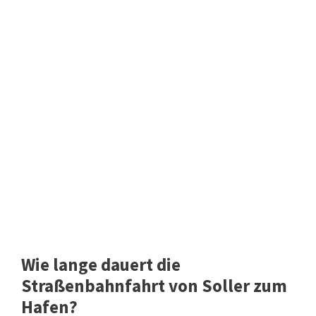
Wie lange dauert die
Straßenbahnfahrt von Soller zum
Hafen?