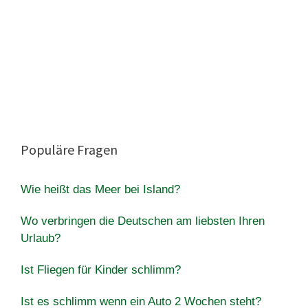
Populäre Fragen
Wie heißt das Meer bei Island?
Wo verbringen die Deutschen am liebsten Ihren
Urlaub?
Ist Fliegen für Kinder schlimm?
Ist es schlimm wenn ein Auto 2 Wochen steht?