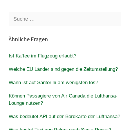
Suche
nach:
Ähnliche Fragen
Ist Kaffee im Flugzeug erlaubt?
Welche EU Länder sind gegen die Zeitumstellung?
Wann ist auf Santorini am wenigsten los?
Können Passagiere von Air Canada die Lufthansa-
Lounge nutzen?
Was bedeutet API auf der Bordkarte der Lufthansa?
Was kostet Taxi von Palma nach Santa Ponsa?