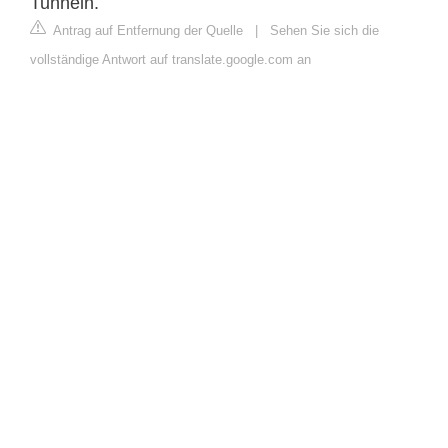
Tunneln.
Antrag auf Entfernung der Quelle
|
Sehen Sie sich die
vollständige Antwort auf translate.google.com an