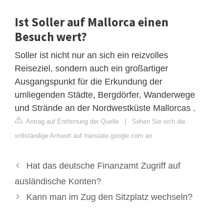
Ist Soller auf Mallorca einen
Besuch wert?
Soller ist nicht nur an sich ein reizvolles
Reiseziel, sondern auch ein großartiger
Ausgangspunkt für die Erkundung der
umliegenden Städte, Bergdörfer, Wanderwege
und Strände an der Nordwestküste Mallorcas .
Antrag auf Entfernung der Quelle
|
Sehen Sie sich die
vollständige Antwort auf translate.google.com an
Hat das deutsche Finanzamt Zugriff auf
ausländische Konten?
Kann man im Zug den Sitzplatz wechseln?