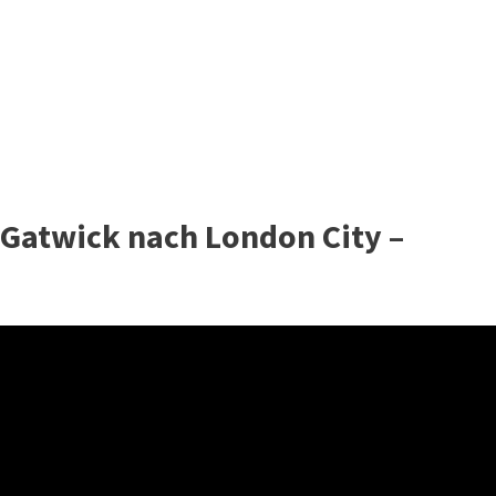
Gatwick nach London City –