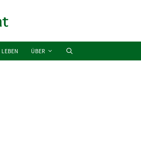
 LEBEN
ÜBER