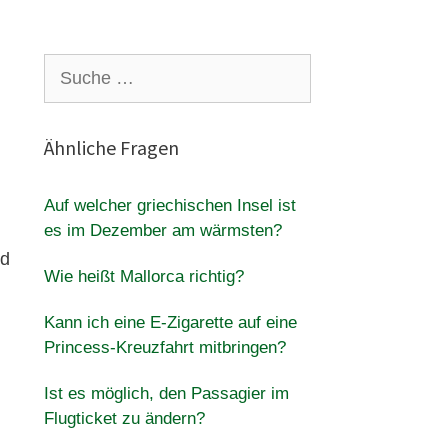
Suche
nach:
Ähnliche Fragen
Auf welcher griechischen Insel ist
es im Dezember am wärmsten?
nd
Wie heißt Mallorca richtig?
Kann ich eine E-Zigarette auf eine
Princess-Kreuzfahrt mitbringen?
Ist es möglich, den Passagier im
Flugticket zu ändern?