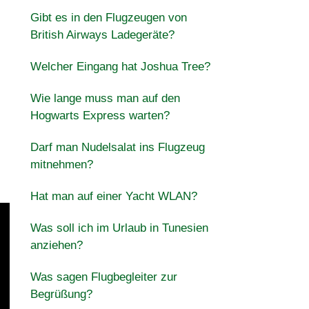
Gibt es in den Flugzeugen von
British Airways Ladegeräte?
Welcher Eingang hat Joshua Tree?
Wie lange muss man auf den
Hogwarts Express warten?
Darf man Nudelsalat ins Flugzeug
mitnehmen?
Hat man auf einer Yacht WLAN?
Was soll ich im Urlaub in Tunesien
anziehen?
Was sagen Flugbegleiter zur
Begrüßung?