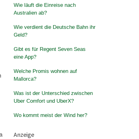
Wie läuft die Einreise nach
Australien ab?
Wie verdient die Deutsche Bahn ihr
Geld?
Gibt es für Regent Seven Seas
eine App?
Welche Promis wohnen auf
m
Mallorca?
Was ist der Unterschied zwischen
Uber Comfort und UberX?
Wo kommt meist der Wind her?
Anzeige
a