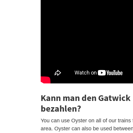
Kann man den Gatwick E
bezahlen?
You can use Oyster on all of our trains 
area. Oyster can also be used between