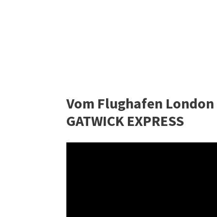
Vom Flughafen London 
GATWICK EXPRESS