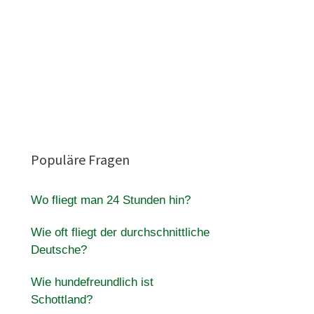
Populäre Fragen
Wo fliegt man 24 Stunden hin?
Wie oft fliegt der durchschnittliche
Deutsche?
Wie hundefreundlich ist
Schottland?