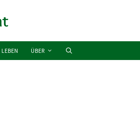
 LEBEN
ÜBER