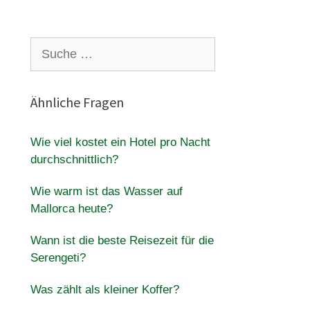
Suche
nach:
Ähnliche Fragen
Wie viel kostet ein Hotel pro Nacht
durchschnittlich?
Wie warm ist das Wasser auf
Mallorca heute?
Wann ist die beste Reisezeit für die
Serengeti?
Was zählt als kleiner Koffer?