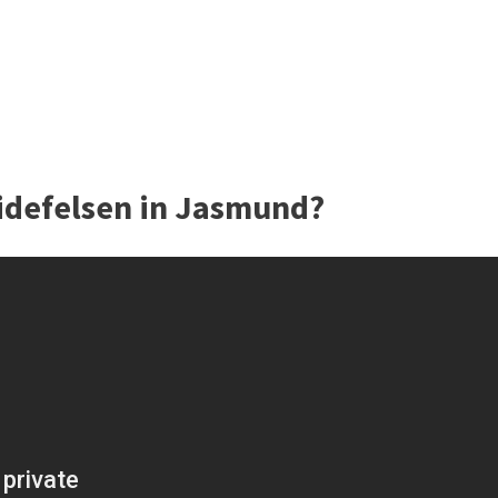
idefelsen in Jasmund?