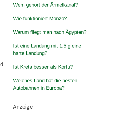
Wem gehört der Ärmelkanal?
Wie funktioniert Monzo?
Warum fliegt man nach Ägypten?
Ist eine Landung mit 1,5 g eine
harte Landung?
nd
Ist Kreta besser als Korfu?
r
.
Welches Land hat die besten
Autobahnen in Europa?
Anzeige