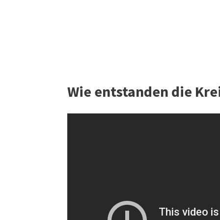
Wie entstanden die Kre