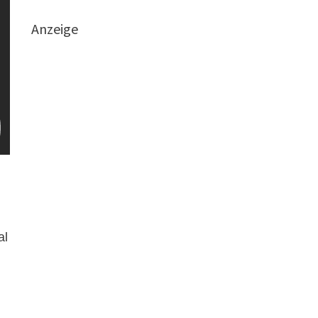
Anzeige
al