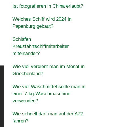
Ist fotografieren in China erlaubt?
Welches Schiff wird 2024 in
Papenburg gebaut?
Schlafen
Kreuzfahrtschiffmitarbeiter
miteinander?
Wie viel verdient man im Monat in
Griechenland?
Wie viel Waschmittel sollte man in
einer 7-kg-Waschmaschine
verwenden?
Wie schnell darf man auf der A72
fahren?