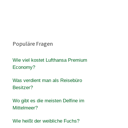
Populäre Fragen
Wie viel kostet Lufthansa Premium
Economy?
Was verdient man als Reisebüro
Besitzer?
Wo gibt es die meisten Delfine im
Mittelmeer?
Wie heißt der weibliche Fuchs?