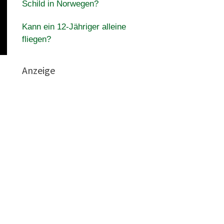
Schild in Norwegen?
Kann ein 12-Jähriger alleine
fliegen?
Anzeige