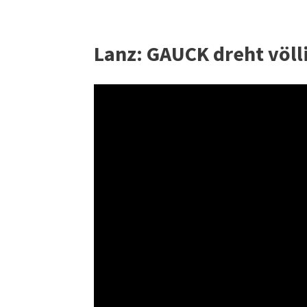
Lanz: GAUCK dreht völl