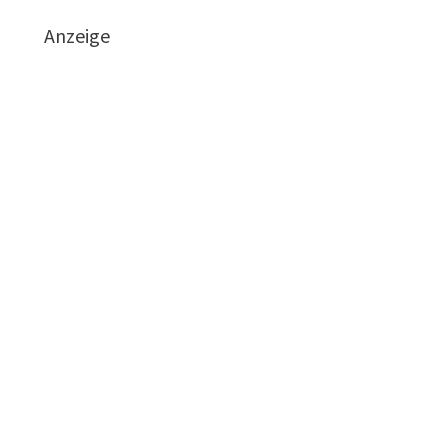
Anzeige