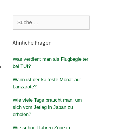
Suche
nach:
Ähnliche Fragen
Was verdient man als Flugbegleiter
bei TUI?
o
Wann ist der kälteste Monat auf
Lanzarote?
Wie viele Tage braucht man, um
sich vom Jetlag in Japan zu
erholen?
Wie schnell fahren Züge in