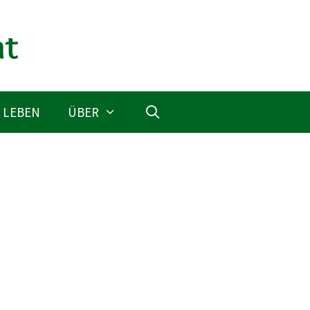
 LEBEN
ÜBER