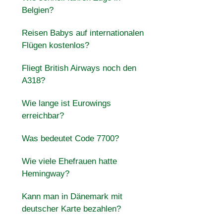
Belgien?
Reisen Babys auf internationalen
Flügen kostenlos?
Fliegt British Airways noch den
A318?
Wie lange ist Eurowings
erreichbar?
Was bedeutet Code 7700?
Wie viele Ehefrauen hatte
Hemingway?
Kann man in Dänemark mit
deutscher Karte bezahlen?