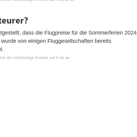
teurer?
gestellt, dass die Flugpreise für die Sommerferien 2024
d wurde von einigen Fluggesellschaften bereits
t.
ch die vollständige Antwort auf fr.de an