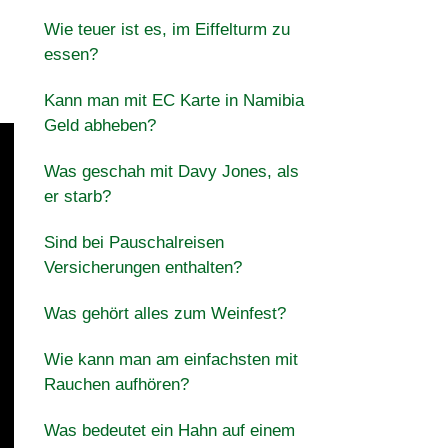
Wie teuer ist es, im Eiffelturm zu
essen?
Kann man mit EC Karte in Namibia
Geld abheben?
Was geschah mit Davy Jones, als
er starb?
Sind bei Pauschalreisen
Versicherungen enthalten?
Was gehört alles zum Weinfest?
Wie kann man am einfachsten mit
Rauchen aufhören?
Was bedeutet ein Hahn auf einem