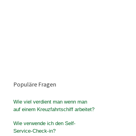
Populäre Fragen
Wie viel verdient man wenn man
auf einem Kreuzfahrtschiff arbeitet?
Wie verwende ich den Self-
Service-Check-in?