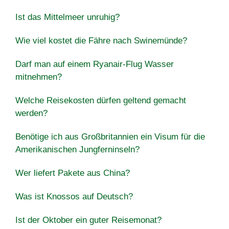
Ist das Mittelmeer unruhig?
Wie viel kostet die Fähre nach Swinemünde?
Darf man auf einem Ryanair-Flug Wasser
mitnehmen?
Welche Reisekosten dürfen geltend gemacht
werden?
Benötige ich aus Großbritannien ein Visum für die
Amerikanischen Jungferninseln?
Wer liefert Pakete aus China?
Was ist Knossos auf Deutsch?
Ist der Oktober ein guter Reisemonat?