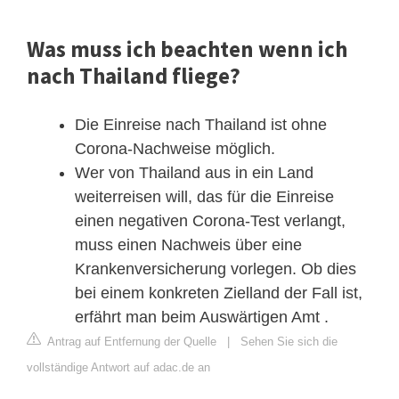
Was muss ich beachten wenn ich
nach Thailand fliege?
Die Einreise nach Thailand ist ohne
Corona-Nachweise möglich.
Wer von Thailand aus in ein Land
weiterreisen will, das für die Einreise
einen negativen Corona-Test verlangt,
muss einen Nachweis über eine
Krankenversicherung vorlegen. Ob dies
bei einem konkreten Zielland der Fall ist,
erfährt man beim Auswärtigen Amt .
Antrag auf Entfernung der Quelle
|
Sehen Sie sich die
vollständige Antwort auf adac.de an