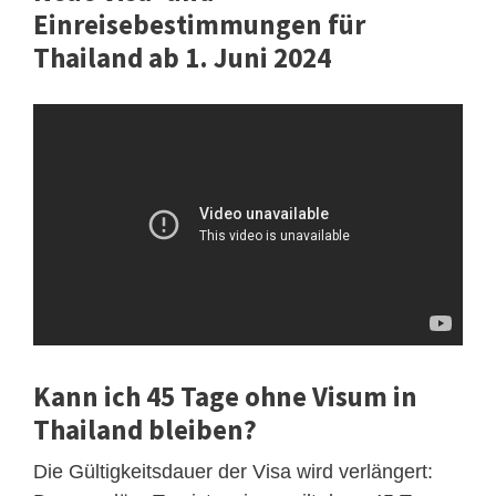
Einreisebestimmungen für
Thailand ab 1. Juni 2024
Kann ich 45 Tage ohne Visum in
Thailand bleiben?
Die Gültigkeitsdauer der Visa wird verlängert: