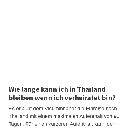
Wie lange kann ich in Thailand
bleiben wenn ich verheiratet bin?
Es erlaubt dem Visuminhaber die Einreise nach
Thailand mit einem maximalen Aufenthalt von 90
Tagen. Für einen kürzeren Aufenthalt kann der