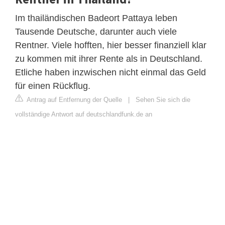
Im thailändischen Badeort Pattaya leben
Tausende Deutsche, darunter auch viele
Rentner. Viele hofften, hier besser finanziell klar
zu kommen mit ihrer Rente als in Deutschland.
Etliche haben inzwischen nicht einmal das Geld
für einen Rückflug.
Antrag auf Entfernung der Quelle
|
Sehen Sie sich die
vollständige Antwort auf deutschlandfunk.de an