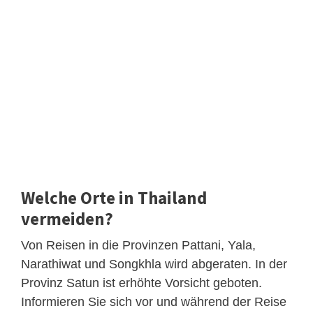
Welche Orte in Thailand
vermeiden?
Von Reisen in die Provinzen Pattani, Yala,
Narathiwat und Songkhla wird abgeraten. In der
Provinz Satun ist erhöhte Vorsicht geboten.
Informieren Sie sich vor und während der Reise