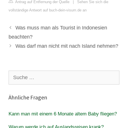
Antrag auf Entfernung der Quelle
|
Sehen Sie sich die
vollständige Antwort auf buch-dein-visum.de an
Was muss man als Tourist in Indonesien
beachten?
Was darf man nicht mit nach Island nehmen?
Suche
nach:
Ähnliche Fragen
Kann man mit einem 6 Monate altem Baby fliegen?
Warum werde ich auf Auslandsreisen krank?