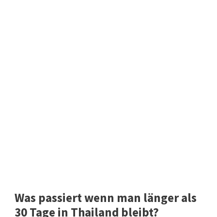
Was passiert wenn man länger als
30 Tage in Thailand bleibt?