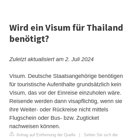
Wird ein Visum für Thailand
benötigt?
Zuletzt aktualisiert am 2. Juli 2024
Visum. Deutsche Staatsangehörige benötigen
für touristische Aufenthalte grundsätzlich kein
Visum, das vor der Einreise einzuholen wäre.
Reisende werden dann visapflichtig, wenn sie
ihre Weiter- oder Rückreise nicht mittels
Flugschein oder Bus- bzw. Zugticket
nachweisen können.
Antrag auf Entfernung der Quelle
|
Sehen Sie sich die