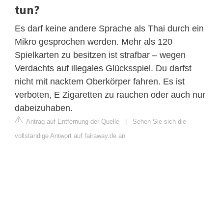
tun?
Es darf keine andere Sprache als Thai durch ein
Mikro gesprochen werden. Mehr als 120
Spielkarten zu besitzen ist strafbar – wegen
Verdachts auf illegales Glücksspiel. Du darfst
nicht mit nacktem Oberkörper fahren. Es ist
verboten, E Zigaretten zu rauchen oder auch nur
dabeizuhaben.
Antrag auf Entfernung der Quelle
|
Sehen Sie sich die
vollständige Antwort auf fairaway.de an