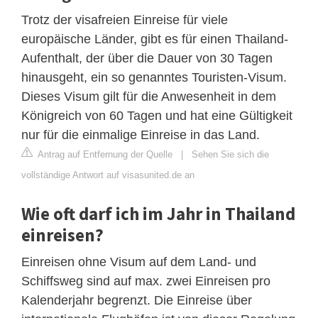
Trotz der visafreien Einreise für viele
europäische Länder, gibt es für einen Thailand-
Aufenthalt, der über die Dauer von 30 Tagen
hinausgeht, ein so genanntes Touristen-Visum.
Dieses Visum gilt für die Anwesenheit in dem
Königreich von 60 Tagen und hat eine Gültigkeit
nur für die einmalige Einreise in das Land.
Antrag auf Entfernung der Quelle
|
Sehen Sie sich die
vollständige Antwort auf visasunited.de an
Wie oft darf ich im Jahr in Thailand
einreisen?
Einreisen ohne Visum auf dem Land- und
Schiffsweg sind auf max. zwei Einreisen pro
Kalenderjahr begrenzt. Die Einreise über