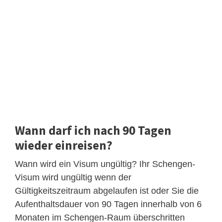
Wann darf ich nach 90 Tagen
wieder einreisen?
Wann wird ein Visum ungültig? Ihr Schengen-
Visum wird ungültig wenn der
Gültigkeitszeitraum abgelaufen ist oder Sie die
Aufenthaltsdauer von 90 Tagen innerhalb von 6
Monaten im Schengen-Raum überschritten