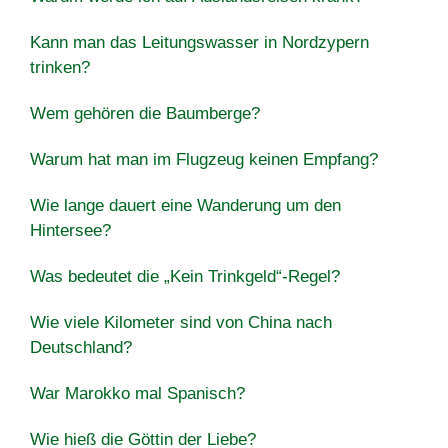
Kann man das Leitungswasser in Nordzypern
trinken?
Wem gehören die Baumberge?
Warum hat man im Flugzeug keinen Empfang?
Wie lange dauert eine Wanderung um den
Hintersee?
Was bedeutet die „Kein Trinkgeld“-Regel?
Wie viele Kilometer sind von China nach
Deutschland?
War Marokko mal Spanisch?
Wie hieß die Göttin der Liebe?