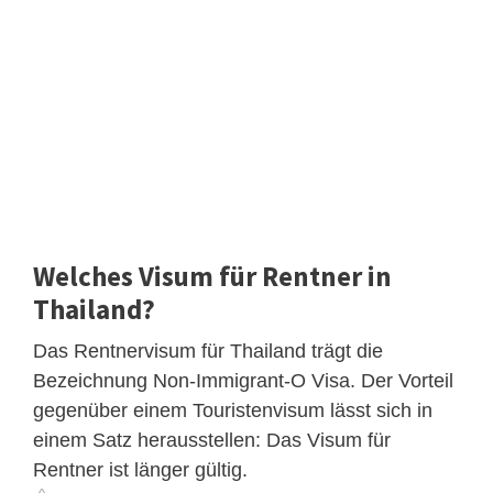
Welches Visum für Rentner in
Thailand?
Das Rentnervisum für Thailand trägt die
Bezeichnung Non-Immigrant-O Visa. Der Vorteil
gegenüber einem Touristenvisum lässt sich in
einem Satz herausstellen: Das Visum für
Rentner ist länger gültig.