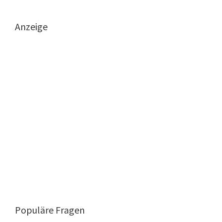
Anzeige
Populäre Fragen