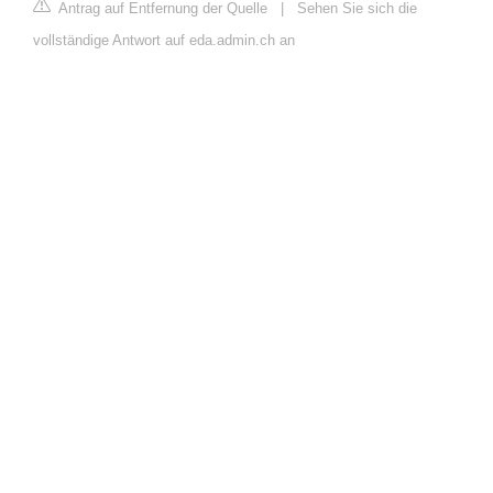
Antrag auf Entfernung der Quelle
|
Sehen Sie sich die
vollständige Antwort auf eda.admin.ch an