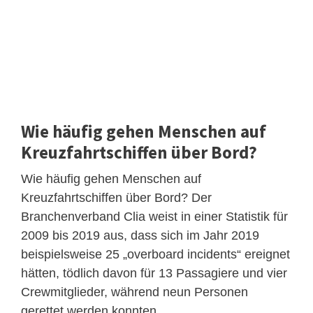
Wie häufig gehen Menschen auf
Kreuzfahrtschiffen über Bord?
Wie häufig gehen Menschen auf
Kreuzfahrtschiffen über Bord? Der
Branchenverband Clia weist in einer Statistik für
2009 bis 2019 aus, dass sich im Jahr 2019
beispielsweise 25 „overboard incidents“ ereignet
hätten, tödlich davon für 13 Passagiere und vier
Crewmitglieder, während neun Personen
gerettet werden konnten.