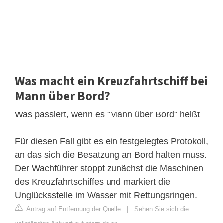
Was macht ein Kreuzfahrtschiff bei
Mann über Bord?
Was passiert, wenn es "Mann über Bord" heißt
Für diesen Fall gibt es ein festgelegtes Protokoll,
an das sich die Besatzung an Bord halten muss.
Der Wachführer stoppt zunächst die Maschinen
des Kreuzfahrtschiffes und markiert die
Unglücksstelle im Wasser mit Rettungsringen.
Antrag auf Entfernung der Quelle
|
Sehen Sie sich die