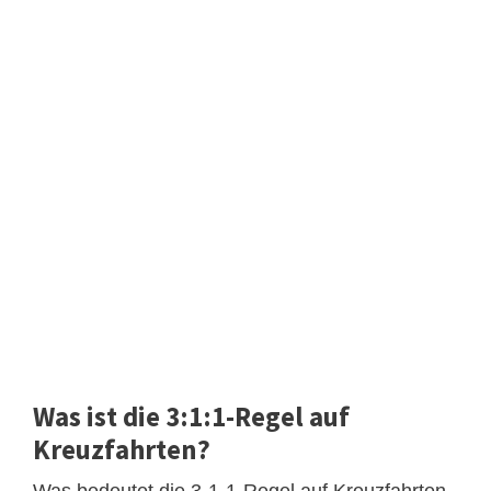
Was ist die 3:1:1-Regel auf
Kreuzfahrten?
Was bedeutet die 3-1-1-Regel auf Kreuzfahrten