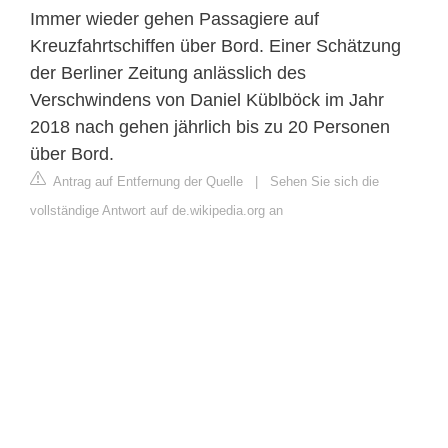
Immer wieder gehen Passagiere auf
Kreuzfahrtschiffen über Bord. Einer Schätzung
der Berliner Zeitung anlässlich des
Verschwindens von Daniel Küblböck im Jahr
2018 nach gehen jährlich bis zu 20 Personen
über Bord.
Antrag auf Entfernung der Quelle
|
Sehen Sie sich die
vollständige Antwort auf de.wikipedia.org an