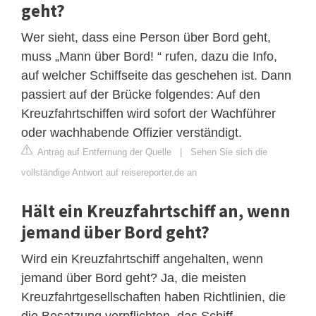
geht?
Wer sieht, dass eine Person über Bord geht,
muss „Mann über Bord! “ rufen, dazu die Info,
auf welcher Schiffseite das geschehen ist. Dann
passiert auf der Brücke folgendes: Auf den
Kreuzfahrtschiffen wird sofort der Wachführer
oder wachhabende Offizier verständigt.
Antrag auf Entfernung der Quelle
|
Sehen Sie sich die
vollständige Antwort auf reisereporter.de an
Hält ein Kreuzfahrtschiff an, wenn
jemand über Bord geht?
Wird ein Kreuzfahrtschiff angehalten, wenn
jemand über Bord geht? Ja, die meisten
Kreuzfahrtgesellschaften haben Richtlinien, die