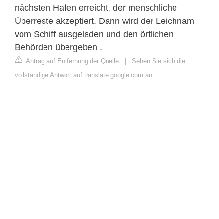
nächsten Hafen erreicht, der menschliche
Überreste akzeptiert. Dann wird der Leichnam
vom Schiff ausgeladen und den örtlichen
Behörden übergeben .
Antrag auf Entfernung der Quelle
|
Sehen Sie sich die
vollständige Antwort auf translate.google.com an