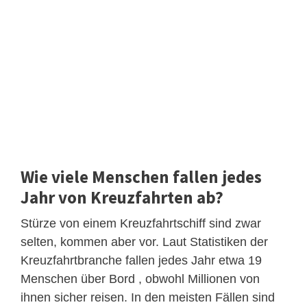
Wie viele Menschen fallen jedes
Jahr von Kreuzfahrten ab?
Stürze von einem Kreuzfahrtschiff sind zwar
selten, kommen aber vor. Laut Statistiken der
Kreuzfahrtbranche fallen jedes Jahr etwa 19
Menschen über Bord , obwohl Millionen von
ihnen sicher reisen. In den meisten Fällen sind