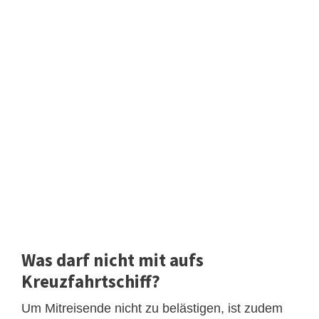
Was darf nicht mit aufs
Kreuzfahrtschiff?
Um Mitreisende nicht zu belästigen, ist zudem