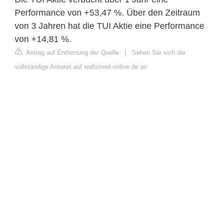
Performance von +53,47 %. Über den Zeitraum
von 3 Jahren hat die TUI Aktie eine Performance
von +14,81 %.
Antrag auf Entfernung der Quelle
|
Sehen Sie sich die
vollständige Antwort auf wallstreet-online.de an