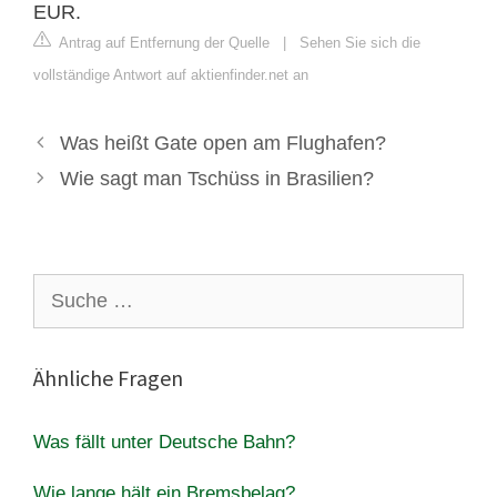
EUR.
Antrag auf Entfernung der Quelle
|
Sehen Sie sich die
vollständige Antwort auf aktienfinder.net an
Was heißt Gate open am Flughafen?
Wie sagt man Tschüss in Brasilien?
Suche
nach:
Ähnliche Fragen
Was fällt unter Deutsche Bahn?
Wie lange hält ein Bremsbelag?