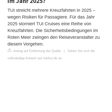
im Jahr 2025?
TUI streicht mehrere Kreuzfahrten in 2025 –
wegen Risiken für Passagiere. Für das Jahr
2025 storniert TUI Cruises eine Reihe von
Kreuzfahrten. Die Sicherheitsbedingungen im
Roten Meer zwingen den Reiseveranstalter zu
diesem Vorgehen.
Antrag auf Entfernung der Quelle
|
Sehen Sie sich die
vollständige Antwort auf merkur.de an