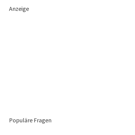
Anzeige
Populäre Fragen