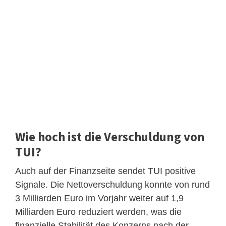
Wie hoch ist die Verschuldung von
TUI?
Auch auf der Finanzseite sendet TUI positive
Signale. Die Nettoverschuldung konnte von rund
3 Milliarden Euro im Vorjahr weiter auf 1,9
Milliarden Euro reduziert werden, was die
finanzielle Stabilität des Konzerns nach der