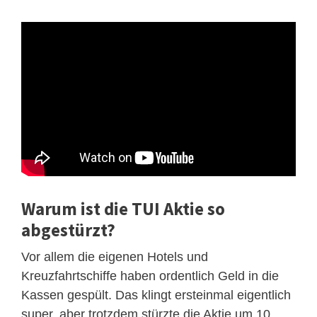
Warum ist die TUI Aktie so
abgestürzt?
Vor allem die eigenen Hotels und
Kreuzfahrtschiffe haben ordentlich Geld in die
Kassen gespült. Das klingt ersteinmal eigentlich
super, aber trotzdem stürzte die Aktie um 10