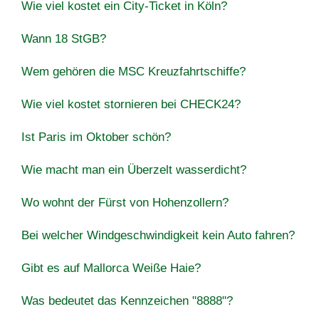
Wie viel kostet ein City-Ticket in Köln?
Wann 18 StGB?
Wem gehören die MSC Kreuzfahrtschiffe?
Wie viel kostet stornieren bei CHECK24?
Ist Paris im Oktober schön?
Wie macht man ein Überzelt wasserdicht?
Wo wohnt der Fürst von Hohenzollern?
Bei welcher Windgeschwindigkeit kein Auto fahren?
Gibt es auf Mallorca Weiße Haie?
Was bedeutet das Kennzeichen "8888"?