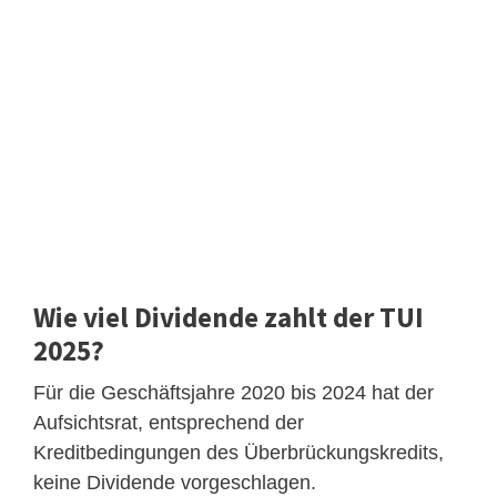
Wie viel Dividende zahlt der TUI
2025?
Für die Geschäftsjahre 2020 bis 2024 hat der
Aufsichtsrat, entsprechend der
Kreditbedingungen des Überbrückungskredits,
keine Dividende vorgeschlagen.