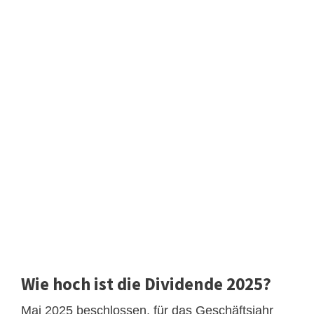
Wie hoch ist die Dividende 2025?
Mai 2025 beschlossen, für das Geschäftsjahr