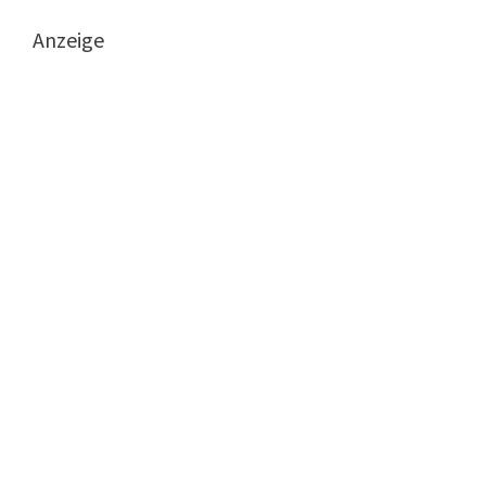
Anzeige