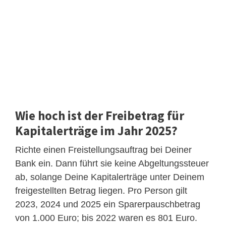
Wie hoch ist der Freibetrag für
Kapitalerträge im Jahr 2025?
Richte einen Freistellungsauftrag bei Deiner
Bank ein. Dann führt sie keine Abgeltungssteuer
ab, solange Deine Kapitalerträge unter Deinem
freigestellten Betrag liegen. Pro Person gilt
2023, 2024 und 2025 ein Sparerpauschbetrag
von 1.000 Euro; bis 2022 waren es 801 Euro.