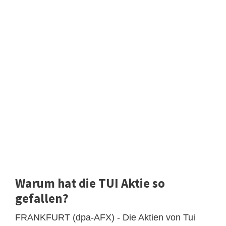
Warum hat die TUI Aktie so
gefallen?
FRANKFURT (dpa-AFX) - Die Aktien von Tui