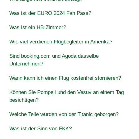
Was ist der EURO 2024 Fan Pass?
Was ist ein HB-Zimmer?
Wie viel verdienen Flugbegleiter in Amerika?
Sind booking.com und Agoda dasselbe
Unternehmen?
Wann kann ich einen Flug kostenfrei stornieren?
Können Sie Pompeji und den Vesuv an einem Tag
besichtigen?
Welche Teile wurden von der Titanic geborgen?
Was ist der Sinn von FKK?