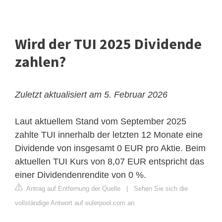
Wird der TUI 2025 Dividende
zahlen?
Zuletzt aktualisiert am 5. Februar 2026
Laut aktuellem Stand vom September 2025
zahlte TUI innerhalb der letzten 12 Monate eine
Dividende von insgesamt 0 EUR pro Aktie. Beim
aktuellen TUI Kurs von 8,07 EUR entspricht das
einer Dividendenrendite von 0 %.
Antrag auf Entfernung der Quelle
|
Sehen Sie sich die
vollständige Antwort auf eulerpool.com an