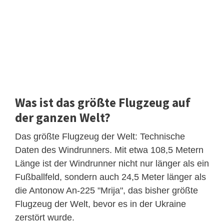
Was ist das größte Flugzeug auf
der ganzen Welt?
Das größte Flugzeug der Welt: Technische
Daten des Windrunners. Mit etwa 108,5 Metern
Länge ist der Windrunner nicht nur länger als ein
Fußballfeld, sondern auch 24,5 Meter länger als
die Antonow An-225 "Mrija", das bisher größte
Flugzeug der Welt, bevor es in der Ukraine
zerstört wurde.