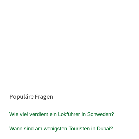
Populäre Fragen
Wie viel verdient ein Lokführer in Schweden?
Wann sind am wenigsten Touristen in Dubai?