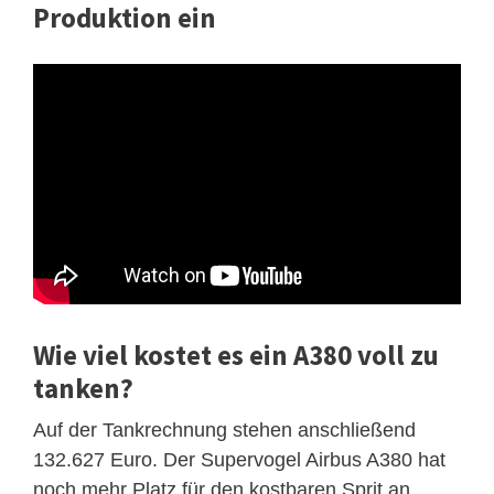
Produktion ein
Wie viel kostet es ein A380 voll zu
tanken?
Auf der Tankrechnung stehen anschließend
132.627 Euro. Der Supervogel Airbus A380 hat
noch mehr Platz für den kostbaren Sprit an