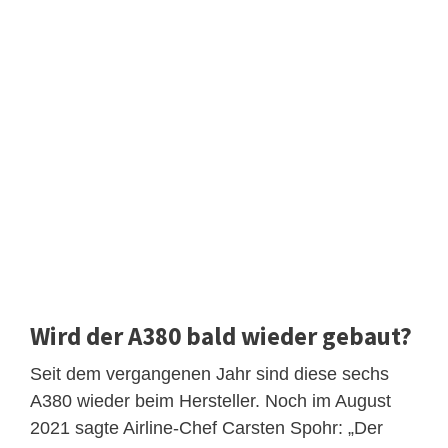
Wird der A380 bald wieder gebaut?
Seit dem vergangenen Jahr sind diese sechs
A380 wieder beim Hersteller. Noch im August
2021 sagte Airline-Chef Carsten Spohr: „Der