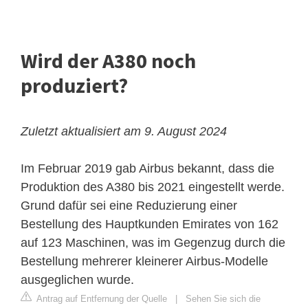
Wird der A380 noch
produziert?
Zuletzt aktualisiert am 9. August 2024
Im Februar 2019 gab Airbus bekannt, dass die
Produktion des A380 bis 2021 eingestellt werde.
Grund dafür sei eine Reduzierung einer
Bestellung des Hauptkunden Emirates von 162
auf 123 Maschinen, was im Gegenzug durch die
Bestellung mehrerer kleinerer Airbus-Modelle
ausgeglichen wurde.
Antrag auf Entfernung der Quelle
|
Sehen Sie sich die