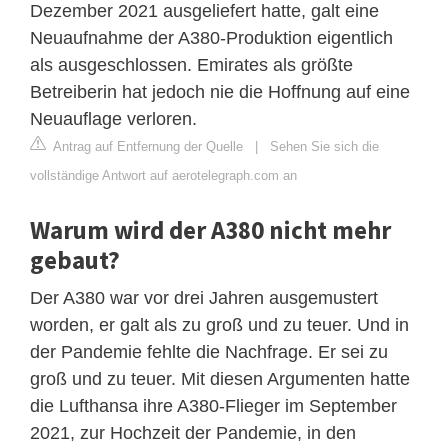
Dezember 2021 ausgeliefert hatte, galt eine
Neuaufnahme der A380-Produktion eigentlich
als ausgeschlossen. Emirates als größte
Betreiberin hat jedoch nie die Hoffnung auf eine
Neuauflage verloren.
Antrag auf Entfernung der Quelle
|
Sehen Sie sich die
vollständige Antwort auf aerotelegraph.com an
Warum wird der A380 nicht mehr
gebaut?
Der A380 war vor drei Jahren ausgemustert
worden, er galt als zu groß und zu teuer. Und in
der Pandemie fehlte die Nachfrage. Er sei zu
groß und zu teuer. Mit diesen Argumenten hatte
die Lufthansa ihre A380-Flieger im September
2021, zur Hochzeit der Pandemie, in den