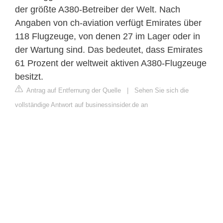
der größte A380-Betreiber der Welt. Nach
Angaben von ch-aviation verfügt Emirates über
118 Flugzeuge, von denen 27 im Lager oder in
der Wartung sind. Das bedeutet, dass Emirates
61 Prozent der weltweit aktiven A380-Flugzeuge
besitzt.
Antrag auf Entfernung der Quelle
|
Sehen Sie sich die
vollständige Antwort auf businessinsider.de an