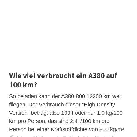
Wie viel verbraucht ein A380 auf
100 km?
So beladen kann der A380-800 12200 km weit
fliegen. Der Verbrauch dieser "High Density
Version" beträgt also 199 t oder nur 1,9 kg/100
km pro Person, das sind 2,4 l/100 km pro
Person bei einer Kraftstoffdichte von 800 kg/m³.