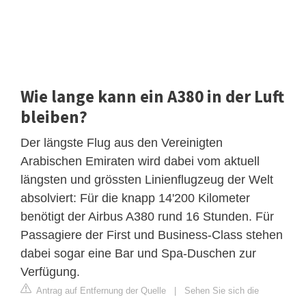
Wie lange kann ein A380 in der Luft
bleiben?
Der längste Flug aus den Vereinigten
Arabischen Emiraten wird dabei vom aktuell
längsten und grössten Linienflugzeug der Welt
absolviert: Für die knapp 14'200 Kilometer
benötigt der Airbus A380 rund 16 Stunden. Für
Passagiere der First und Business-Class stehen
dabei sogar eine Bar und Spa-Duschen zur
Verfügung.
Antrag auf Entfernung der Quelle
|
Sehen Sie sich die