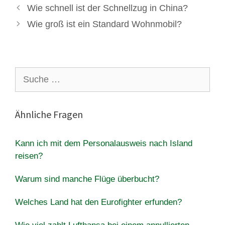
Wie schnell ist der Schnellzug in China?
Wie groß ist ein Standard Wohnmobil?
Suche
nach:
Ähnliche Fragen
Kann ich mit dem Personalausweis nach Island
reisen?
Warum sind manche Flüge überbucht?
Welches Land hat den Eurofighter erfunden?