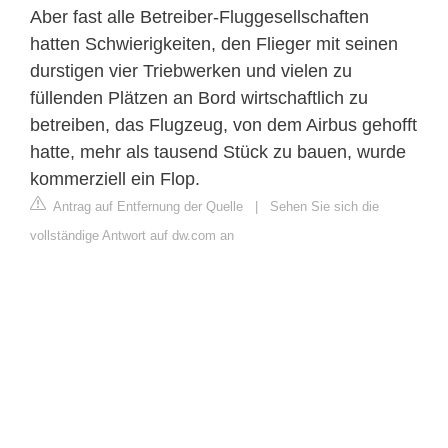
Aber fast alle Betreiber-Fluggesellschaften
hatten Schwierigkeiten, den Flieger mit seinen
durstigen vier Triebwerken und vielen zu
füllenden Plätzen an Bord wirtschaftlich zu
betreiben, das Flugzeug, von dem Airbus gehofft
hatte, mehr als tausend Stück zu bauen, wurde
kommerziell ein Flop.
Antrag auf Entfernung der Quelle
|
Sehen Sie sich die
vollständige Antwort auf dw.com an