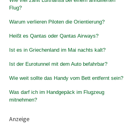
Wie viel zahlt Lufthansa bei einem annullierten
Flug?
Warum verlieren Piloten die Orientierung?
Heißt es Qantas oder Qantas Airways?
Ist es in Griechenland im Mai nachts kalt?
Ist der Eurotunnel mit dem Auto befahrbar?
Wie weit sollte das Handy vom Bett entfernt sein?
Was darf ich im Handgepäck im Flugzeug
mitnehmen?
Anzeige