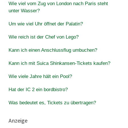
Wie viel vom Zug von London nach Paris steht
unter Wasser?
Um wie viel Uhr öffnet der Palatin?
Wie reich ist der Chef von Lego?
Kann ich einen Anschlussflug umbuchen?
Kann ich mit Suica Shinkansen-Tickets kaufen?
Wie viele Jahre hält ein Pool?
Hat der IC 2 ein bordbistro?
Was bedeutet es, Tickets zu übertragen?
Anzeige