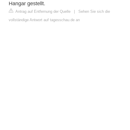
Hangar gestellt.
Antrag auf Entfernung der Quelle
|
Sehen Sie sich die
vollständige Antwort auf tagesschau.de an