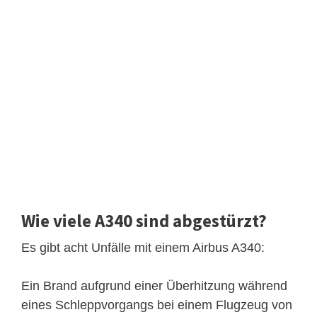
Wie viele A340 sind abgestürzt?
Es gibt acht Unfälle mit einem Airbus A340:
Ein Brand aufgrund einer Überhitzung während
eines Schleppvorgangs bei einem Flugzeug von