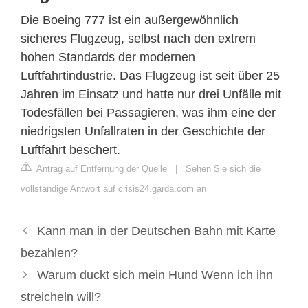
Die Boeing 777 ist ein außergewöhnlich
sicheres Flugzeug, selbst nach den extrem
hohen Standards der modernen
Luftfahrtindustrie. Das Flugzeug ist seit über 25
Jahren im Einsatz und hatte nur drei Unfälle mit
Todesfällen bei Passagieren, was ihm eine der
niedrigsten Unfallraten in der Geschichte der
Luftfahrt beschert.
Antrag auf Entfernung der Quelle
|
Sehen Sie sich die
vollständige Antwort auf crisis24.garda.com an
Kann man in der Deutschen Bahn mit Karte
bezahlen?
Warum duckt sich mein Hund Wenn ich ihn
streicheln will?