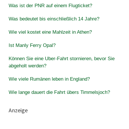
Was ist der PNR auf einem Flugticket?
Was bedeutet bis einschließlich 14 Jahre?
Wie viel kostet eine Mahlzeit in Athen?
Ist Manly Ferry Opal?
Können Sie eine Uber-Fahrt stornieren, bevor Sie
abgeholt werden?
Wie viele Rumänen leben in England?
Wie lange dauert die Fahrt übers Timmelsjoch?
Anzeige