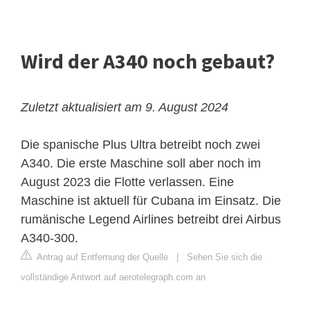
Wird der A340 noch gebaut?
Zuletzt aktualisiert am 9. August 2024
Die spanische Plus Ultra betreibt noch zwei
A340. Die erste Maschine soll aber noch im
August 2023 die Flotte verlassen. Eine
Maschine ist aktuell für Cubana im Einsatz. Die
rumänische Legend Airlines betreibt drei Airbus
A340-300.
Antrag auf Entfernung der Quelle
|
Sehen Sie sich die
vollständige Antwort auf aerotelegraph.com an