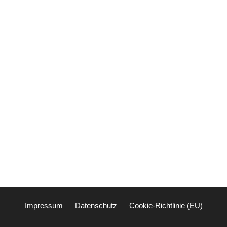
Impressum
Datenschutz
Cookie-Richtlinie (EU)