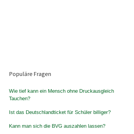
Populäre Fragen
Wie tief kann ein Mensch ohne Druckausgleich
Tauchen?
Ist das Deutschlandticket für Schüler billiger?
Kann man sich die BVG auszahlen lassen?