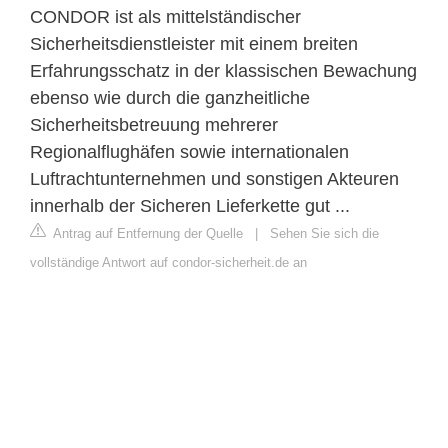
CONDOR ist als mittelständischer
Sicherheitsdienstleister mit einem breiten
Erfahrungsschatz in der klassischen Bewachung
ebenso wie durch die ganzheitliche
Sicherheitsbetreuung mehrerer
Regionalflughäfen sowie internationalen
Luftrachtunternehmen und sonstigen Akteuren
innerhalb der Sicheren Lieferkette gut ...
Antrag auf Entfernung der Quelle
|
Sehen Sie sich die
vollständige Antwort auf condor-sicherheit.de an