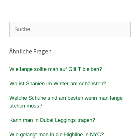
Suche
nach:
Ähnliche Fragen
Wie lange sollte man auf Gili T bleiben?
Wo ist Spanien im Winter am schönsten?
Welche Schuhe sind am besten wenn man lange
stehen muss?
Kann man in Dubai Leggings tragen?
Wie gelangt man in die Highline in NYC?