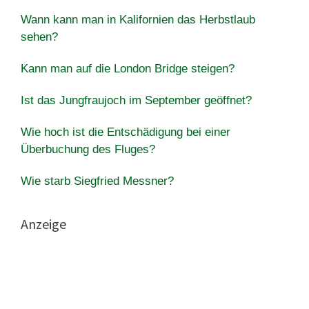
Wann kann man in Kalifornien das Herbstlaub
sehen?
Kann man auf die London Bridge steigen?
Ist das Jungfraujoch im September geöffnet?
Wie hoch ist die Entschädigung bei einer
Überbuchung des Fluges?
Wie starb Siegfried Messner?
Anzeige