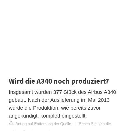
Wird die A340 noch produziert?
Insgesamt wurden 377 Stück des Airbus A340
gebaut. Nach der Auslieferung im Mai 2013
wurde die Produktion, wie bereits zuvor
angekündigt, komplett eingestellt.
Antrag auf Entfernung der Quelle
|
Sehen Sie sich die