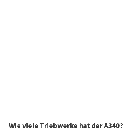
Wie viele Triebwerke hat der A340?