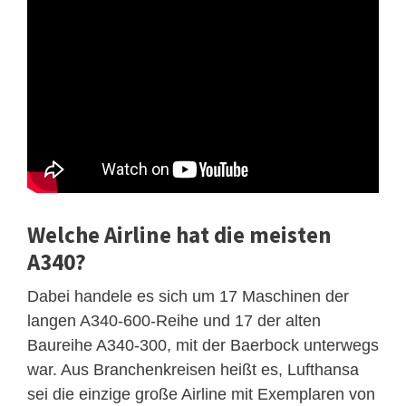
Welche Airline hat die meisten
A340?
Dabei handele es sich um 17 Maschinen der
langen A340-600-Reihe und 17 der alten
Baureihe A340-300, mit der Baerbock unterwegs
war. Aus Branchenkreisen heißt es, Lufthansa
sei die einzige große Airline mit Exemplaren von