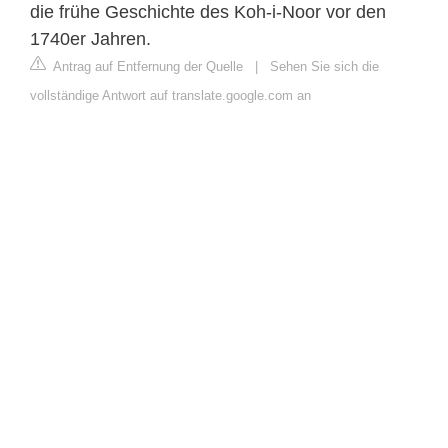
die frühe Geschichte des Koh-i-Noor vor den
1740er Jahren.
Antrag auf Entfernung der Quelle
|
Sehen Sie sich die
vollständige Antwort auf translate.google.com an