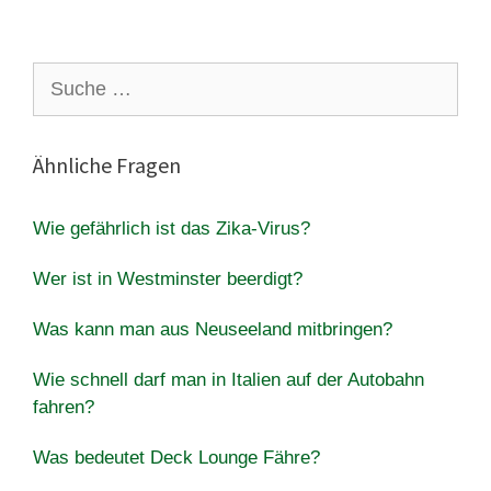
Suche
nach:
Ähnliche Fragen
Wie gefährlich ist das Zika-Virus?
Wer ist in Westminster beerdigt?
Was kann man aus Neuseeland mitbringen?
Wie schnell darf man in Italien auf der Autobahn
fahren?
Was bedeutet Deck Lounge Fähre?