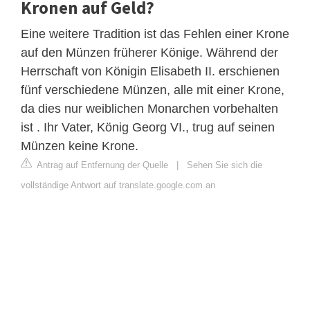
Kronen auf Geld?
Eine weitere Tradition ist das Fehlen einer Krone
auf den Münzen früherer Könige. Während der
Herrschaft von Königin Elisabeth II. erschienen
fünf verschiedene Münzen, alle mit einer Krone,
da dies nur weiblichen Monarchen vorbehalten
ist . Ihr Vater, König Georg VI., trug auf seinen
Münzen keine Krone.
Antrag auf Entfernung der Quelle
|
Sehen Sie sich die
vollständige Antwort auf translate.google.com an