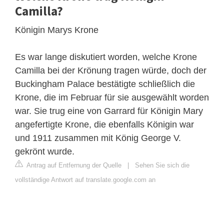
Camilla?
Königin Marys Krone
Es war lange diskutiert worden, welche Krone
Camilla bei der Krönung tragen würde, doch der
Buckingham Palace bestätigte schließlich die
Krone, die im Februar für sie ausgewählt worden
war. Sie trug eine von Garrard für Königin Mary
angefertigte Krone, die ebenfalls Königin war
und 1911 zusammen mit König George V.
gekrönt wurde.
Antrag auf Entfernung der Quelle
|
Sehen Sie sich die
vollständige Antwort auf translate.google.com an