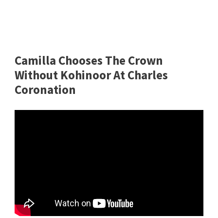
Camilla Chooses The Crown
Without Kohinoor At Charles
Coronation