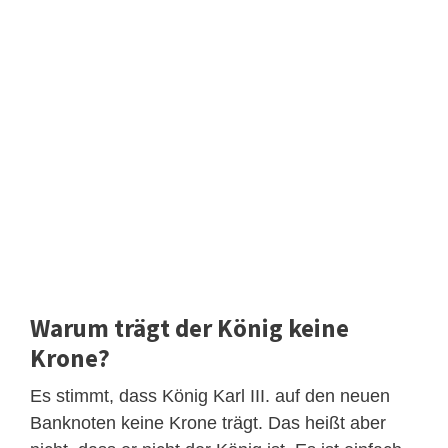
Warum trägt der König keine
Krone?
Es stimmt, dass König Karl III. auf den neuen
Banknoten keine Krone trägt. Das heißt aber