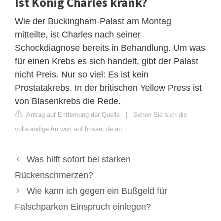
Ist König Charles krank?
Wie der Buckingham-Palast am Montag
mitteilte, ist Charles nach seiner
Schockdiagnose bereits in Behandlung. Um was
für einen Krebs es sich handelt, gibt der Palast
nicht Preis. Nur so viel: Es ist kein
Prostatakrebs. In der britischen Yellow Press ist
von Blasenkrebs die Rede.
Antrag auf Entfernung der Quelle
|
Sehen Sie sich die
vollständige Antwort auf brisant.de an
Was hilft sofort bei starken
Rückenschmerzen?
Wie kann ich gegen ein Bußgeld für
Falschparken Einspruch einlegen?