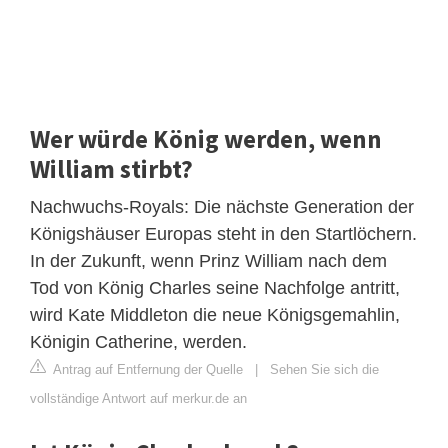
Wer würde König werden, wenn
William stirbt?
Nachwuchs-Royals: Die nächste Generation der
Königshäuser Europas steht in den Startlöchern.
In der Zukunft, wenn Prinz William nach dem
Tod von König Charles seine Nachfolge antritt,
wird Kate Middleton die neue Königsgemahlin,
Königin Catherine, werden.
Antrag auf Entfernung der Quelle
|
Sehen Sie sich die
vollständige Antwort auf merkur.de an