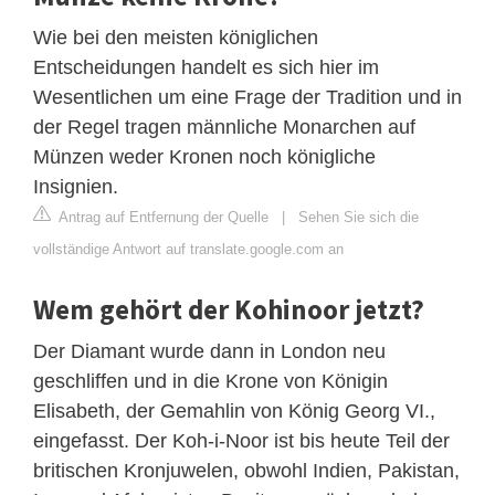
Wie bei den meisten königlichen
Entscheidungen handelt es sich hier im
Wesentlichen um eine Frage der Tradition und in
der Regel tragen männliche Monarchen auf
Münzen weder Kronen noch königliche
Insignien.
Antrag auf Entfernung der Quelle
|
Sehen Sie sich die
vollständige Antwort auf translate.google.com an
Wem gehört der Kohinoor jetzt?
Der Diamant wurde dann in London neu
geschliffen und in die Krone von Königin
Elisabeth, der Gemahlin von König Georg VI.,
eingefasst. Der Koh-i-Noor ist bis heute Teil der
britischen Kronjuwelen, obwohl Indien, Pakistan,