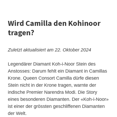
Wird Camilla den Kohinoor
tragen?
Zuletzt aktualisiert am 22. Oktober 2024
Legendärer Diamant Koh-i-Noor Stein des
Anstosses: Darum fehlt ein Diamant in Camillas
Krone. Queen Consort Camilla dürfe diesen
Stein nicht in der Krone tragen, warnte der
indische Premier Narendra Modi. Die Story
eines besonderen Diamanten. Der «Koh-i-Noor»
ist einer der grössten geschliffenen Diamanten
der Welt.