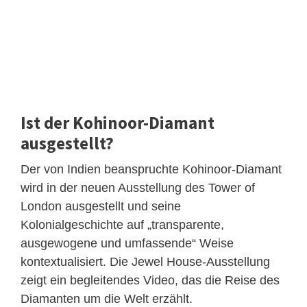
Ist der Kohinoor-Diamant
ausgestellt?
Der von Indien beanspruchte Kohinoor-Diamant
wird in der neuen Ausstellung des Tower of
London ausgestellt und seine
Kolonialgeschichte auf „transparente,
ausgewogene und umfassende“ Weise
kontextualisiert. Die Jewel House-Ausstellung
zeigt ein begleitendes Video, das die Reise des
Diamanten um die Welt erzählt.