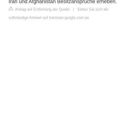
Iran und Afghanistan Besitzansprüche erheben.
Antrag auf Entfernung der Quelle
|
Sehen Sie sich die
vollständige Antwort auf translate.google.com an