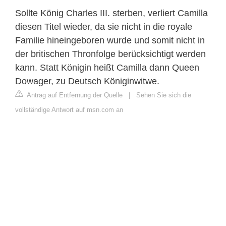
Sollte König Charles III. sterben, verliert Camilla
diesen Titel wieder, da sie nicht in die royale
Familie hineingeboren wurde und somit nicht in
der britischen Thronfolge berücksichtigt werden
kann. Statt Königin heißt Camilla dann Queen
Dowager, zu Deutsch Königinwitwe.
Antrag auf Entfernung der Quelle
|
Sehen Sie sich die
vollständige Antwort auf msn.com an