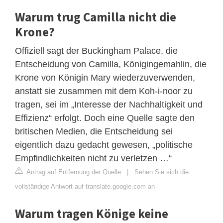
Warum trug Camilla nicht die
Krone?
Offiziell sagt der Buckingham Palace, die
Entscheidung von Camilla, Königingemahlin, die
Krone von Königin Mary wiederzuverwenden,
anstatt sie zusammen mit dem Koh-i-noor zu
tragen, sei im „Interesse der Nachhaltigkeit und
Effizienz“ erfolgt. Doch eine Quelle sagte den
britischen Medien, die Entscheidung sei
eigentlich dazu gedacht gewesen, „politische
Empfindlichkeiten nicht zu verletzen …“
Antrag auf Entfernung der Quelle
|
Sehen Sie sich die
vollständige Antwort auf translate.google.com an
Warum tragen Könige keine