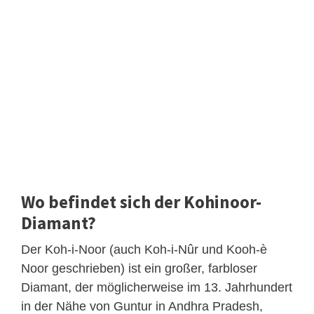
Wo befindet sich der Kohinoor-
Diamant?
Der Koh-i-Noor (auch Koh-i-Nûr und Kooh-è
Noor geschrieben) ist ein großer, farbloser
Diamant, der möglicherweise im 13. Jahrhundert
in der Nähe von Guntur in Andhra Pradesh,