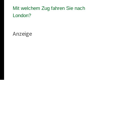
Mit welchem ​​Zug fahren Sie nach
London?
Anzeige