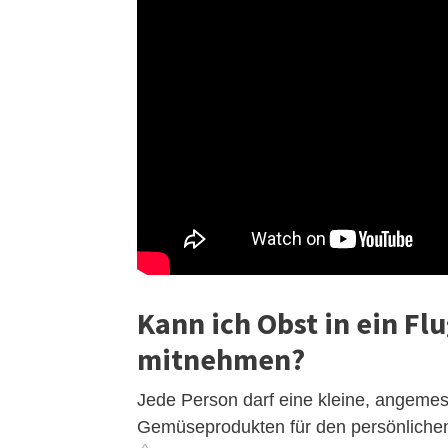
Kann ich Obst in ein Fl
mitnehmen?
Jede Person darf eine kleine, angeme
Gemüseprodukten für den persönliche