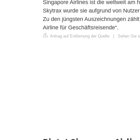
Singapore Airlines ist die weltweit am
Skytrax wurde sie aufgrund von Nutzer
Zu den jüngsten Auszeichnungen zählt 
Airline für Geschäftsreisende“.
Antrag auf Entfernung der Quelle
|
Sehen Sie si