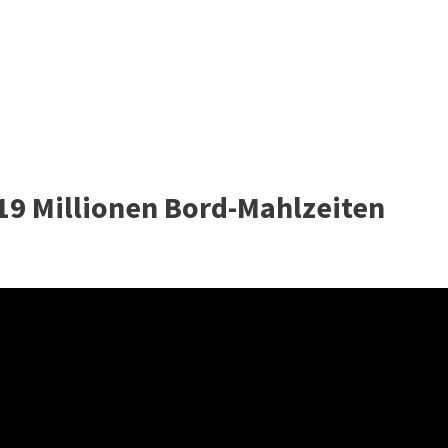
 19 Millionen Bord-Mahlzeiten