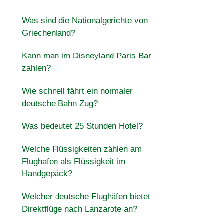
Was sind die Nationalgerichte von
Griechenland?
Kann man im Disneyland Paris Bar
zahlen?
Wie schnell fährt ein normaler
deutsche Bahn Zug?
Was bedeutet 25 Stunden Hotel?
Welche Flüssigkeiten zählen am
Flughafen als Flüssigkeit im
Handgepäck?
Welcher deutsche Flughäfen bietet
Direktflüge nach Lanzarote an?