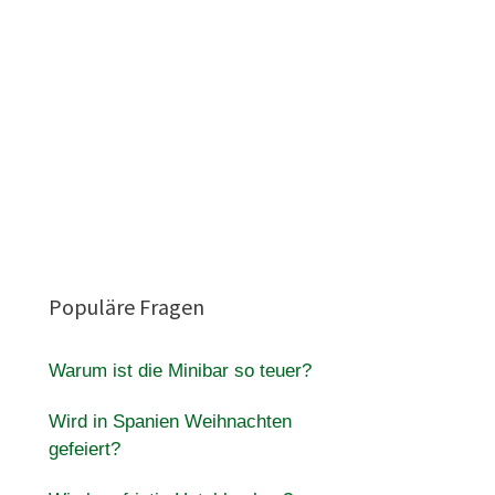
Populäre Fragen
Warum ist die Minibar so teuer?
Wird in Spanien Weihnachten
gefeiert?