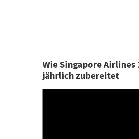
Wie Singapore Airlines
jährlich zubereitet