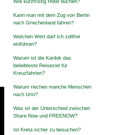
Wie kurzfristig Hotel buchen?
Kann man mit dem Zug von Berlin
nach Griechenland fahren?
Welchen Wert darf ich zollfrei
einführen?
Warum ist die Karibik das
beliebteste Reiseziel für
Kreuzfahrten?
Warum riechen manche Menschen
nach Urin?
Was ist der Unterschied zwischen
Share Now und FREENOW?
Ist Kreta sicher zu besuchen?