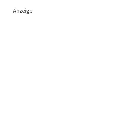
Anzeige