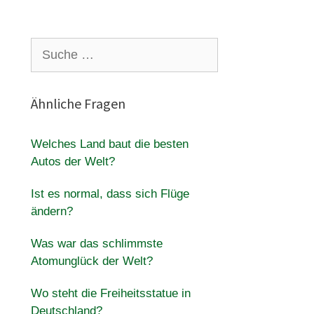
Suche
nach:
Ähnliche Fragen
Welches Land baut die besten
Autos der Welt?
Ist es normal, dass sich Flüge
ändern?
Was war das schlimmste
Atomunglück der Welt?
Wo steht die Freiheitsstatue in
Deutschland?