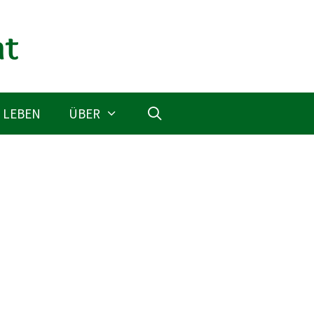
 LEBEN
ÜBER