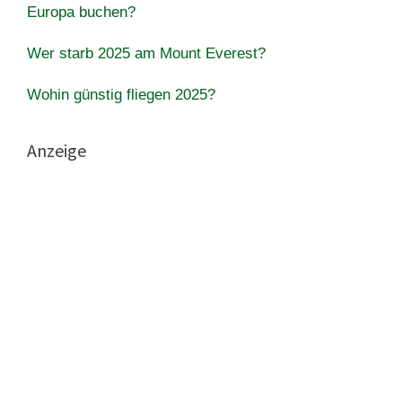
Europa buchen?
Wer starb 2025 am Mount Everest?
Wohin günstig fliegen 2025?
Anzeige