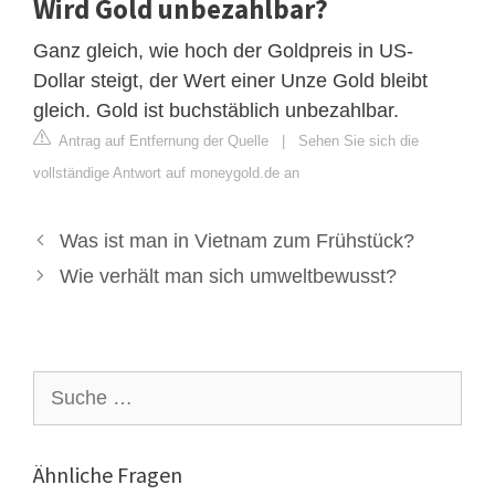
Wird Gold unbezahlbar?
Ganz gleich, wie hoch der Goldpreis in US-
Dollar steigt, der Wert einer Unze Gold bleibt
gleich. Gold ist buchstäblich unbezahlbar.
Antrag auf Entfernung der Quelle
|
Sehen Sie sich die
vollständige Antwort auf moneygold.de an
Was ist man in Vietnam zum Frühstück?
Wie verhält man sich umweltbewusst?
Suche
nach:
Ähnliche Fragen