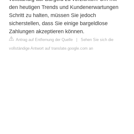
den heutigen Trends und Kundenerwartungen
Schritt zu halten, müssen Sie jedoch
sicherstellen, dass Sie einige bargeldlose
Zahlungen akzeptieren können.
Antrag auf Entfernung der Quelle
|
Sehen Sie sich die
vollständige Antwort auf translate.google.com an