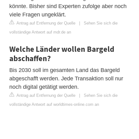
könnte. Bisher sind Experten zufolge aber noch
viele Fragen ungeklärt.
Antrag auf Entfernung der Quelle
|
Sehen Sie sich die
vollständige Antwort auf mdr.de an
Welche Länder wollen Bargeld
abschaffen?
Bis 2030 soll im gesamten Land das Bargeld
abgeschafft werden. Jede Transaktion soll nur
noch digital getätigt werden.
Antrag auf Entfernung der Quelle
|
Sehen Sie sich die
vollständige Antwort auf worldtimes-online.com an