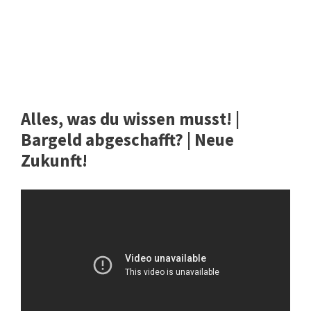
Alles, was du wissen musst! |
Bargeld abgeschafft? | Neue
Zukunft!