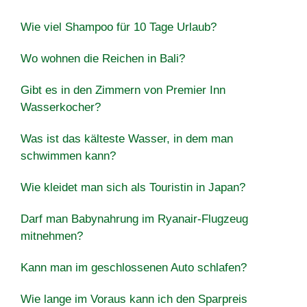
Wie viel Shampoo für 10 Tage Urlaub?
Wo wohnen die Reichen in Bali?
Gibt es in den Zimmern von Premier Inn
Wasserkocher?
Was ist das kälteste Wasser, in dem man
schwimmen kann?
Wie kleidet man sich als Touristin in Japan?
Darf man Babynahrung im Ryanair-Flugzeug
mitnehmen?
Kann man im geschlossenen Auto schlafen?
Wie lange im Voraus kann ich den Sparpreis