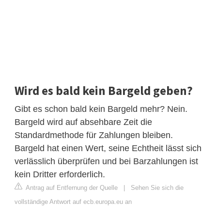
Wird es bald kein Bargeld geben?
Gibt es schon bald kein Bargeld mehr? Nein.
Bargeld wird auf absehbare Zeit die
Standardmethode für Zahlungen bleiben.
Bargeld hat einen Wert, seine Echtheit lässt sich
verlässlich überprüfen und bei Barzahlungen ist
kein Dritter erforderlich.
Antrag auf Entfernung der Quelle
|
Sehen Sie sich die
vollständige Antwort auf ecb.europa.eu an