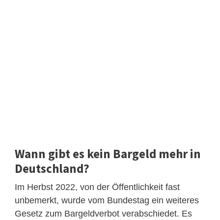
Wann gibt es kein Bargeld mehr in
Deutschland?
Im Herbst 2022, von der Öffentlichkeit fast
unbemerkt, wurde vom Bundestag ein weiteres
Gesetz zum Bargeldverbot verabschiedet. Es