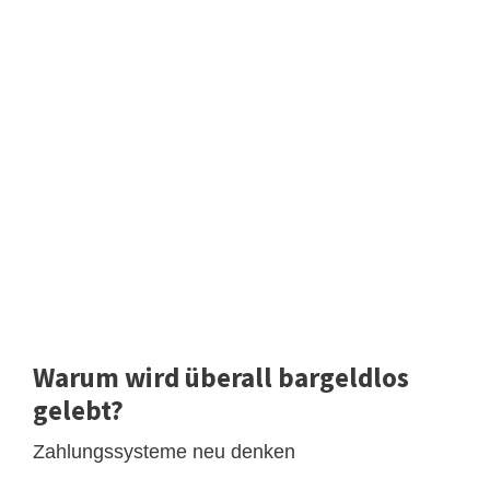
Warum wird überall bargeldlos
gelebt?
Zahlungssysteme neu denken