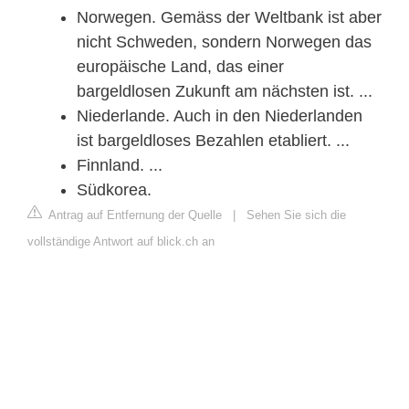
Norwegen. Gemäss der Weltbank ist aber
nicht Schweden, sondern Norwegen das
europäische Land, das einer
bargeldlosen Zukunft am nächsten ist. ...
Niederlande. Auch in den Niederlanden
ist bargeldloses Bezahlen etabliert. ...
Finnland. ...
Südkorea.
Antrag auf Entfernung der Quelle
|
Sehen Sie sich die
vollständige Antwort auf blick.ch an