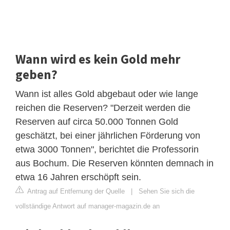
Wann wird es kein Gold mehr
geben?
Wann ist alles Gold abgebaut oder wie lange
reichen die Reserven? "Derzeit werden die
Reserven auf circa 50.000 Tonnen Gold
geschätzt, bei einer jährlichen Förderung von
etwa 3000 Tonnen", berichtet die Professorin
aus Bochum. Die Reserven könnten demnach in
etwa 16 Jahren erschöpft sein.
Antrag auf Entfernung der Quelle
|
Sehen Sie sich die
vollständige Antwort auf manager-magazin.de an