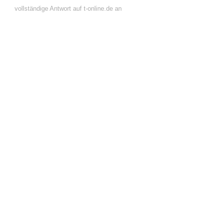
vollständige Antwort auf t-online.de an