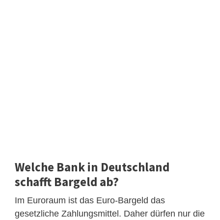
Welche Bank in Deutschland
schafft Bargeld ab?
Im Euroraum ist das Euro-Bargeld das
gesetzliche Zahlungsmittel. Daher dürfen nur die