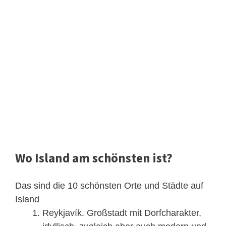
Wo Island am schönsten ist?
Das sind die 10 schönsten Orte und Städte auf
Island
Reykjavík. Großstadt mit Dorfcharakter,