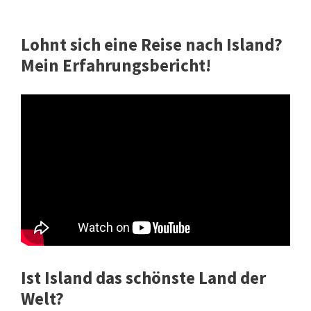
Lohnt sich eine Reise nach Island?
Mein Erfahrungsbericht!
Ist Island das schönste Land der
Welt?