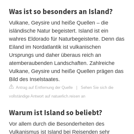
Was ist so besonders an Island?
Vulkane, Geysire und heiße Quellen – die
isländische Natur begeistert. Island ist ein
wahres Eldorado für Naturbegeisterte. Denn das
Eiland im Nordatlantik ist vulkanischen
Ursprungs und daher überaus reich an
atemberaubenden Landschaften. Zahlreiche
Vulkane, Geysire und heiße Quellen prägen das
Bild des Inselstaates.
Antrag auf Entfernung der Quelle
|
Sehen Sie sich die
vollständige Antwort auf natuerlich.reisen an
Warum ist Island so beliebt?
Vor allem durch die Besonderheiten des
Vulkanismus ist Island bei Reisenden sehr