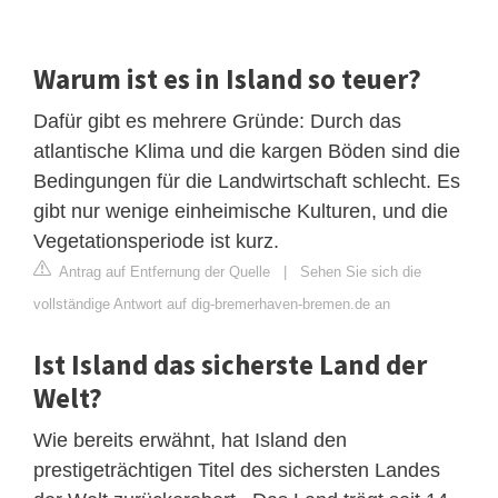
Warum ist es in Island so teuer?
Dafür gibt es mehrere Gründe: Durch das
atlantische Klima und die kargen Böden sind die
Bedingungen für die Landwirtschaft schlecht. Es
gibt nur wenige einheimische Kulturen, und die
Vegetationsperiode ist kurz.
Antrag auf Entfernung der Quelle
|
Sehen Sie sich die
vollständige Antwort auf dig-bremerhaven-bremen.de an
Ist Island das sicherste Land der
Welt?
Wie bereits erwähnt, hat Island den
prestigeträchtigen Titel des sichersten Landes