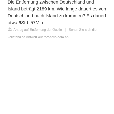
Die Entfernung zwischen Deutschland und
Island beträgt 2189 km. Wie lange dauert es von
Deutschland nach Island zu kommen? Es dauert
etwa 6Std. 57Min.
Antrag auf Entfernung der Quelle
|
Sehen Sie sich die
vollständige Antwort auf rome2rio.com an