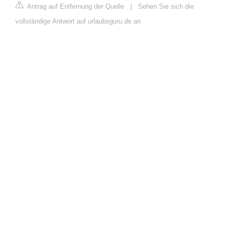
Antrag auf Entfernung der Quelle
|
Sehen Sie sich die
vollständige Antwort auf urlaubsguru.de an