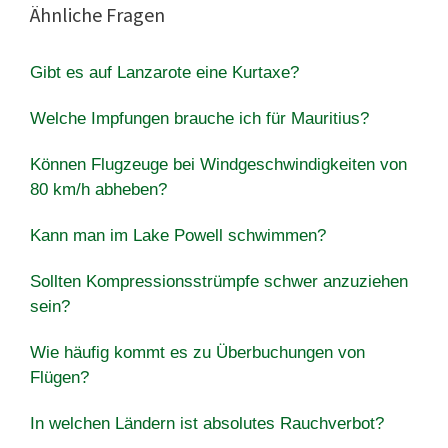
Ähnliche Fragen
Gibt es auf Lanzarote eine Kurtaxe?
Welche Impfungen brauche ich für Mauritius?
Können Flugzeuge bei Windgeschwindigkeiten von
80 km/h abheben?
Kann man im Lake Powell schwimmen?
Sollten Kompressionsstrümpfe schwer anzuziehen
sein?
Wie häufig kommt es zu Überbuchungen von
Flügen?
In welchen Ländern ist absolutes Rauchverbot?