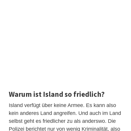
Warum ist Island so friedlich?
Island verfügt über keine Armee. Es kann also
kein anderes Land angreifen. Und auch im Land
selbst geht es friedlicher zu als anderswo. Die
Polizei berichtet nur von wenig Kriminalität, also