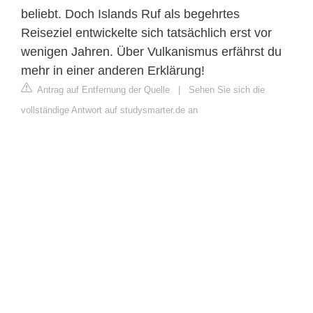
beliebt. Doch Islands Ruf als begehrtes
Reiseziel entwickelte sich tatsächlich erst vor
wenigen Jahren. Über Vulkanismus erfährst du
mehr in einer anderen Erklärung!
Antrag auf Entfernung der Quelle
|
Sehen Sie sich die
vollständige Antwort auf studysmarter.de an