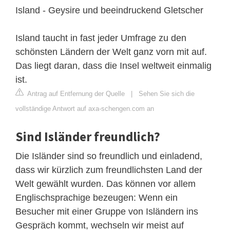
Island - Geysire und beeindruckend Gletscher
Island taucht in fast jeder Umfrage zu den
schönsten Ländern der Welt ganz vorn mit auf.
Das liegt daran, dass die Insel weltweit einmalig
ist.
Antrag auf Entfernung der Quelle
|
Sehen Sie sich die
vollständige Antwort auf axa-schengen.com an
Sind Isländer freundlich?
Die Isländer sind so freundlich und einladend,
dass wir kürzlich zum freundlichsten Land der
Welt gewählt wurden. Das können vor allem
Englischsprachige bezeugen: Wenn ein
Besucher mit einer Gruppe von Isländern ins
Gespräch kommt, wechseln wir meist auf