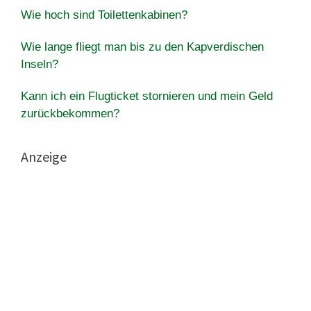
Wie hoch sind Toilettenkabinen?
Wie lange fliegt man bis zu den Kapverdischen
Inseln?
Kann ich ein Flugticket stornieren und mein Geld
zurückbekommen?
Anzeige