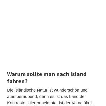
Warum sollte man nach Island
fahren?
Die isländische Natur ist wunderschön und
atemberaubend, denn es ist das Land der
Kontraste. Hier beheimatet ist der Vatnajökull,