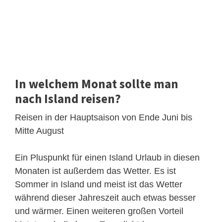
In welchem Monat sollte man
nach Island reisen?
Reisen in der Hauptsaison von Ende Juni bis
Mitte August
Ein Pluspunkt für einen Island Urlaub in diesen
Monaten ist außerdem das Wetter. Es ist
Sommer in Island und meist ist das Wetter
während dieser Jahreszeit auch etwas besser
und wärmer. Einen weiteren großen Vorteil