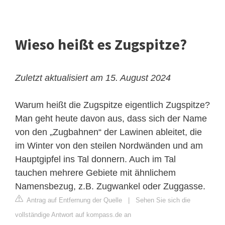
Wieso heißt es Zugspitze?
Zuletzt aktualisiert am 15. August 2024
Warum heißt die Zugspitze eigentlich Zugspitze?
Man geht heute davon aus, dass sich der Name
von den „Zugbahnen“ der Lawinen ableitet, die
im Winter von den steilen Nordwänden und am
Hauptgipfel ins Tal donnern. Auch im Tal
tauchen mehrere Gebiete mit ähnlichem
Namensbezug, z.B. Zugwankel oder Zuggasse.
Antrag auf Entfernung der Quelle
|
Sehen Sie sich die
vollständige Antwort auf kompass.de an