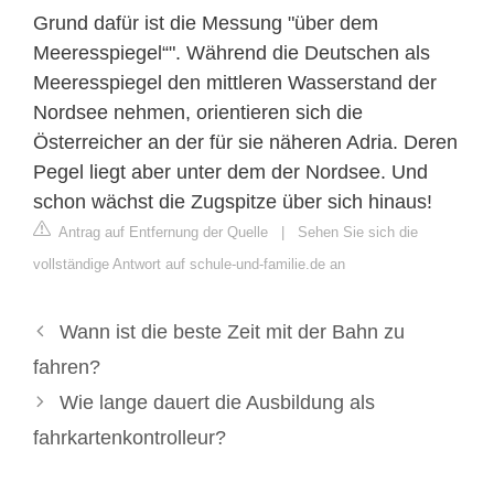
Grund dafür ist die Messung "über dem
Meeresspiegel“". Während die Deutschen als
Meeresspiegel den mittleren Wasserstand der
Nordsee nehmen, orientieren sich die
Österreicher an der für sie näheren Adria. Deren
Pegel liegt aber unter dem der Nordsee. Und
schon wächst die Zugspitze über sich hinaus!
Antrag auf Entfernung der Quelle
|
Sehen Sie sich die
vollständige Antwort auf schule-und-familie.de an
Wann ist die beste Zeit mit der Bahn zu
fahren?
Wie lange dauert die Ausbildung als
fahrkartenkontrolleur?