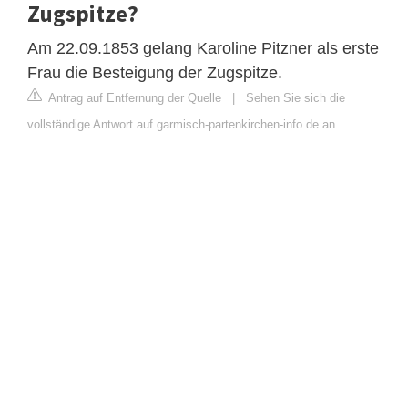
Zugspitze?
Am 22.09.1853 gelang Karoline Pitzner als erste
Frau die Besteigung der Zugspitze.
Antrag auf Entfernung der Quelle
|
Sehen Sie sich die
vollständige Antwort auf garmisch-partenkirchen-info.de an