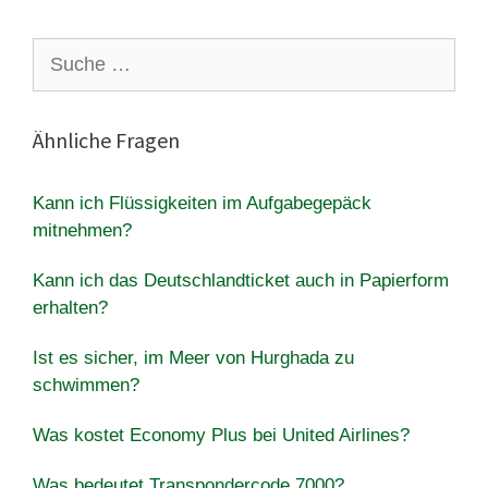
Suche
nach:
Ähnliche Fragen
Kann ich Flüssigkeiten im Aufgabegepäck
mitnehmen?
Kann ich das Deutschlandticket auch in Papierform
erhalten?
Ist es sicher, im Meer von Hurghada zu
schwimmen?
Was kostet Economy Plus bei United Airlines?
Was bedeutet Transpondercode 7000?