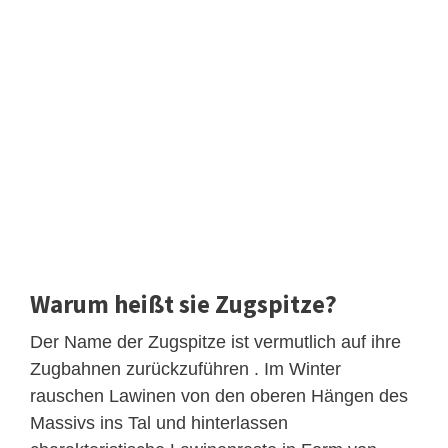
Warum heißt sie Zugspitze?
Der Name der Zugspitze ist vermutlich auf ihre
Zugbahnen zurückzuführen . Im Winter
rauschen Lawinen von den oberen Hängen des
Massivs ins Tal und hinterlassen