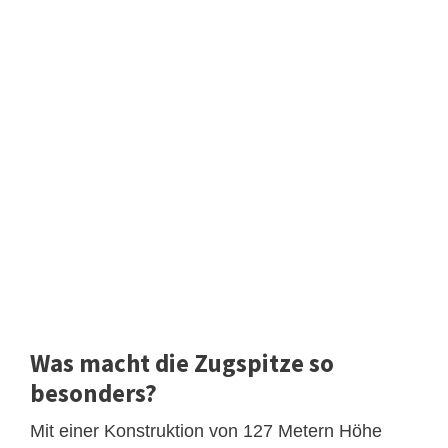
Was macht die Zugspitze so
besonders?
Mit einer Konstruktion von 127 Metern Höhe