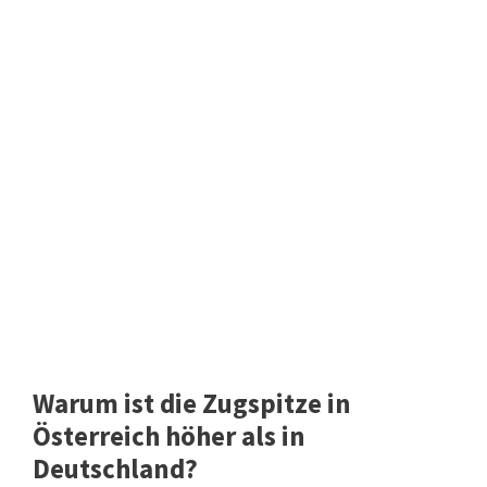
Warum ist die Zugspitze in
Österreich höher als in
Deutschland?