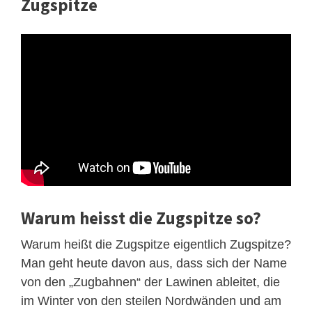
Zugspitze
Warum heisst die Zugspitze so?
Warum heißt die Zugspitze eigentlich Zugspitze?
Man geht heute davon aus, dass sich der Name
von den „Zugbahnen“ der Lawinen ableitet, die
im Winter von den steilen Nordwänden und am