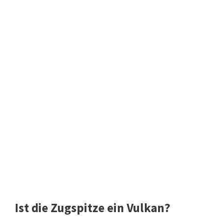
Ist die Zugspitze ein Vulkan?