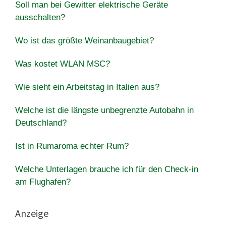
Soll man bei Gewitter elektrische Geräte
ausschalten?
Wo ist das größte Weinanbaugebiet?
Was kostet WLAN MSC?
Wie sieht ein Arbeitstag in Italien aus?
Welche ist die längste unbegrenzte Autobahn in
Deutschland?
Ist in Rumaroma echter Rum?
Welche Unterlagen brauche ich für den Check-in
am Flughafen?
Anzeige