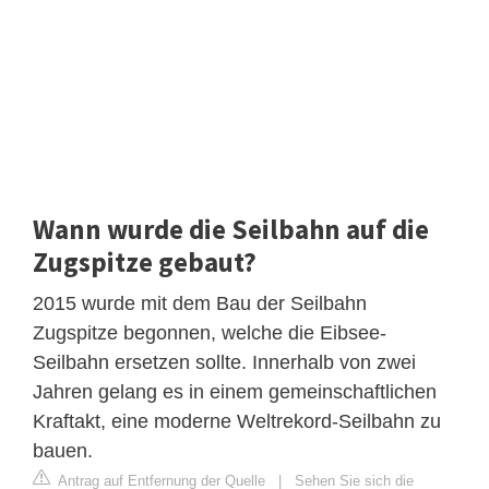
Wann wurde die Seilbahn auf die
Zugspitze gebaut?
2015 wurde mit dem Bau der Seilbahn
Zugspitze begonnen, welche die Eibsee-
Seilbahn ersetzen sollte. Innerhalb von zwei
Jahren gelang es in einem gemeinschaftlichen
Kraftakt, eine moderne Weltrekord-Seilbahn zu
bauen.
Antrag auf Entfernung der Quelle
|
Sehen Sie sich die