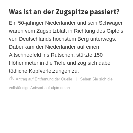
Was ist an der Zugspitze passiert?
Ein 50-jähriger Niederländer und sein Schwager
waren vom Zugspitzblatt in Richtung des Gipfels
von Deutschlands höchstem Berg unterwegs.
Dabei kam der Niederländer auf einem
Altschneefeld ins Rutschen, stürzte 150
Höhenmeter in die Tiefe und zog sich dabei
tödliche Kopfverletzungen zu.
Antrag auf Entfernung der Quelle
|
Sehen Sie sich die
vollständige Antwort auf alpin.de an