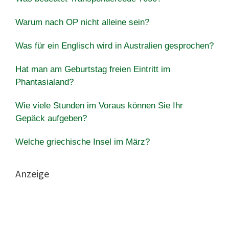
Warum nach OP nicht alleine sein?
Was für ein Englisch wird in Australien gesprochen?
Hat man am Geburtstag freien Eintritt im
Phantasialand?
Wie viele Stunden im Voraus können Sie Ihr
Gepäck aufgeben?
Welche griechische Insel im März?
Anzeige