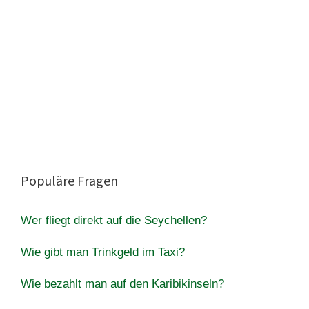
Populäre Fragen
Wer fliegt direkt auf die Seychellen?
Wie gibt man Trinkgeld im Taxi?
Wie bezahlt man auf den Karibikinseln?