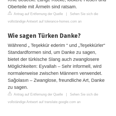
Oberteile mit Ärmeln sind ratsam.
Antrag auf Entfernung der Quelle
|
Sehen Sie sich die
vollständige Antwort auf tolerance-homes.com an
Wie sagen Türken Danke?
Während „ Teşekkür ederim “ und „Teşekkürler“
Standardformen sind, um Danke zu sagen,
bietet der türkische Slang auch zwanglosere
Möglichkeiten: Eyvallah – Sehr informell, wird
normalerweise zwischen Männern verwendet.
Sağolasın – Zwanglose, freundliche Art, Danke
zu sagen.
Antrag auf Entfernung der Quelle
|
Sehen Sie sich die
vollständige Antwort auf translate.google.com an