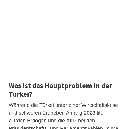
Was ist das Hauptproblem in der
Türkei?
Während die Türkei unter einer Wirtschaftskrise
und schweren Erdbeben Anfang 2023 litt,
wurden Erdogan und die AKP bei den
Präsidentschafts- und Parlamentswahlen im Mai