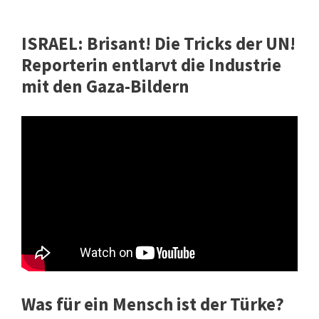
ISRAEL: Brisant! Die Tricks der UN!
Reporterin entlarvt die Industrie
mit den Gaza-Bildern
Was für ein Mensch ist der Türke?