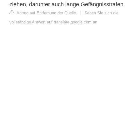
ziehen, darunter auch lange Gefängnisstrafen.
Antrag auf Entfernung der Quelle
|
Sehen Sie sich die
vollständige Antwort auf translate.google.com an