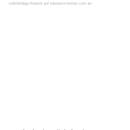
vollständige Antwort auf tolerance-homes.com an