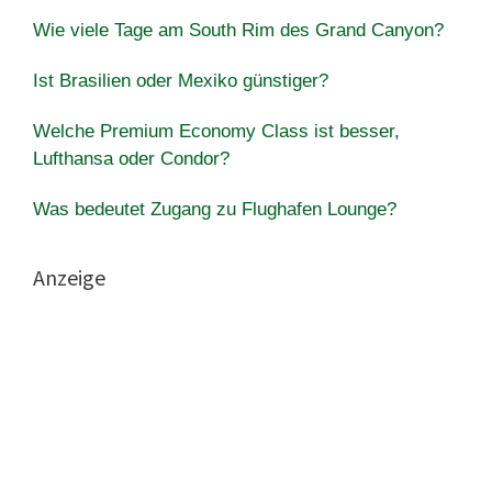
Wie viele Tage am South Rim des Grand Canyon?
Ist Brasilien oder Mexiko günstiger?
Welche Premium Economy Class ist besser,
Lufthansa oder Condor?
Was bedeutet Zugang zu Flughafen Lounge?
Anzeige