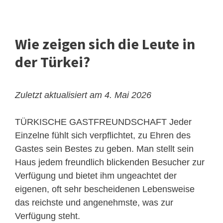
Wie zeigen sich die Leute in
der Türkei?
Zuletzt aktualisiert am 4. Mai 2026
TÜRKISCHE GASTFREUNDSCHAFT
Jeder
Einzelne fühlt sich verpflichtet, zu Ehren des
Gastes sein Bestes zu geben. Man stellt sein
Haus jedem freundlich blickenden Besucher zur
Verfügung und bietet ihm ungeachtet der
eigenen, oft sehr bescheidenen Lebensweise
das reichste und angenehmste, was zur
Verfügung steht.