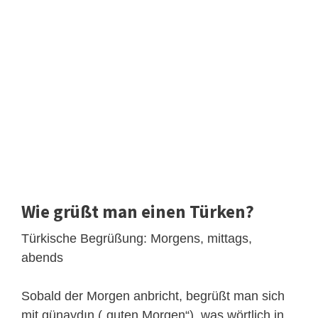
Wie grüßt man einen Türken?
Türkische Begrüßung: Morgens, mittags,
abends
Sobald der Morgen anbricht, begrüßt man sich
mit günaydın („guten Morgen“), was wörtlich in