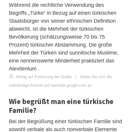
Während die rechtliche Verwendung des
Begriffs „Türke“ in Bezug auf einen türkischen
Staatsbürger von seiner ethnischen Definition
abweicht, ist die Mehrheit der türkischen
Bevölkerung (schätzungsweise 70 bis 75
Prozent) türkischer Abstammung. Die große
Mehrheit der Türken sind sunnitische Muslime,
eine nennenswerte Minderheit praktiziert das
Alevitentum .
Antrag auf Entfernung der Quelle
|
Sehen Sie sich die
vollständige Antwort auf translate.google.com an
Wie begrüßt man eine türkische
Familie?
Bei der Begrüßung einer türkischen Familie sind
sowohl verbale als auch nonverbale Elemente