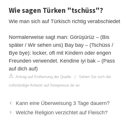
Wie sagen Türken "tschüss"?
Wie man sich auf Türkisch richtig verabschiedet
Normalerweise sagt man: Görüşürüz – (Bis
später / Wir sehen uns) Bay bay – (Tschüss /
Bye bye): locker, oft mit Kindern oder engen
Freunden verwendet. Kendine iyi bak – (Pass
auf dich auf)
Antrag auf Entfernung der Quelle
|
Sehen Sie sich die
vollständige Antwort auf freiepresse.de an
Kann eine Überweisung 3 Tage dauern?
Welche Religion verzichtet auf Fleisch?