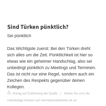
Sind Türken pünktlich?
​Sei pünktlich
​Das Wichtigste zuerst: Bei den Türken dreht
sich alles um die Zeit. Pünktlichkeit ist hier so
etwas wie ein geheimer Handschlag, also sei
unbedingt pünktlich zu Meetings und Terminen.
Das ist nicht nur eine Regel, sondern auch ein
Zeichen des Respekts gegenüber deinen
Kollegen.
Antrag auf Entfernung der Quelle
|
Sehen Sie sich die
vollständige Antwort auf internationalarbeiten.de an