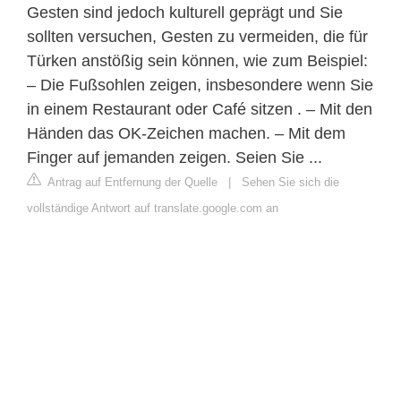
Gesten sind jedoch kulturell geprägt und Sie
sollten versuchen, Gesten zu vermeiden, die für
Türken anstößig sein können, wie zum Beispiel:
– Die Fußsohlen zeigen, insbesondere wenn Sie
in einem Restaurant oder Café sitzen . – Mit den
Händen das OK-Zeichen machen. – Mit dem
Finger auf jemanden zeigen. Seien Sie ...
Antrag auf Entfernung der Quelle
|
Sehen Sie sich die
vollständige Antwort auf translate.google.com an