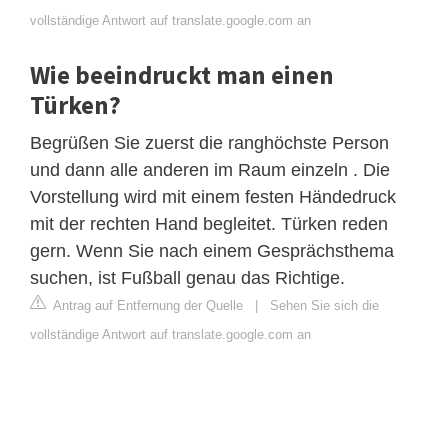
vollständige Antwort auf translate.google.com an
Wie beeindruckt man einen
Türken?
Begrüßen Sie zuerst die ranghöchste Person
und dann alle anderen im Raum einzeln . Die
Vorstellung wird mit einem festen Händedruck
mit der rechten Hand begleitet. Türken reden
gern. Wenn Sie nach einem Gesprächsthema
suchen, ist Fußball genau das Richtige.
Antrag auf Entfernung der Quelle
|
Sehen Sie sich die
vollständige Antwort auf translate.google.com an