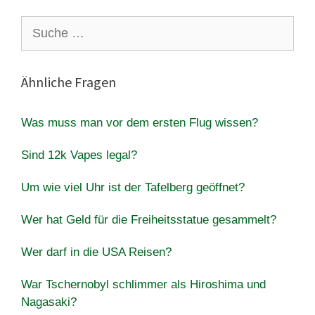
Suche
nach:
Ähnliche Fragen
Was muss man vor dem ersten Flug wissen?
Sind 12k Vapes legal?
Um wie viel Uhr ist der Tafelberg geöffnet?
Wer hat Geld für die Freiheitsstatue gesammelt?
Wer darf in die USA Reisen?
War Tschernobyl schlimmer als Hiroshima und
Nagasaki?