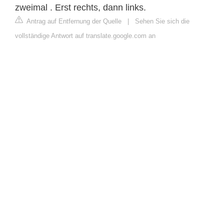
zweimal . Erst rechts, dann links.
Antrag auf Entfernung der Quelle
|
Sehen Sie sich die
vollständige Antwort auf translate.google.com an