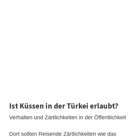
Ist Küssen in der Türkei erlaubt?
Verhalten und Zärtlichkeiten in der Öffentlichkeit
Dort sollten Reisende Zärtlichkeiten wie das