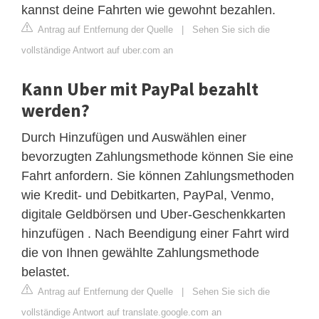
kannst deine Fahrten wie gewohnt bezahlen.
Antrag auf Entfernung der Quelle
|
Sehen Sie sich die
vollständige Antwort auf uber.com an
Kann Uber mit PayPal bezahlt
werden?
Durch Hinzufügen und Auswählen einer
bevorzugten Zahlungsmethode können Sie eine
Fahrt anfordern. Sie können Zahlungsmethoden
wie Kredit- und Debitkarten, PayPal, Venmo,
digitale Geldbörsen und Uber-Geschenkkarten
hinzufügen . Nach Beendigung einer Fahrt wird
die von Ihnen gewählte Zahlungsmethode
belastet.
Antrag auf Entfernung der Quelle
|
Sehen Sie sich die
vollständige Antwort auf translate.google.com an