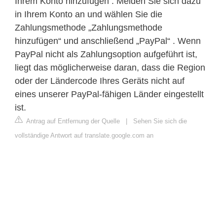
Ihrem Konto hinzufügen . Melden Sie sich dazu
in Ihrem Konto an und wählen Sie die
Zahlungsmethode „Zahlungsmethode
hinzufügen“ und anschließend „PayPal“ . Wenn
PayPal nicht als Zahlungsoption aufgeführt ist,
liegt das möglicherweise daran, dass die Region
oder der Ländercode Ihres Geräts nicht auf
eines unserer PayPal-fähigen Länder eingestellt
ist.
Antrag auf Entfernung der Quelle
|
Sehen Sie sich die
vollständige Antwort auf translate.google.com an