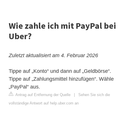
Wie zahle ich mit PayPal bei
Uber?
Zuletzt aktualisiert am 4. Februar 2026
Tippe auf „Konto“ und dann auf „Geldbörse“.
Tippe auf „Zahlungsmittel hinzufügen“. Wähle
„PayPal“ aus.
Antrag auf Entfernung der Quelle
|
Sehen Sie sich die
vollständige Antwort auf help.uber.com an