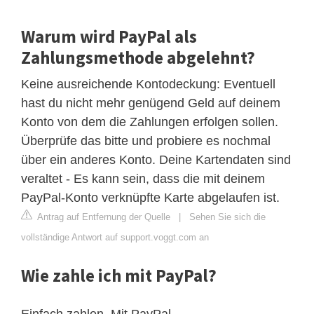
Warum wird PayPal als
Zahlungsmethode abgelehnt?
Keine ausreichende Kontodeckung: Eventuell
hast du nicht mehr genügend Geld auf deinem
Konto von dem die Zahlungen erfolgen sollen.
Überprüfe das bitte und probiere es nochmal
über ein anderes Konto. Deine Kartendaten sind
veraltet - Es kann sein, dass die mit deinem
PayPal-Konto verknüpfte Karte abgelaufen ist.
Antrag auf Entfernung der Quelle
|
Sehen Sie sich die
vollständige Antwort auf support.voggt.com an
Wie zahle ich mit PayPal?
Einfach zahlen. Mit PayPal.