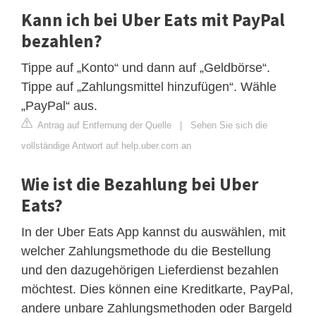
Kann ich bei Uber Eats mit PayPal
bezahlen?
Tippe auf „Konto“ und dann auf „Geldbörse“.
Tippe auf „Zahlungsmittel hinzufügen“. Wähle
„PayPal“ aus.
Antrag auf Entfernung der Quelle
|
Sehen Sie sich die
vollständige Antwort auf help.uber.com an
Wie ist die Bezahlung bei Uber
Eats?
In der Uber Eats App kannst du auswählen, mit
welcher Zahlungsmethode du die Bestellung
und den dazugehörigen Lieferdienst bezahlen
möchtest. Dies können eine Kreditkarte, PayPal,
andere unbare Zahlungsmethoden oder Bargeld