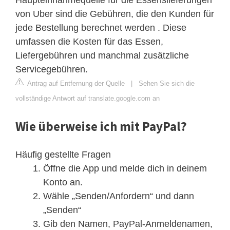
von Uber sind die Gebühren, die den Kunden für
jede Bestellung berechnet werden . Diese
umfassen die Kosten für das Essen,
Liefergebühren und manchmal zusätzliche
Servicegebühren.
Antrag auf Entfernung der Quelle
|
Sehen Sie sich die
vollständige Antwort auf translate.google.com an
Wie überweise ich mit PayPal?
Häufig gestellte Fragen
Öffne die App und melde dich in deinem
Konto an.
Wähle „Senden/Anfordern“ und dann
„Senden“
Gib den Namen, PayPal-Anmeldenamen,