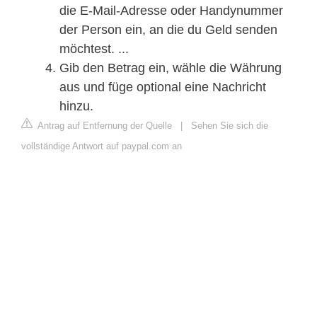
die E-Mail-Adresse oder Handynummer
der Person ein, an die du Geld senden
möchtest. ...
Gib den Betrag ein, wähle die Währung
aus und füge optional eine Nachricht
hinzu.
Antrag auf Entfernung der Quelle
|
Sehen Sie sich die
vollständige Antwort auf paypal.com an