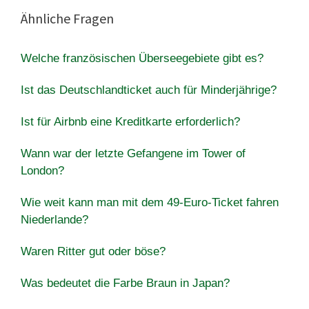
Ähnliche Fragen
Welche französischen Überseegebiete gibt es?
Ist das Deutschlandticket auch für Minderjährige?
Ist für Airbnb eine Kreditkarte erforderlich?
Wann war der letzte Gefangene im Tower of
London?
Wie weit kann man mit dem 49-Euro-Ticket fahren
Niederlande?
Waren Ritter gut oder böse?
Was bedeutet die Farbe Braun in Japan?