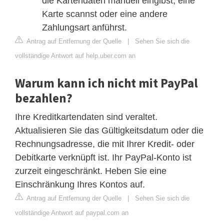
die Kartendaten manuell eingibst, eine
Karte scannst oder eine andere
Zahlungsart anführst.
Antrag auf Entfernung der Quelle
|
Sehen Sie sich die
vollständige Antwort auf help.uber.com an
Warum kann ich nicht mit PayPal
bezahlen?
Ihre Kreditkartendaten sind veraltet.
Aktualisieren Sie das Gültigkeitsdatum oder die
Rechnungsadresse, die mit Ihrer Kredit- oder
Debitkarte verknüpft ist. Ihr PayPal-Konto ist
zurzeit eingeschränkt. Heben Sie eine
Einschränkung Ihres Kontos auf.
Antrag auf Entfernung der Quelle
|
Sehen Sie sich die
vollständige Antwort auf paypal.com an