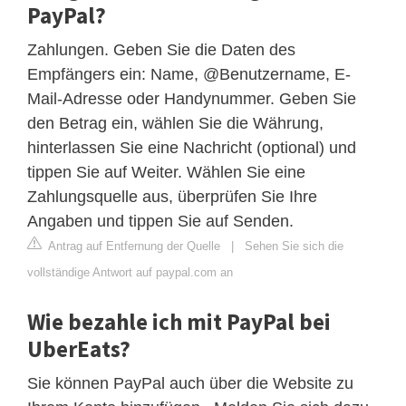
PayPal?
Zahlungen. Geben Sie die Daten des
Empfängers ein: Name, @Benutzername, E-
Mail-Adresse oder Handynummer. Geben Sie
den Betrag ein, wählen Sie die Währung,
hinterlassen Sie eine Nachricht (optional) und
tippen Sie auf Weiter. Wählen Sie eine
Zahlungsquelle aus, überprüfen Sie Ihre
Angaben und tippen Sie auf Senden.
Antrag auf Entfernung der Quelle
|
Sehen Sie sich die
vollständige Antwort auf paypal.com an
Wie bezahle ich mit PayPal bei
UberEats?
Sie können PayPal auch über die Website zu