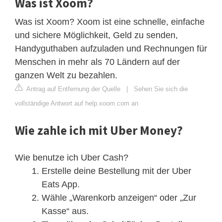
Was ist Xoom?
Was ist Xoom? Xoom ist eine schnelle, einfache
und sichere Möglichkeit, Geld zu senden,
Handyguthaben aufzuladen und Rechnungen für
Menschen in mehr als 70 Ländern auf der
ganzen Welt zu bezahlen.
Antrag auf Entfernung der Quelle
|
Sehen Sie sich die
vollständige Antwort auf help.xoom.com an
Wie zahle ich mit Uber Money?
Wie benutze ich Uber Cash?
Erstelle deine Bestellung mit der Uber
Eats App.
Wähle „Warenkorb anzeigen“ oder „Zur
Kasse“ aus.