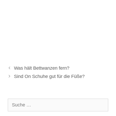
Was hält Bettwanzen fern?
Sind On Schuhe gut für die Füße?
Suche
nach: