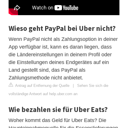
Wieso geht PayPal bei Uber nicht?
Wenn PayPal nicht als Zahlungsoption in deiner
App verfügbar ist, kann es daran liegen, dass
die Ländereinstellungen in deinem Profil oder
die Einstellungen deines Endgerätes auf ein
Land gestellt sind, das PayPal als
Zahlungsmethode nicht anbietet.
Antrag auf Entfernung der Quelle
|
Sehen Sie sich die
vollständige Antwort auf help.uber.com an
Wie bezahlen sie für Uber Eats?
Woher kommt das Geld für Uber Eats? Die
Haupteinnahmequelle für die Essenslieferungen