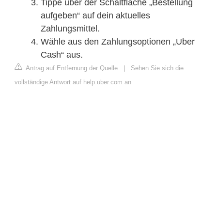
Tippe über der Schaltfläche „Bestellung
aufgeben“ auf dein aktuelles
Zahlungsmittel.
Wähle aus den Zahlungsoptionen „Uber
Cash“ aus.
Antrag auf Entfernung der Quelle
|
Sehen Sie sich die
vollständige Antwort auf help.uber.com an