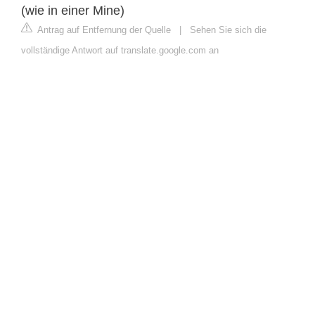
(wie in einer Mine)
Antrag auf Entfernung der Quelle
|
Sehen Sie sich die
vollständige Antwort auf translate.google.com an