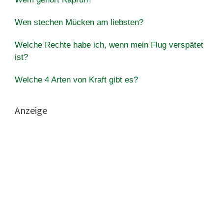
Wen stechen Mücken am liebsten?
Welche Rechte habe ich, wenn mein Flug verspätet
ist?
Welche 4 Arten von Kraft gibt es?
Anzeige