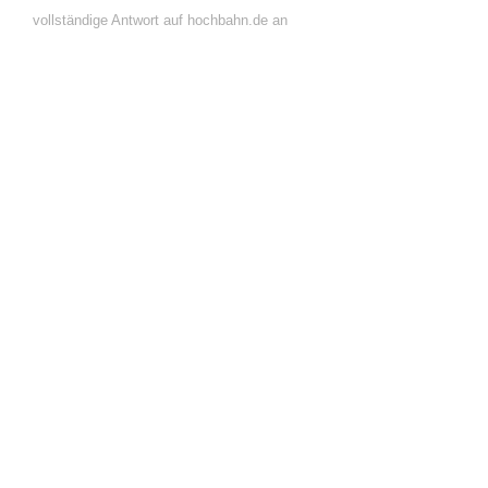
vollständige Antwort auf hochbahn.de an