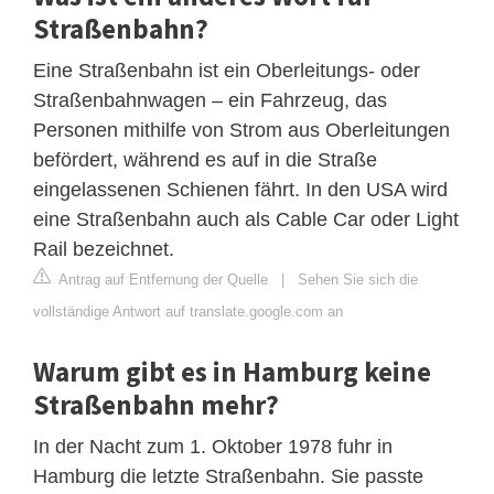
Straßenbahn?
Eine Straßenbahn ist ein Oberleitungs- oder
Straßenbahnwagen – ein Fahrzeug, das
Personen mithilfe von Strom aus Oberleitungen
befördert, während es auf in die Straße
eingelassenen Schienen fährt. In den USA wird
eine Straßenbahn auch als Cable Car oder Light
Rail bezeichnet.
Antrag auf Entfernung der Quelle
|
Sehen Sie sich die
vollständige Antwort auf translate.google.com an
Warum gibt es in Hamburg keine
Straßenbahn mehr?
In der Nacht zum 1. Oktober 1978 fuhr in
Hamburg die letzte Straßenbahn. Sie passte