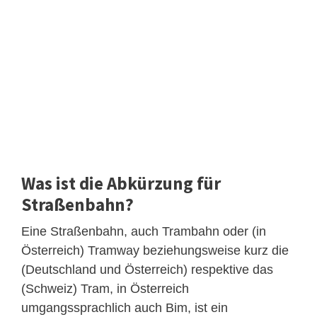
Was ist die Abkürzung für
Straßenbahn?
Eine Straßenbahn, auch Trambahn oder (in
Österreich) Tramway beziehungsweise kurz die
(Deutschland und Österreich) respektive das
(Schweiz) Tram, in Österreich
umgangssprachlich auch Bim, ist ein