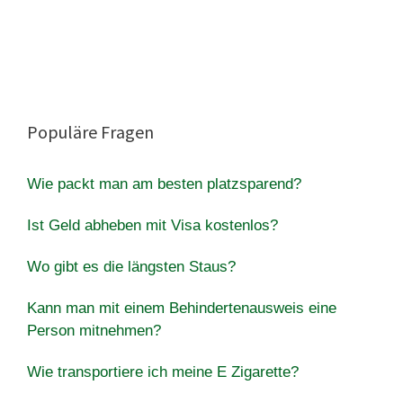
Populäre Fragen
Wie packt man am besten platzsparend?
Ist Geld abheben mit Visa kostenlos?
Wo gibt es die längsten Staus?
Kann man mit einem Behindertenausweis eine
Person mitnehmen?
Wie transportiere ich meine E Zigarette?