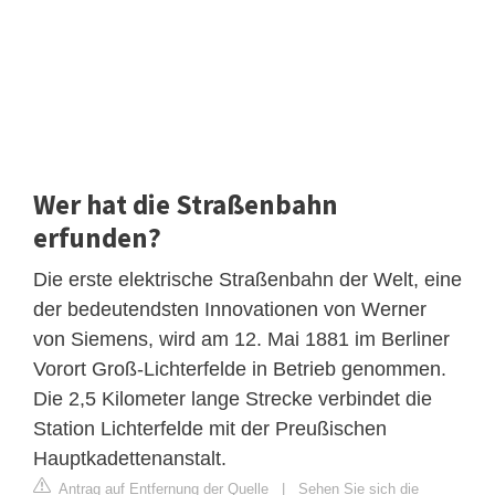
Wer hat die Straßenbahn
erfunden?
Die erste elektrische Straßenbahn der Welt, eine
der bedeutendsten Innovationen von Werner
von Siemens, wird am 12. Mai 1881 im Berliner
Vorort Groß-Lichterfelde in Betrieb genommen.
Die 2,5 Kilometer lange Strecke verbindet die
Station Lichterfelde mit der Preußischen
Hauptkadettenanstalt.
Antrag auf Entfernung der Quelle
|
Sehen Sie sich die