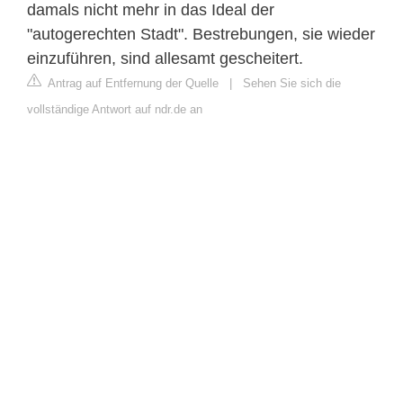
damals nicht mehr in das Ideal der
"autogerechten Stadt". Bestrebungen, sie wieder
einzuführen, sind allesamt gescheitert.
Antrag auf Entfernung der Quelle
|
Sehen Sie sich die
vollständige Antwort auf ndr.de an