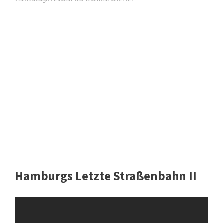
Hamburgs Letzte Straßenbahn II