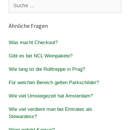
Suche
nach:
Ähnliche Fragen
Was macht Checkout?
Gibt es bei NCL Weinpakete?
Wie lang ist die Rolltreppe in Prag?
Für welchen Bereich gelten Parkschilder?
Wie viel Umsteigezeit hat Amsterdam?
Wie viel verdient man bei Emirates als
Stewardess?
Wem gehört Kaprun?