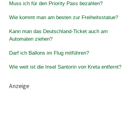
Muss ich für den Priority Pass bezahlen?
Wie kommt man am besten zur Freiheitsstatue?
Kann man das Deutschland-Ticket auch am
Automaten ziehen?
Darf ich Ballons im Flug mitführen?
Wie weit ist die Insel Santorin von Kreta entfernt?
Anzeige