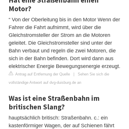
Motor?
“ Von der Oberleitung bis in den Motor Wenn der
Fahrer die Fahrt aufnimmt, wird über die
Gleichstromsteller der Strom an die Motoren
geleitet. Die Gleichstromsteller sind unter der
Bahn verbaut und regeln die zwei Motoren, die
sich in der Bahn befinden. Dort wird dann aus
elektrischer Energie Bewegungsenergie erzeugt.
Antrag auf Entfernung der Quelle
|
Sehen Sie sich die
vollständige Antwort auf dvg-duisburg.de an
Was ist eine Straßenbahn im
britischen Slang?
hauptsächlich britisch: Straßenbahn. c.: ein
kastenförmiger Wagen, der auf Schienen fährt