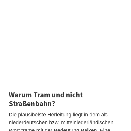
Warum Tram und nicht
Straßenbahn?
Die plausibelste Herleitung liegt in dem alt-
niederdeutschen bzw. mittelniederländischen
Wort trame mit der Bedeutung Balken. Eine