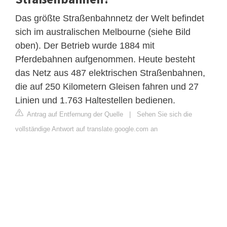
Das größte Straßenbahnnetz der Welt befindet
sich im australischen Melbourne (siehe Bild
oben). Der Betrieb wurde 1884 mit
Pferdebahnen aufgenommen. Heute besteht
das Netz aus 487 elektrischen Straßenbahnen,
die auf 250 Kilometern Gleisen fahren und 27
Linien und 1.763 Haltestellen bedienen.
Antrag auf Entfernung der Quelle
|
Sehen Sie sich die
vollständige Antwort auf translate.google.com an