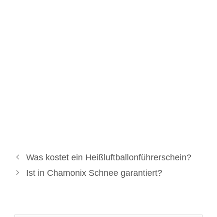
Was kostet ein Heißluftballonführerschein?
Ist in Chamonix Schnee garantiert?