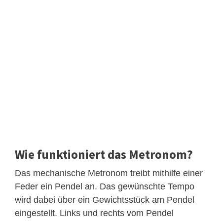
Wie funktioniert das Metronom?
Das mechanische Metronom treibt mithilfe einer
Feder ein Pendel an. Das gewünschte Tempo
wird dabei über ein Gewichtsstück am Pendel
eingestellt. Links und rechts vom Pendel