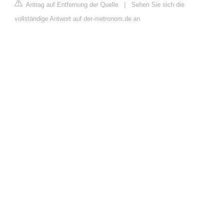
Antrag auf Entfernung der Quelle
|
Sehen Sie sich die
vollständige Antwort auf der-metronom.de an