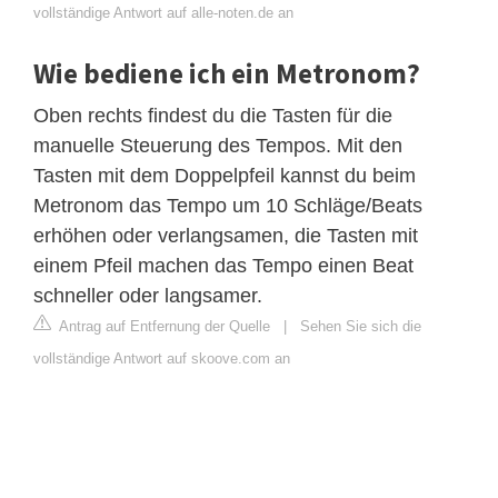
vollständige Antwort auf alle-noten.de an
Wie bediene ich ein Metronom?
Oben rechts findest du die Tasten für die
manuelle Steuerung des Tempos. Mit den
Tasten mit dem Doppelpfeil kannst du beim
Metronom das Tempo um 10 Schläge/Beats
erhöhen oder verlangsamen, die Tasten mit
einem Pfeil machen das Tempo einen Beat
schneller oder langsamer.
Antrag auf Entfernung der Quelle
|
Sehen Sie sich die
vollständige Antwort auf skoove.com an