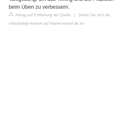
beim Üben zu verbessern.
Antrag auf Entfernung der Quelle
|
Sehen Sie sich die
vollständige Antwort auf klavier-kreisel.de an