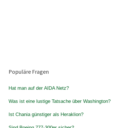
Populäre Fragen
Hat man auf der AIDA Netz?
Was ist eine lustige Tatsache über Washington?
Ist Chania günstiger als Heraklion?
Sind Boeing 777-300er sicher?