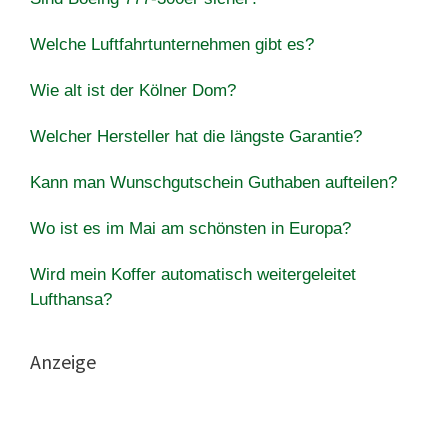
Welche Luftfahrtunternehmen gibt es?
Wie alt ist der Kölner Dom?
Welcher Hersteller hat die längste Garantie?
Kann man Wunschgutschein Guthaben aufteilen?
Wo ist es im Mai am schönsten in Europa?
Wird mein Koffer automatisch weitergeleitet
Lufthansa?
Anzeige