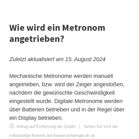
Wie wird ein Metronom
angetrieben?
Zuletzt aktualisiert am 15. August 2024
Mechanische Metronome werden manuell
angetrieben, bzw. wird der Zeiger angestoßen,
nachdem die gewünschte Geschwindigkeit
eingestellt wurde. Digitale Metronome werden
über Batterien betrieben und in der Regel über
ein Display betrieben.
Antrag auf Entfernung der Quelle
|
Sehen Sie sich die
vollständige Antwort auf klavier-anfaenger.de an