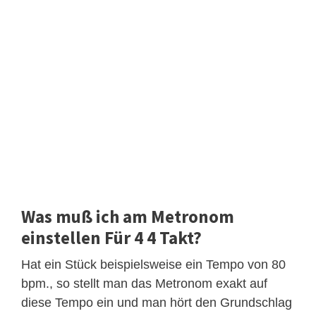
Was muß ich am Metronom
einstellen Für 4 4 Takt?
Hat ein Stück beispielsweise ein Tempo von 80
bpm., so stellt man das Metronom exakt auf
diese Tempo ein und man hört den Grundschlag