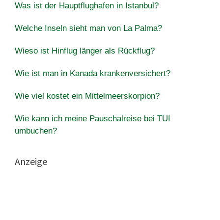
Was ist der Hauptflughafen in Istanbul?
Welche Inseln sieht man von La Palma?
Wieso ist Hinflug länger als Rückflug?
Wie ist man in Kanada krankenversichert?
Wie viel kostet ein Mittelmeerskorpion?
Wie kann ich meine Pauschalreise bei TUI
umbuchen?
Anzeige