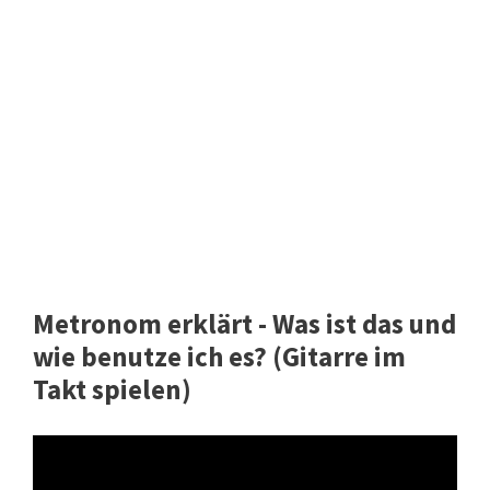
Metronom erklärt - Was ist das und
wie benutze ich es? (Gitarre im
Takt spielen)