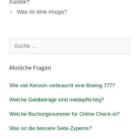
Karibik?
Was ist eine Imuga?
Suche
nach:
Ähnliche Fragen
Wie viel Kerosin verbraucht eine Boeing 777?
Welche Geldbeträge sind meldepflichtig?
Welche Buchungsnummer für Online Check-in?
Was ist die bessere Seite Zyperns?