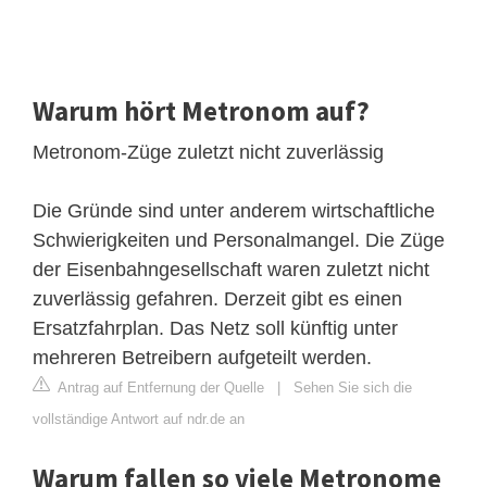
Warum hört Metronom auf?
Metronom-Züge zuletzt nicht zuverlässig
Die Gründe sind unter anderem wirtschaftliche
Schwierigkeiten und Personalmangel. Die Züge
der Eisenbahngesellschaft waren zuletzt nicht
zuverlässig gefahren. Derzeit gibt es einen
Ersatzfahrplan. Das Netz soll künftig unter
mehreren Betreibern aufgeteilt werden.
Antrag auf Entfernung der Quelle
|
Sehen Sie sich die
vollständige Antwort auf ndr.de an
Warum fallen so viele Metronome