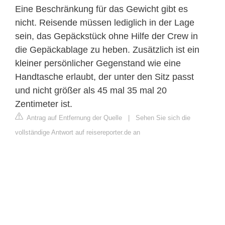
Eine Beschränkung für das Gewicht gibt es
nicht. Reisende müssen lediglich in der Lage
sein, das Gepäckstück ohne Hilfe der Crew in
die Gepäckablage zu heben. Zusätzlich ist ein
kleiner persönlicher Gegenstand wie eine
Handtasche erlaubt, der unter den Sitz passt
und nicht größer als 45 mal 35 mal 20
Zentimeter ist.
Antrag auf Entfernung der Quelle
|
Sehen Sie sich die
vollständige Antwort auf reisereporter.de an