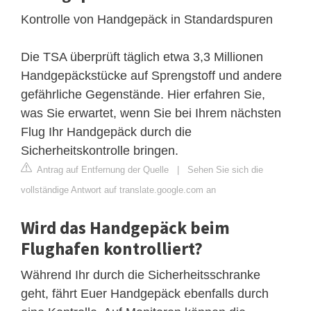
Kontrolle von Handgepäck in Standardspuren
Die TSA überprüft täglich etwa 3,3 Millionen
Handgepäckstücke auf Sprengstoff und andere
gefährliche Gegenstände. Hier erfahren Sie,
was Sie erwartet, wenn Sie bei Ihrem nächsten
Flug Ihr Handgepäck durch die
Sicherheitskontrolle bringen.
Antrag auf Entfernung der Quelle
|
Sehen Sie sich die
vollständige Antwort auf translate.google.com an
Wird das Handgepäck beim
Flughafen kontrolliert?
Während Ihr durch die Sicherheitsschranke
geht, fährt Euer Handgepäck ebenfalls durch