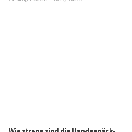
Wie streng sind die Handgepäck-