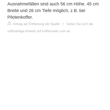
Ausnahmefällen sind auch 56 cm Höhe, 45 cm
Breite und 26 cm Tiefe möglich, z.B. bei
Pilotenkoffer.
Antrag auf Entfernung der Quelle
|
Sehen Sie sich die
vollständige Antwort auf koffermarkt.com an