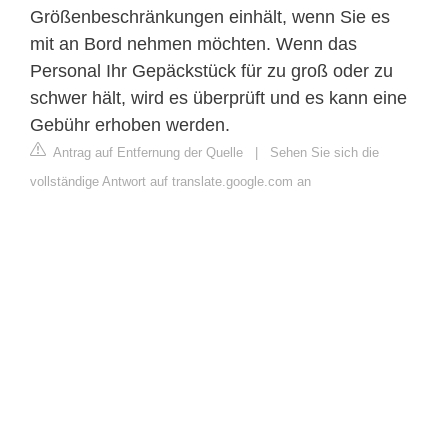
Größenbeschränkungen einhält, wenn Sie es
mit an Bord nehmen möchten. Wenn das
Personal Ihr Gepäckstück für zu groß oder zu
schwer hält, wird es überprüft und es kann eine
Gebühr erhoben werden.
Antrag auf Entfernung der Quelle
|
Sehen Sie sich die
vollständige Antwort auf translate.google.com an