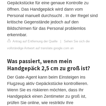
Gepäckstücke für eine genaue Kontrolle zu
öffnen. Das Handgepäck wird dann vom
Personal manuell durchsucht . In der Regel sind
kritische Gegenstände jedoch auf den
Bildschirmen für das Personal problemlos
erkennbar.
Antrag auf Entfernung der Quelle
|
Sehen Sie sich die
vollständige Antwort auf translate.google.com an
Was passiert, wenn mein
Handgepäck 2,5 cm zu groß ist?
Der Gate-Agent kann beim Einsteigen ins
Flugzeug aktiv Gepäckstücke kontrollieren.
Wenn Sie es riskieren möchten, dass Ihr
Handgepäck einen Zentimeter zu groß ist,
prüfen Sie online, wie restriktiv Ihre