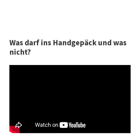
Was darf ins Handgepäck und was
nicht?