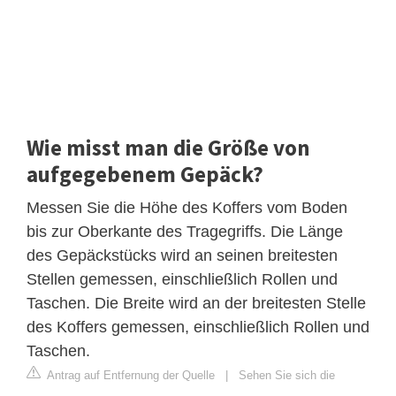
Wie misst man die Größe von
aufgegebenem Gepäck?
Messen Sie die Höhe des Koffers vom Boden
bis zur Oberkante des Tragegriffs. Die Länge
des Gepäckstücks wird an seinen breitesten
Stellen gemessen, einschließlich Rollen und
Taschen. Die Breite wird an der breitesten Stelle
des Koffers gemessen, einschließlich Rollen und
Taschen.
Antrag auf Entfernung der Quelle
|
Sehen Sie sich die