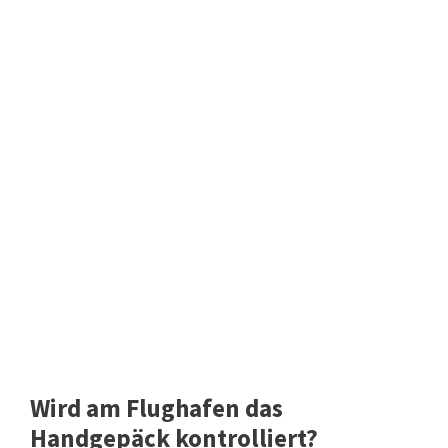
Wird am Flughafen das
Handgepäck kontrolliert?