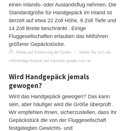
einen Inlands- oder Auslandsflug nehmen. Die
Standardgröße für Handgepäck im Inland ist
derzeit auf etwa 22 Zoll Höhe, 9 Zoll Tiefe und
14 Zoll Breite beschränkt . Einige
Fluggesellschaften erlauben das Mitführen
größerer Gepäckstücke.
Antrag auf Entfernung der Quelle
|
Sehen Sie sich die
vollständige Antwort auf translate.google.com an
Wird Handgepäck jemals
gewogen?
Wird das Handgepäck gewogen? Das kann
sein, aber häufiger wird die Größe überprüft .
Wir empfehlen Ihnen, sicherzustellen, dass Ihr
Gepäckstück die von der Fluggesellschaft
festgelegten Gewichts- und