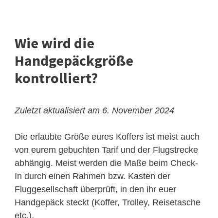
Wie wird die
Handgepäckgröße
kontrolliert?
Zuletzt aktualisiert am 6. November 2024
Die erlaubte Größe eures Koffers ist meist auch
von eurem gebuchten Tarif und der Flugstrecke
abhängig. Meist werden die Maße beim Check-
In durch einen Rahmen bzw. Kasten der
Fluggesellschaft überprüft, in den ihr euer
Handgepäck steckt (Koffer, Trolley, Reisetasche
etc.).