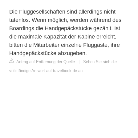
Die Fluggesellschaften sind allerdings nicht
tatenlos. Wenn möglich, werden während des
Boardings die Handgepäckstücke gezählt. Ist
die maximale Kapazität der Kabine erreicht,
bitten die Mitarbeiter einzelne Fluggäste, ihre
Handgepäckstücke abzugeben.
Antrag auf Entfernung der Quelle
|
Sehen Sie sich die
vollständige Antwort auf travelbook.de an