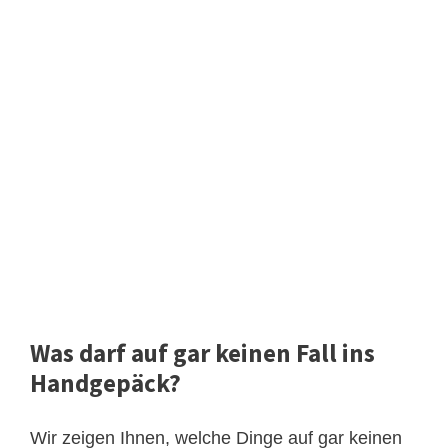
Was darf auf gar keinen Fall ins
Handgepäck?
Wir zeigen Ihnen, welche Dinge auf gar keinen