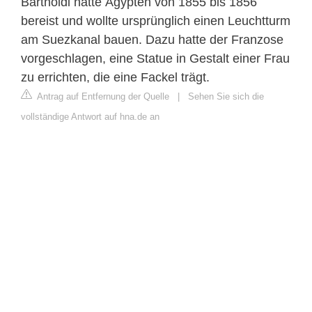
Bartholdi hatte Ägypten von 1855 bis 1856
bereist und wollte ursprünglich einen Leuchtturm
am Suezkanal bauen. Dazu hatte der Franzose
vorgeschlagen, eine Statue in Gestalt einer Frau
zu errichten, die eine Fackel trägt.
Antrag auf Entfernung der Quelle
|
Sehen Sie sich die
vollständige Antwort auf hna.de an