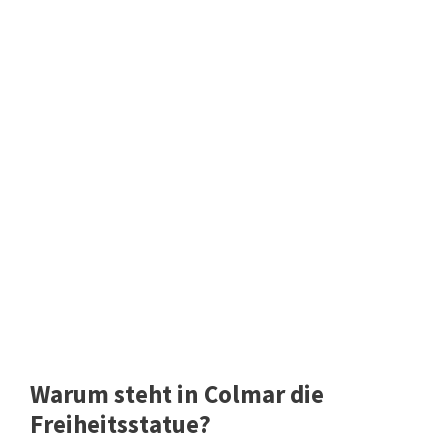
Warum steht in Colmar die
Freiheitsstatue?