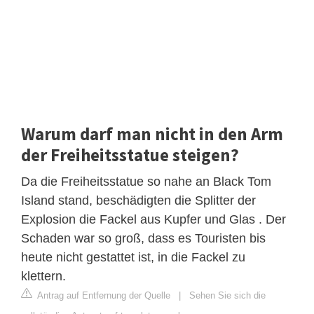
Warum darf man nicht in den Arm
der Freiheitsstatue steigen?
Da die Freiheitsstatue so nahe an Black Tom
Island stand, beschädigten die Splitter der
Explosion die Fackel aus Kupfer und Glas . Der
Schaden war so groß, dass es Touristen bis
heute nicht gestattet ist, in die Fackel zu
klettern.
Antrag auf Entfernung der Quelle
|
Sehen Sie sich die