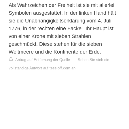
Als Wahrzeichen der Freiheit ist sie mit allerlei
Symbolen ausgestattet: In der linken Hand hält
sie die Unabhängigkeitserklärung vom 4. Juli
1776, in der rechten eine Fackel. Ihr Haupt ist
von einer Krone mit sieben Strahlen
geschmückt. Diese stehen für die sieben
Weltmeere und die Kontinente der Erde.
Antrag auf Entfernung der Quelle
|
Sehen Sie sich die
vollständige Antwort auf tessloff.com an