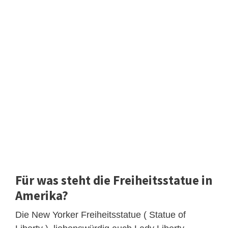
Für was steht die Freiheitsstatue in
Amerika?
Die New Yorker Freiheitsstatue ( Statue of