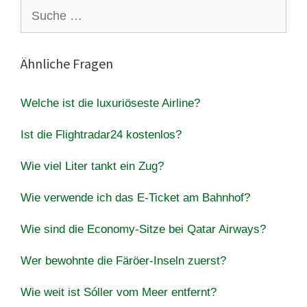
Suche
nach:
Ähnliche Fragen
Welche ist die luxuriöseste Airline?
Ist die Flightradar24 kostenlos?
Wie viel Liter tankt ein Zug?
Wie verwende ich das E-Ticket am Bahnhof?
Wie sind die Economy-Sitze bei Qatar Airways?
Wer bewohnte die Färöer-Inseln zuerst?
Wie weit ist Sóller vom Meer entfernt?