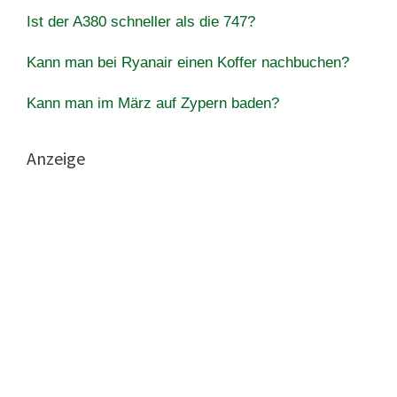
Ist der A380 schneller als die 747?
Kann man bei Ryanair einen Koffer nachbuchen?
Kann man im März auf Zypern baden?
Anzeige