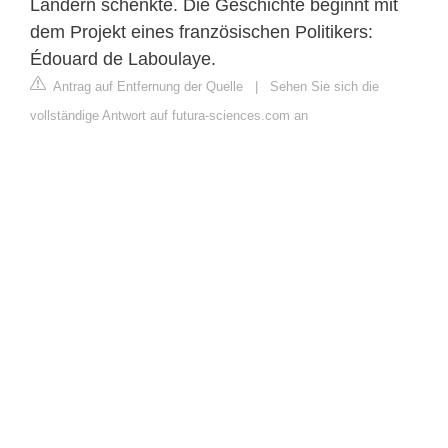
Ländern schenkte. Die Geschichte beginnt mit
dem Projekt eines französischen Politikers:
Édouard de Laboulaye.
Antrag auf Entfernung der Quelle
|
Sehen Sie sich die
vollständige Antwort auf futura-sciences.com an