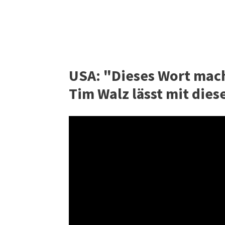
USA: "Dieses Wort macht
Tim Walz lässt mit dies