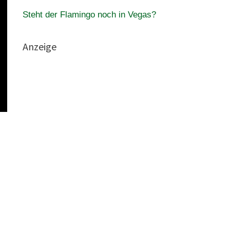
Steht der Flamingo noch in Vegas?
Anzeige