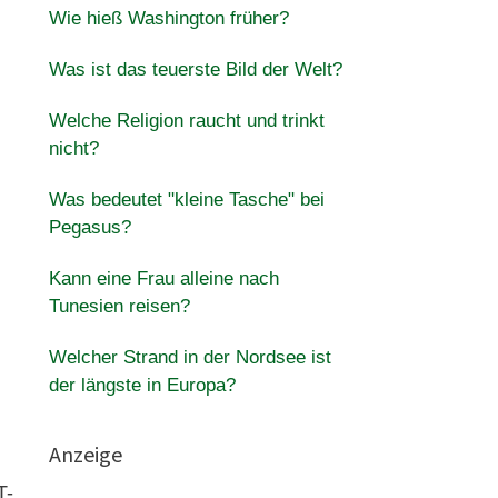
Wie hieß Washington früher?
Was ist das teuerste Bild der Welt?
Welche Religion raucht und trinkt
nicht?
Was bedeutet "kleine Tasche" bei
Pegasus?
Kann eine Frau alleine nach
Tunesien reisen?
Welcher Strand in der Nordsee ist
der längste in Europa?
Anzeige
T-