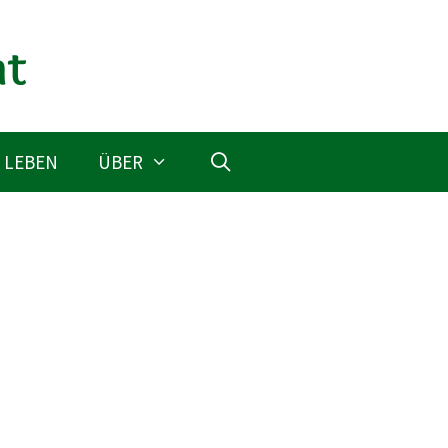
 LEBEN
ÜBER