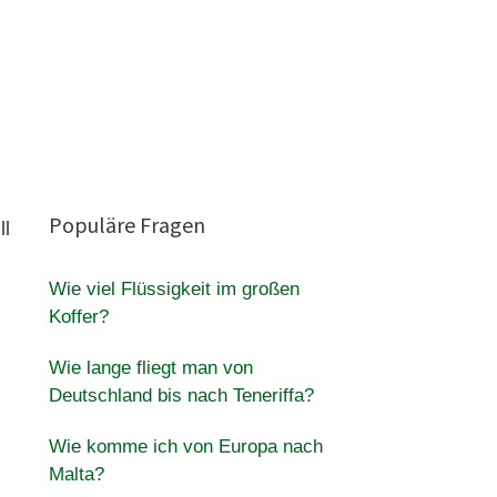
Populäre Fragen
ll
Wie viel Flüssigkeit im großen
Koffer?
Wie lange fliegt man von
Deutschland bis nach Teneriffa?
Wie komme ich von Europa nach
Malta?