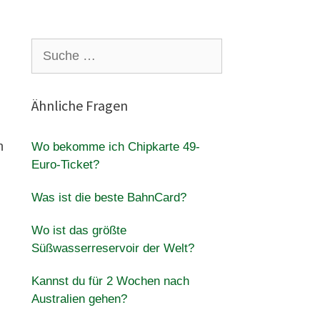
Suche
nach:
Ähnliche Fragen
h
Wo bekomme ich Chipkarte 49-
Euro-Ticket?
Was ist die beste BahnCard?
Wo ist das größte
Süßwasserreservoir der Welt?
Kannst du für 2 Wochen nach
Australien gehen?