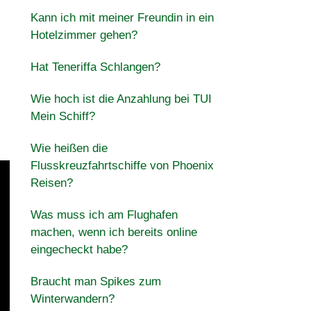
Kann ich mit meiner Freundin in ein
Hotelzimmer gehen?
Hat Teneriffa Schlangen?
Wie hoch ist die Anzahlung bei TUI
Mein Schiff?
Wie heißen die
Flusskreuzfahrtschiffe von Phoenix
Reisen?
Was muss ich am Flughafen
machen, wenn ich bereits online
eingecheckt habe?
Braucht man Spikes zum
Winterwandern?