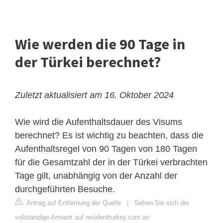
Wie werden die 90 Tage in
der Türkei berechnet?
Zuletzt aktualisiert am 16. Oktober 2024
Wie wird die Aufenthaltsdauer des Visums
berechnet? Es ist wichtig zu beachten, dass die
Aufenthaltsregel von 90 Tagen von 180 Tagen
für die Gesamtzahl der in der Türkei verbrachten
Tage gilt, unabhängig von der Anzahl der
durchgeführten Besuche.
Antrag auf Entfernung der Quelle
|
Sehen Sie sich die
vollständige Antwort auf residentturkey.com an