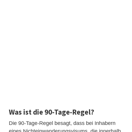
Was ist die 90-Tage-Regel?
Die 90-Tage-Regel besagt, dass bei Inhabern
eines Nichteinwanderungsvisums, die innerhalb