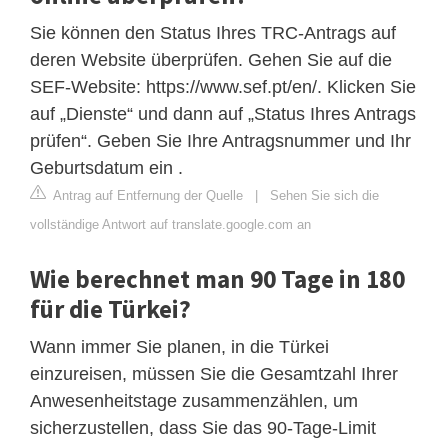
Sie können den Status Ihres TRC-Antrags auf
deren Website überprüfen. Gehen Sie auf die
SEF-Website: https://www.sef.pt/en/. Klicken Sie
auf „Dienste“ und dann auf „Status Ihres Antrags
prüfen“. Geben Sie Ihre Antragsnummer und Ihr
Geburtsdatum ein .
Antrag auf Entfernung der Quelle
|
Sehen Sie sich die
vollständige Antwort auf translate.google.com an
Wie berechnet man 90 Tage in 180
für die Türkei?
Wann immer Sie planen, in die Türkei
einzureisen, müssen Sie die Gesamtzahl Ihrer
Anwesenheitstage zusammenzählen, um
sicherzustellen, dass Sie das 90-Tage-Limit