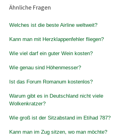
Ähnliche Fragen
Welches ist die beste Airline weltweit?
Kann man mit Herzklappenfehler fliegen?
Wie viel darf ein guter Wein kosten?
Wie genau sind Höhenmesser?
Ist das Forum Romanum kostenlos?
Warum gibt es in Deutschland nicht viele
Wolkenkratzer?
Wie groß ist der Sitzabstand im Etihad 787?
Kann man im Zug sitzen, wo man möchte?