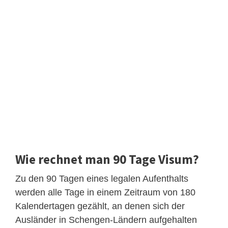
Wie rechnet man 90 Tage Visum?
Zu den 90 Tagen eines legalen Aufenthalts
werden alle Tage in einem Zeitraum von 180
Kalendertagen gezählt, an denen sich der
Ausländer in Schengen-Ländern aufgehalten