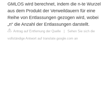
GMLOS wird berechnet, indem die n-te Wurzel
aus dem Produkt der Verweildauern für eine
Reihe von Entlassungen gezogen wird, wobei
„n“ die Anzahl der Entlassungen darstellt.
Antrag auf Entfernung der Quelle
|
Sehen Sie sich die
vollständige Antwort auf translate.google.com an