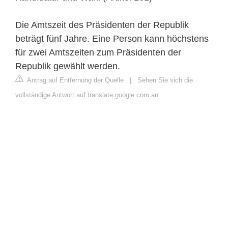
Die Amtszeit des Präsidenten der Republik
beträgt fünf Jahre. Eine Person kann höchstens
für zwei Amtszeiten zum Präsidenten der
Republik gewählt werden.
Antrag auf Entfernung der Quelle
|
Sehen Sie sich die
vollständige Antwort auf translate.google.com an