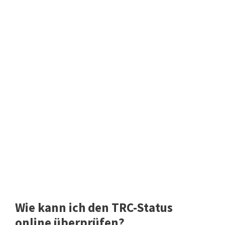
Wie kann ich den TRC-Status
online überprüfen?