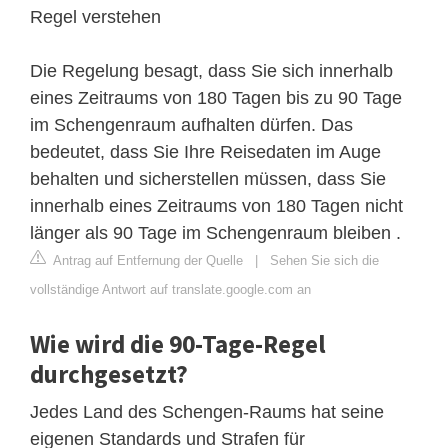
Regel verstehen
Die Regelung besagt, dass Sie sich innerhalb
eines Zeitraums von 180 Tagen bis zu 90 Tage
im Schengenraum aufhalten dürfen. Das
bedeutet, dass Sie Ihre Reisedaten im Auge
behalten und sicherstellen müssen, dass Sie
innerhalb eines Zeitraums von 180 Tagen nicht
länger als 90 Tage im Schengenraum bleiben .
Antrag auf Entfernung der Quelle
|
Sehen Sie sich die
vollständige Antwort auf translate.google.com an
Wie wird die 90-Tage-Regel
durchgesetzt?
Jedes Land des Schengen-Raums hat seine
eigenen Standards und Strafen für