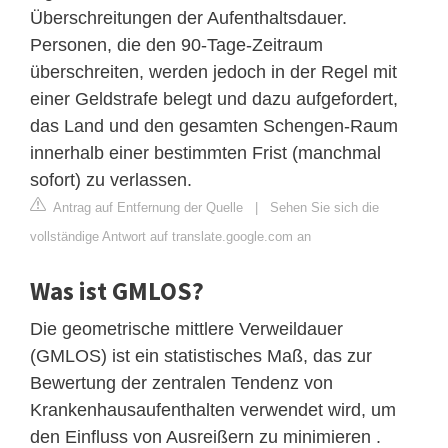
Überschreitungen der Aufenthaltsdauer.
Personen, die den 90-Tage-Zeitraum
überschreiten, werden jedoch in der Regel mit
einer Geldstrafe belegt und dazu aufgefordert,
das Land und den gesamten Schengen-Raum
innerhalb einer bestimmten Frist (manchmal
sofort) zu verlassen.
Antrag auf Entfernung der Quelle
|
Sehen Sie sich die
vollständige Antwort auf translate.google.com an
Was ist GMLOS?
Die geometrische mittlere Verweildauer
(GMLOS) ist ein statistisches Maß, das zur
Bewertung der zentralen Tendenz von
Krankenhausaufenthalten verwendet wird, um
den Einfluss von Ausreißern zu minimieren .