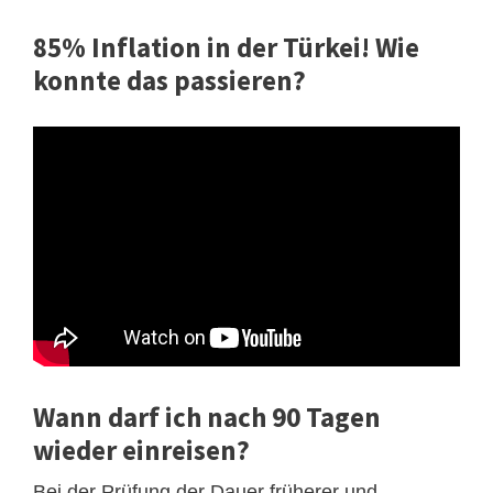
85% Inflation in der Türkei! Wie
konnte das passieren?
Wann darf ich nach 90 Tagen
wieder einreisen?
Bei der Prüfung der Dauer früherer und