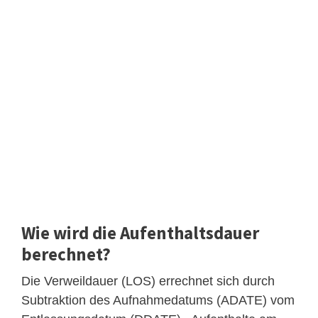
Wie wird die Aufenthaltsdauer
berechnet?
Die Verweildauer (LOS) errechnet sich durch
Subtraktion des Aufnahmedatums (ADATE) vom