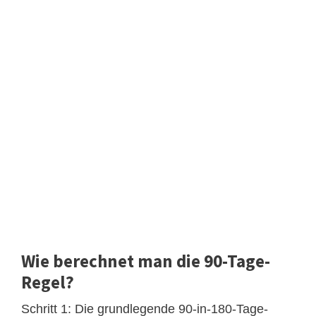
Wie berechnet man die 90-Tage-
Regel?
Schritt 1: Die grundlegende 90-in-180-Tage-