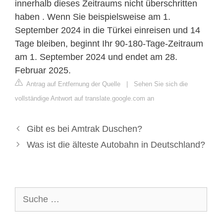
innerhalb dieses Zeitraums nicht überschritten
haben . Wenn Sie beispielsweise am 1.
September 2024 in die Türkei einreisen und 14
Tage bleiben, beginnt Ihr 90-180-Tage-Zeitraum
am 1. September 2024 und endet am 28.
Februar 2025.
Antrag auf Entfernung der Quelle
|
Sehen Sie sich die
vollständige Antwort auf translate.google.com an
Gibt es bei Amtrak Duschen?
Was ist die älteste Autobahn in Deutschland?
Suche
nach: