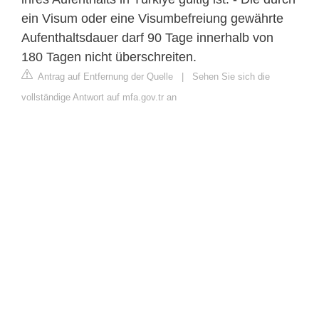
ein Visum oder eine Visumbefreiung gewährte
Aufenthaltsdauer darf 90 Tage innerhalb von
180 Tagen nicht überschreiten.
Antrag auf Entfernung der Quelle
|
Sehen Sie sich die
vollständige Antwort auf mfa.gov.tr an