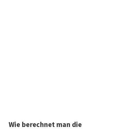
Wie berechnet man die