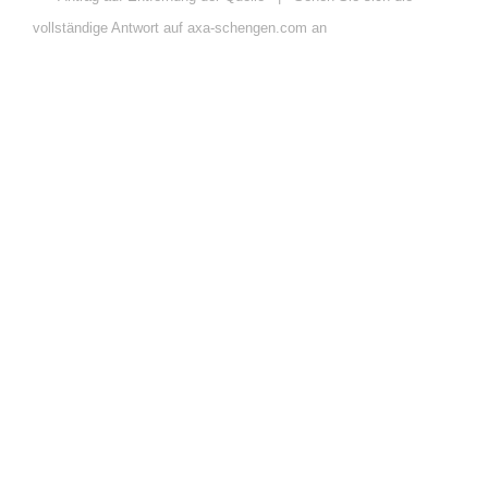
vollständige Antwort auf axa-schengen.com an