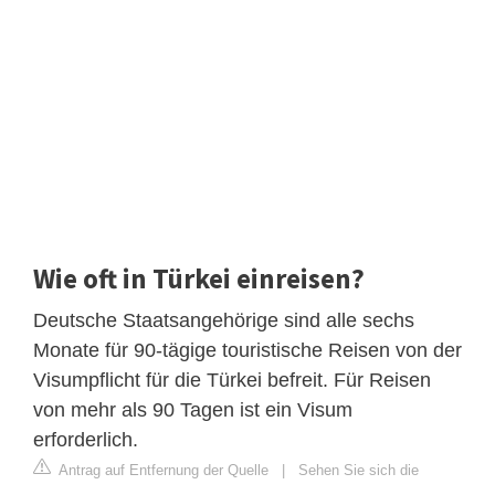
Wie oft in Türkei einreisen?
Deutsche Staatsangehörige sind alle sechs
Monate für 90-tägige touristische Reisen von der
Visumpflicht für die Türkei befreit. Für Reisen
von mehr als 90 Tagen ist ein Visum
erforderlich.
Antrag auf Entfernung der Quelle
|
Sehen Sie sich die