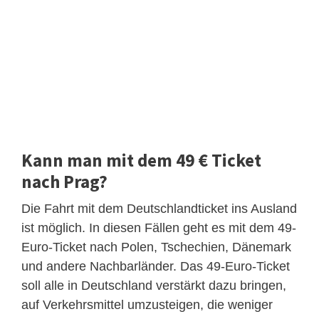
Kann man mit dem 49 € Ticket
nach Prag?
Die Fahrt mit dem Deutschlandticket ins Ausland
ist möglich. In diesen Fällen geht es mit dem 49-
Euro-Ticket nach Polen, Tschechien, Dänemark
und andere Nachbarländer. Das 49-Euro-Ticket
soll alle in Deutschland verstärkt dazu bringen,
auf Verkehrsmittel umzusteigen, die weniger