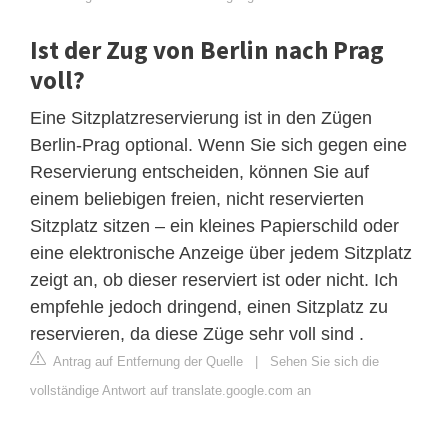
Ist der Zug von Berlin nach Prag
voll?
Eine Sitzplatzreservierung ist in den Zügen
Berlin-Prag optional. Wenn Sie sich gegen eine
Reservierung entscheiden, können Sie auf
einem beliebigen freien, nicht reservierten
Sitzplatz sitzen – ein kleines Papierschild oder
eine elektronische Anzeige über jedem Sitzplatz
zeigt an, ob dieser reserviert ist oder nicht. Ich
empfehle jedoch dringend, einen Sitzplatz zu
reservieren, da diese Züge sehr voll sind .
Antrag auf Entfernung der Quelle
|
Sehen Sie sich die
vollständige Antwort auf translate.google.com an