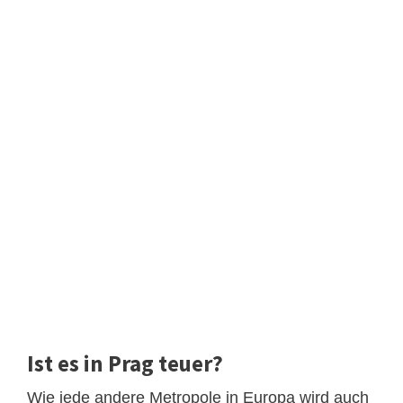
Ist es in Prag teuer?
Wie jede andere Metropole in Europa wird auch