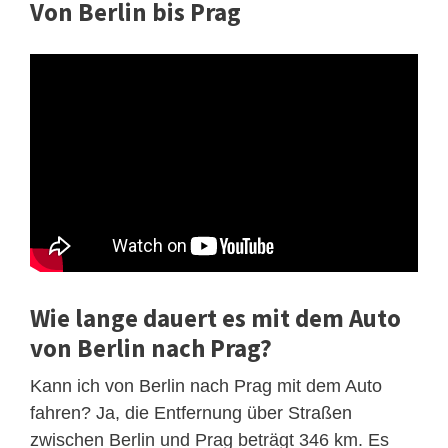
Von Berlin bis Prag
Wie lange dauert es mit dem Auto
von Berlin nach Prag?
Kann ich von Berlin nach Prag mit dem Auto
fahren? Ja, die Entfernung über Straßen
zwischen Berlin und Prag beträgt 346 km. Es