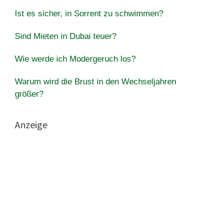
Ist es sicher, in Sorrent zu schwimmen?
Sind Mieten in Dubai teuer?
Wie werde ich Modergeruch los?
Warum wird die Brust in den Wechseljahren
größer?
Anzeige