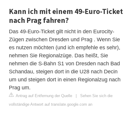
Kann ich mit einem 49-Euro-Ticket
nach Prag fahren?
Das 49-Euro-Ticket gilt nicht in den Eurocity-
Zügen zwischen Dresden und Prag . Wenn Sie
es nutzen möchten (und ich empfehle es sehr),
nehmen Sie Regionalzüge. Das heißt, Sie
nehmen die S-Bahn S1 von Dresden nach Bad
Schandau, steigen dort in die U28 nach Decin
um und steigen dort in einen Regionalzug nach
Prag um.
Antrag auf Entfernung der Quelle
|
Sehen Sie sich die
vollständige Antwort auf translate.google.com an