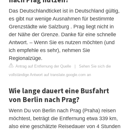
Das Deutschlandticket ist in Deutschland gültig,
es gibt nur wenige Ausnahmen für bestimmte
Grenzstädte wie Salzburg . Prag liegt nicht in
der Nähe der Grenze. Danke für eine schnelle
Antwort. – Wenn Sie es nutzen möchten (und
ich empfehle es sehr), nehmen Sie
Regionalzüge.
Antrag auf Entfernung der Quelle
|
Sehen Sie sich die
vollständige Antwort auf translate.google.com an
Wie lange dauert eine Busfahrt
von Berlin nach Prag?
Wenn Du von Berlin nach Prag (Praha) reisen
möchtest, beträgt die Entfernung etwa 339 km,
also eine geschätzte Reisedauer von 4 Stunden