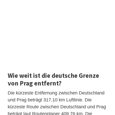
Wie weit ist die deutsche Grenze
von Prag entfernt?
Die kürzeste Entfernung zwischen Deutschland
und Prag beträgt 317,10 km Luftlinie. Die
kürzeste Route zwischen Deutschland und Prag
beträgt laut Routenplaner 409,76 km. Die