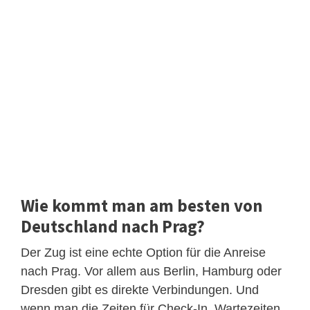
Wie kommt man am besten von
Deutschland nach Prag?
Der Zug ist eine echte Option für die Anreise
nach Prag. Vor allem aus Berlin, Hamburg oder
Dresden gibt es direkte Verbindungen. Und
wenn man die Zeiten für Check-In, Wartezeiten