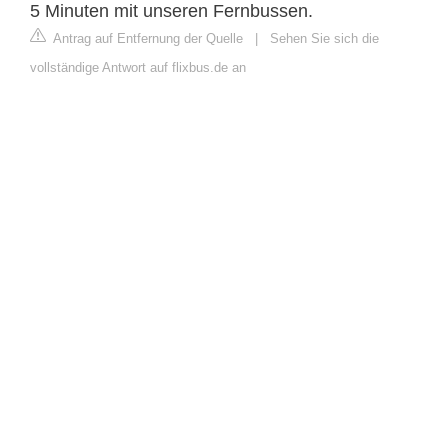
5 Minuten mit unseren Fernbussen.
Antrag auf Entfernung der Quelle
|
Sehen Sie sich die
vollständige Antwort auf flixbus.de an