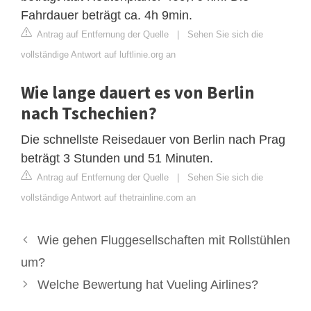
Fahrdauer beträgt ca. 4h 9min.
Antrag auf Entfernung der Quelle
|
Sehen Sie sich die
vollständige Antwort auf luftlinie.org an
Wie lange dauert es von Berlin
nach Tschechien?
Die schnellste Reisedauer von Berlin nach Prag
beträgt 3 Stunden und 51 Minuten.
Antrag auf Entfernung der Quelle
|
Sehen Sie sich die
vollständige Antwort auf thetrainline.com an
Wie gehen Fluggesellschaften mit Rollstühlen
um?
Welche Bewertung hat Vueling Airlines?