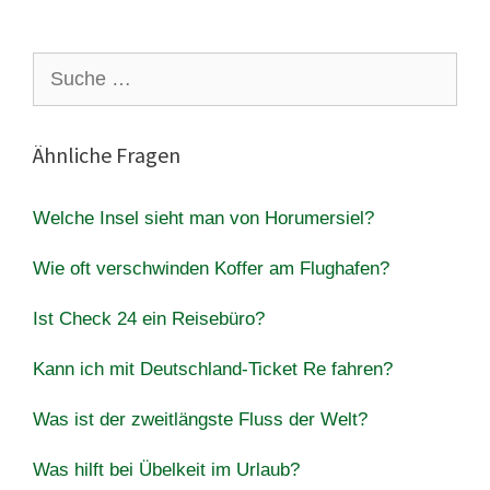
Suche
nach:
Ähnliche Fragen
Welche Insel sieht man von Horumersiel?
Wie oft verschwinden Koffer am Flughafen?
Ist Check 24 ein Reisebüro?
Kann ich mit Deutschland-Ticket Re fahren?
Was ist der zweitlängste Fluss der Welt?
Was hilft bei Übelkeit im Urlaub?