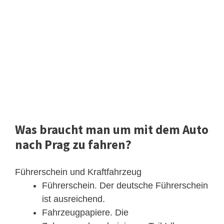
Was braucht man um mit dem Auto
nach Prag zu fahren?
Führerschein und Kraftfahrzeug
Führerschein. Der deutsche Führerschein
ist ausreichend.
Fahrzeugpapiere. Die